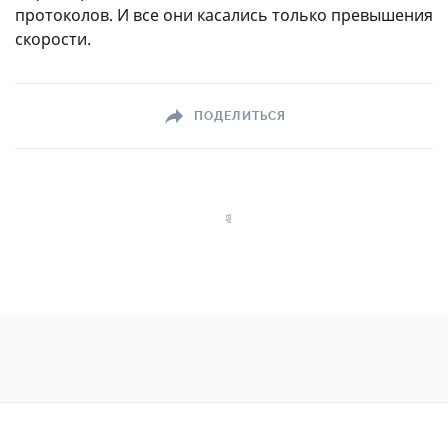
протоколов. И все они касались только превышения
скорости.
ПОДЕЛИТЬСЯ