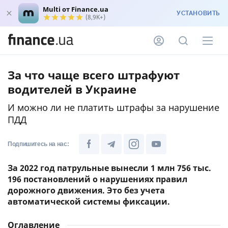
Multi от Finance.ua
УСТАНОВИТЬ
(8,9K+)
За что чаще всего штрафуют
водителей в Украине
И можно ли не платить штрафы за нарушение
ПДД
Подпишитесь на нас:
За 2022 год патрульные вынесли 1 млн 756 тыс.
196 постановлений о нарушениях правил
дорожного движения. Это без учета
автоматической системы фиксации.
Оглавление