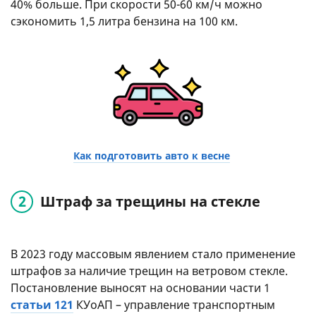
40% больше. При скорости 50-60 км/ч можно
сэкономить 1,5 литра бензина на 100 км.
Как подготовить авто к весне
Штраф за трещины на стекле
В 2023 году массовым явлением стало применение
штрафов за наличие трещин на ветровом стекле.
Постановление выносят на основании части 1
статьи 121
КУоАП – управление транспортным