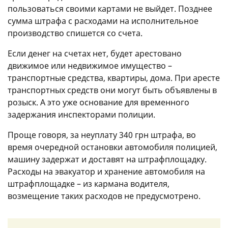
пользоваться своими картами не выйдет. Позднее
сумма штрафа с расходами на исполнительное
производство спишется со счета.
Если денег на счетах нет, будет арестовано
движимое или недвижимое имущество –
транспортные средства, квартиры, дома. При аресте
транспортных средств они могут быть объявлены в
розыск. А это уже основание для временного
задержания инспекторами полиции.
Проще говоря, за неуплату 340 грн штрафа, во
время очередной остановки автомобиля полицией,
машину задержат и доставят на штрафплощадку.
Расходы на эвакуатор и хранение автомобиля на
штрафплощадке – из кармана водителя,
возмещение таких расходов не предусмотрено.