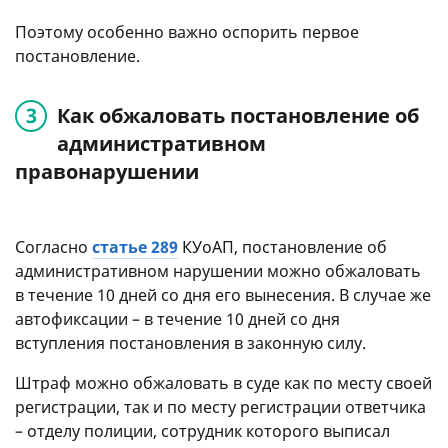
Поэтому особенно важно оспорить первое
постановление.
Как обжаловать постановление об
административном
правонарушении
Согласно
статье 289
КУоАП, постановление об
административном нарушении можно обжаловать
в течение 10 дней со дня его вынесения. В случае же
автофиксации – в течение 10 дней со дня
вступления постановления в законную силу.
Штраф можно обжаловать в суде как по месту своей
регистрации, так и по месту регистрации ответчика
– отделу полиции, сотрудник которого выписал