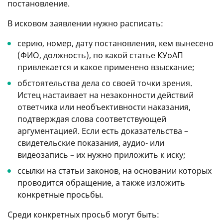
постановление.
В исковом заявлении нужно расписать:
серию, номер, дату постановления, кем вынесено
(ФИО, должность), по какой статье КУоАП
привлекается и какое применено взыскание;
обстоятельства дела со своей точки зрения.
Истец настаивает на незаконности действий
ответчика или необъективности наказания,
подтверждая слова соответствующей
аргументацией. Если есть доказательства –
свидетельские показания, аудио- или
видеозапись – их нужно приложить к иску;
ссылки на статьи законов, на основании которых
проводится обращение, а также изложить
конкретные просьбы.
Среди конкретных просьб могут быть: