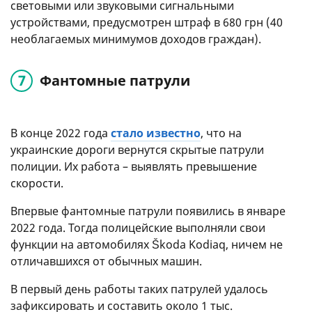
световыми или звуковыми сигнальными
устройствами, предусмотрен штраф в 680 грн (40
необлагаемых минимумов доходов граждан).
Фантомные патрули
В конце 2022 года
стало известно
, что на
украинские дороги вернутся скрытые патрули
полиции. Их работа – выявлять превышение
скорости.
Впервые фантомные патрули появились в январе
2022 года. Тогда полицейские выполняли свои
функции на автомобилях Škoda Kodiaq, ничем не
отличавшихся от обычных машин.
В первый день работы таких патрулей удалось
зафиксировать и составить около 1 тыс.