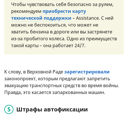
Чтобы чувствовать себя безопасно за рулем,
рекомендуем
приобрести карту
технической поддержки
– Assistance. С ней
можно не беспокоиться, что может не
хватить бензина в дороге или вы застрянете
из-за пробитого колеса. Одно из преимуществ
такой карты – она работает 24/7.
К слову, в Верховной Раде
зарегистрировали
законопроект, которым предлагают запретить
эвакуацию транспортных средств во время войны.
Правда, это касается запаркованных машин.
Штрафы автофиксации