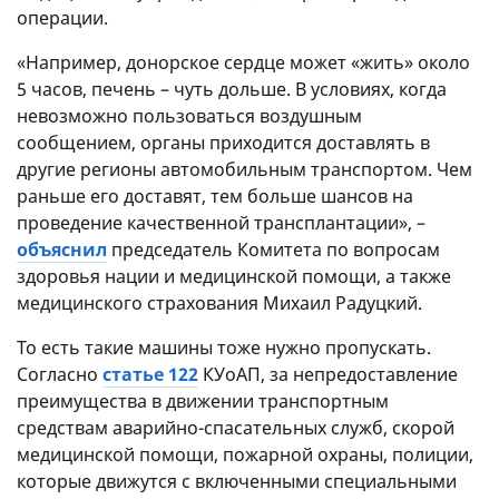
операции.
«Например, донорское сердце может «жить» около
5 часов, печень – чуть дольше. В условиях, когда
невозможно пользоваться воздушным
сообщением, органы приходится доставлять в
другие регионы автомобильным транспортом. Чем
раньше его доставят, тем больше шансов на
проведение качественной трансплантации», –
объяснил
председатель Комитета по вопросам
здоровья нации и медицинской помощи, а также
медицинского страхования Михаил Радуцкий.
То есть такие машины тоже нужно пропускать.
Согласно
статье 122
КУоАП, за непредоставление
преимущества в движении транспортным
средствам аварийно-спасательных служб, скорой
медицинской помощи, пожарной охраны, полиции,
которые движутся с включенными специальными