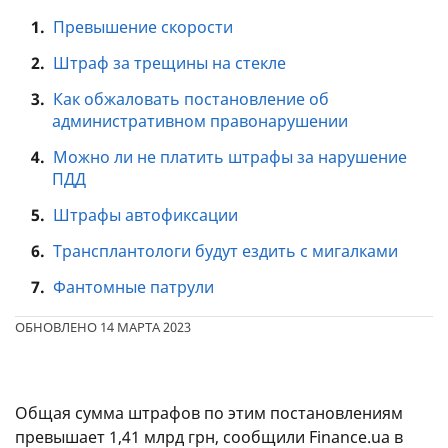
1.
Превышение скорости
2.
Штраф за трещины на стекле
3.
Как обжаловать постановление об
административном правонарушении
4.
Можно ли не платить штрафы за нарушение
ПДД
5.
Штрафы автофиксации
6.
Трансплантологи будут ездить с мигалками
7.
Фантомные патрули
ОБНОВЛЕНО 14 МАРТА 2023
Общая сумма штрафов по этим постановлениям
превышает 1,41 млрд грн, сообщили Finance.ua в