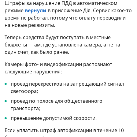
Штрафы за нарушение ПДД в автоматическом
режиме
вернули
в приложение Дія. Сервис какое-то
время не работал, потому что оплату переводили
на новые реквизиты.
Теперь средства будут поступать в местные
бюджеты – там, где установлена камера, а не на
один счет, как было ранее.
Камеры фото- и видеофиксации распознают
следующие нарушения:
проезд перекрестков на запрещающий сигнал
светофора;
проезд по полосе для общественного
транспорта;
превышение допустимой скорости.
Если уплатить штраф автофиксации в течение 10