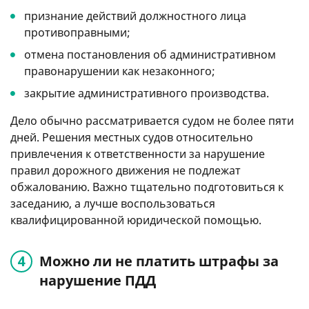
признание действий должностного лица
противоправными;
отмена постановления об административном
правонарушении как незаконного;
закрытие административного производства.
Дело обычно рассматривается судом не более пяти
дней. Решения местных судов относительно
привлечения к ответственности за нарушение
правил дорожного движения не подлежат
обжалованию. Важно тщательно подготовиться к
заседанию, а лучше воспользоваться
квалифицированной юридической помощью.
Можно ли не платить штрафы за
нарушение ПДД