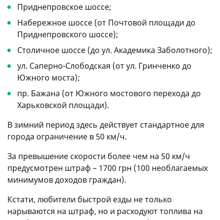
Приднепровское шоссе;
Набережное шоссе (от Почтовой площади до
Приднепровского шоссе);
Столичное шоссе (до ул. Академика Заболотного);
ул. Саперно-Слободская (от ул. Гринченко до
Южного моста);
пр. Бажана (от Южного мостового перехода до
Харьковской площади).
В зимний период здесь действует стандартное для
города ограничение в 50 км/ч.
За превышение скорости более чем на 50 км/ч
предусмотрен штраф – 1700 грн (100 необлагаемых
минимумов доходов граждан).
Кстати, любители быстрой езды не только
нарываются на штраф, но и расходуют топлива на