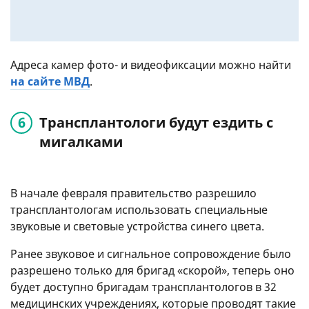
Адреса камер фото- и видеофиксации можно найти
на сайте МВД
.
Трансплантологи будут ездить с
мигалками
В начале февраля правительство разрешило
трансплантологам использовать специальные
звуковые и световые устройства синего цвета.
Ранее звуковое и сигнальное сопровождение было
разрешено только для бригад «скорой», теперь оно
будет доступно бригадам трансплантологов в 32
медицинских учреждениях, которые проводят такие