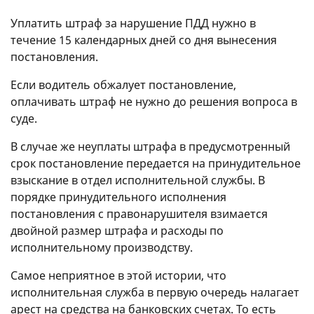
Уплатить штраф за нарушение ПДД нужно в
течение 15 календарных дней со дня вынесения
постановления.
Если водитель обжалует постановление,
оплачивать штраф не нужно до решения вопроса в
суде.
В случае же неуплаты штрафа в предусмотренный
срок постановление передается на принудительное
взыскание в отдел исполнительной службы. В
порядке принудительного исполнения
постановления с правонарушителя взимается
двойной размер штрафа и расходы по
исполнительному производству.
Самое неприятное в этой истории, что
исполнительная служба в первую очередь налагает
арест на средства на банковских счетах. То есть