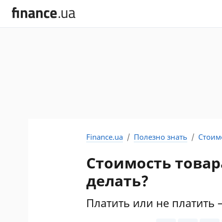
Finance.ua
Полезно знать
Стоимо
Стоимость товара
делать?
Платить или не платить 