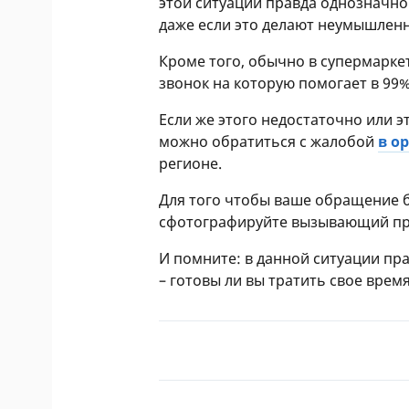
этой ситуации правда однозначно
даже если это делают неумышленн
Кроме того, обычно в супермарке
звонок на которую помогает в 99%
Если же этого недостаточно или э
можно обратиться с жалобой
в о
регионе.
Для того чтобы ваше обращение 
сфотографируйте вызывающий пр
И помните: в данной ситуации пр
– готовы ли вы тратить свое время