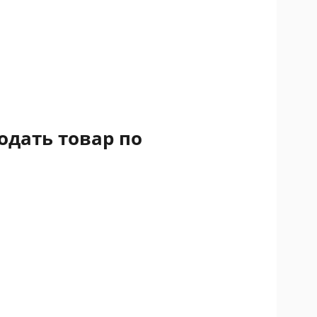
одать товар по