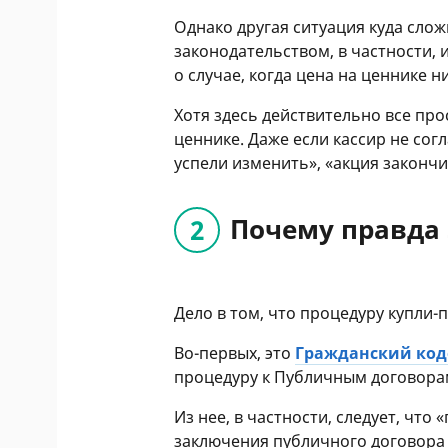
Однако другая ситуация куда сло
законодательством, в частности, 
о случае, когда цена на ценнике н
Хотя здесь действительно все прос
ценнике. Даже если кассир не согл
успели изменить», «акция закончи
Почему правда 
Дело в том, что процедуру купли-
Во-первых, это
Гражданский код
процедуру к Публичным договора
Из нее, в частности, следует, что
заключения публичного договора