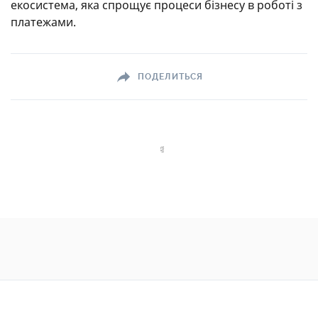
екосистема, яка спрощує процеси бізнесу в роботі з
платежами.
ПОДЕЛИТЬСЯ