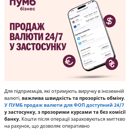
Для підприємців, які отримують виручку в іноземній
валюті,
важлива швидкість та прозорість обміну
.
У ПУМБ продаж валюти для ФОП доступний 24/7
у застосунку, з прозорими курсами та без комісії
банку.
Кошти після операції зараховуються миттєво
на рахунок, що дозволяє оперативно