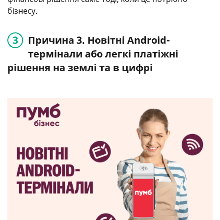
бізнесу.
Причина 3. Новітні Android-
термінали або легкі платіжні
рішення на землі та в цифрі