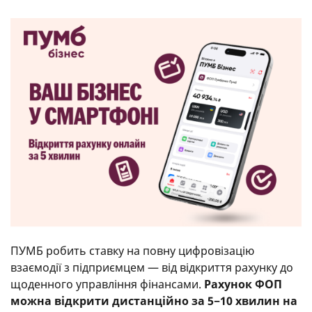
ПУМБ робить ставку на повну цифровізацію
взаємодії з підприємцем — від відкриття рахунку до
щоденного управління фінансами.
Рахунок ФОП
можна відкрити дистанційно за 5−10 хвилин на