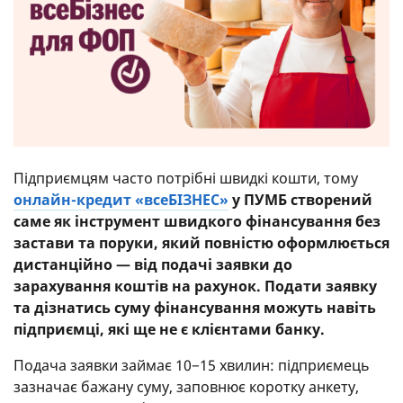
Підприємцям часто потрібні швидкі кошти, тому
онлайн-кредит «всеБІЗНЕС»
у ПУМБ створений
саме як інструмент швидкого фінансування без
застави та поруки, який повністю оформлюється
дистанційно — від подачі заявки до
зарахування коштів на рахунок. Подати заявку
та дізнатись суму фінансування можуть навіть
підприємці, які ще не є клієнтами банку.
Подача заявки займає 10−15 хвилин: підприємець
зазначає бажану суму, заповнює коротку анкету,