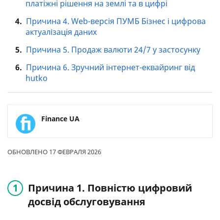
платіжні рішення на землі та в цифрі
4.
Причина 4. Web-версія ПУМБ Бізнес і цифрова
актуалізація даних
5.
Причина 5. Продаж валюти 24/7 у застосунку
6.
Причина 6. Зручний інтернет-еквайринг від
hutko
Finance UA
ОБНОВЛЕНО 17 ФЕВРАЛЯ 2026
Причина 1. Повністю цифровий
досвід обслуговування