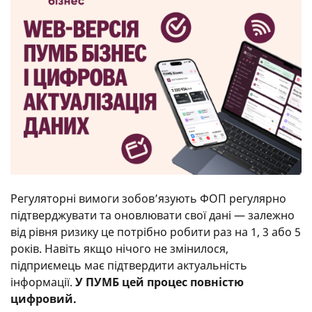
Регуляторні вимоги зобов’язують ФОП регулярно
підтверджувати та оновлювати свої дані — залежно
від рівня ризику це потрібно робити раз на 1, 3 або 5
років. Навіть якщо нічого не змінилося,
підприємець має підтвердити актуальність
інформації.
У ПУМБ цей процес повністю
цифровий.