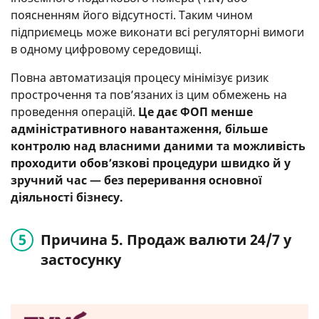
поясненням його відсутності. Таким чином
підприємець може виконати всі регуляторні вимоги
в одному цифровому середовищі.
Повна автоматизація процесу мінімізує ризик
прострочення та пов’язаних із цим обмежень на
проведення операцій.
Це дає ФОП менше
адміністративного навантаження, більше
контролю над власними даними та можливість
проходити обов’язкові процедури швидко й у
зручний час — без переривання основної
діяльності бізнесу.
Причина 5. Продаж валюти 24/7 у
застосунку