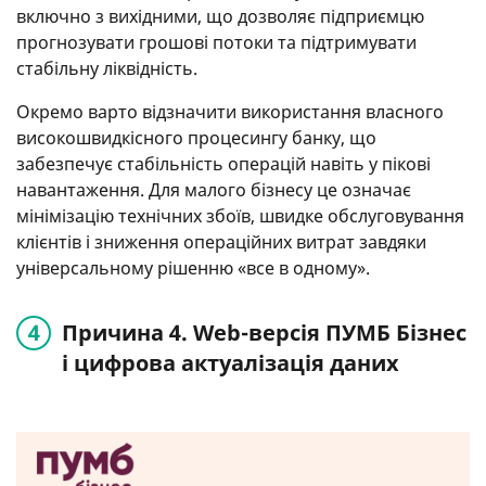
включно з вихідними, що дозволяє підприємцю
прогнозувати грошові потоки та підтримувати
стабільну ліквідність.
Окремо варто відзначити використання власного
високошвидкісного процесингу банку, що
забезпечує стабільність операцій навіть у пікові
навантаження. Для малого бізнесу це означає
мінімізацію технічних збоїв, швидке обслуговування
клієнтів і зниження операційних витрат завдяки
універсальному рішенню «все в одному».
Причина 4. Web-версія ПУМБ Бізнес
і цифрова актуалізація даних