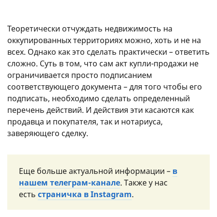
Теоретически отчуждать недвижимость на
оккупированных территориях можно, хоть и не на
всех. Однако как это сделать практически – ответить
сложно. Суть в том, что сам акт купли-продажи не
ограничивается просто подписанием
соответствующего документа – для того чтобы его
подписать, необходимо сделать определенный
перечень действий. И действия эти касаются как
продавца и покупателя, так и нотариуса,
заверяющего сделку.
Еще больше актуальной информации –
в
нашем телеграм-канале
. Также у нас
есть
страничка в Instagram
.