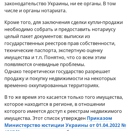
законодательство Украины, ни ее органы. В том
числе и органы нотариата.
Кроме того, для заключения сделки купли-продажи
необходимо собрать и предоставить нотариусу
целый пакет документов: выписки из
государственных реестров прав собственности,
технические паспорта, экспертную оценку
имущества и т.п. Понятно, что со всем этим
появляются очевидные проблемы.
Однако теоретически государство разрешает
продажу и покупку недвижимости на некоторых
временно оккупированных территориях.
В то же время это касается только того имущества,
которое находится в регионе, в отношении
которого имеется доступ к реестрам недвижимого
имущества. Этот список утвержден
Приказом
Министерство юстиции Украины от 01.04.2022 №