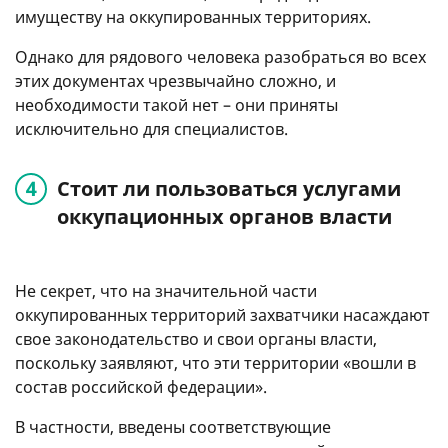
имуществу на оккупированных территориях.
Однако для рядового человека разобраться во всех
этих документах чрезвычайно сложно, и
необходимости такой нет – они приняты
исключительно для специалистов.
Стоит ли пользоваться услугами
оккупационных органов власти
Не секрет, что на значительной части
оккупированных территорий захватчики насаждают
свое законодательство и свои органы власти,
поскольку заявляют, что эти территории «вошли в
состав российской федерации».
В частности, введены соответствующие