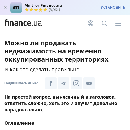
Multi от Finance.ua
УСТАНОВИТЬ
(8,9K+)
Можно ли продавать
недвижимость на временно
оккупированных территориях
И как это сделать правильно
Подпишитесь на нас:
На простой вопрос, вынесенный в заголовок,
ответить сложно, хоть это и звучит довольно
парадоксально.
Оглавление