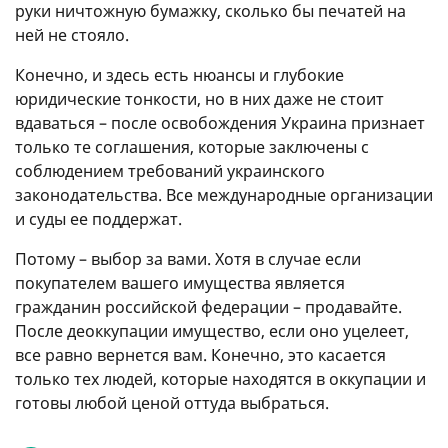
руки ничтожную бумажку, сколько бы печатей на
ней не стояло.
Конечно, и здесь есть нюансы и глубокие
юридические тонкости, но в них даже не стоит
вдаваться – после освобождения Украина признает
только те соглашения, которые заключены с
соблюдением требований украинского
законодательства. Все международные организации
и суды ее поддержат.
Потому – выбор за вами. Хотя в случае если
покупателем вашего имущества является
гражданин российской федерации – продавайте.
После деоккупации имущество, если оно уцелеет,
все равно вернется вам. Конечно, это касается
только тех людей, которые находятся в оккупации и
готовы любой ценой оттуда выбраться.