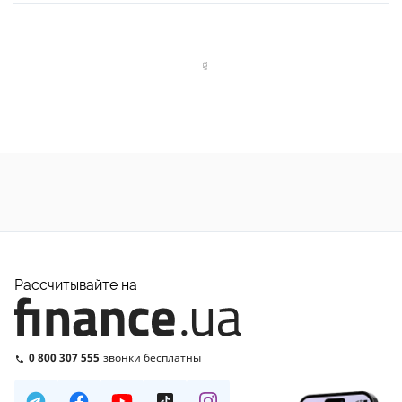
Рассчитывайте на
0 800 307 555
звонки бесплатны