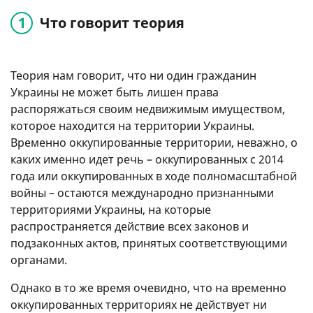
Что говорит теория
Теория нам говорит, что ни один гражданин
Украины не может быть лишен права
распоряжаться своим недвижимым имуществом,
которое находится на территории Украины.
Временно оккупированные территории, неважно, о
каких именно идет речь – оккупированных с 2014
года или оккупированных в ходе полномасштабной
войны – остаются международно признанными
территориями Украины, на которые
распространяется действие всех законов и
подзаконных актов, принятых соответствующими
органами.
Однако в то же время очевидно, что на временно
оккупированных территориях не действует ни