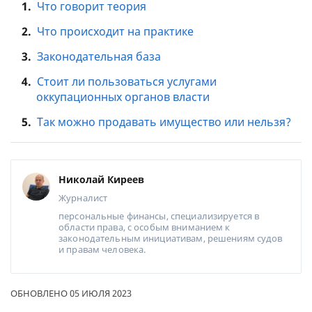
1.
Что говорит теория
2.
Что происходит на практике
3.
Законодательная база
4.
Стоит ли пользоваться услугами
оккупационных органов власти
5.
Так можно продавать имущество или нельзя?
Николай Киреев
Журналист
персональные финансы, специализируется в
области права, с особым вниманием к
законодательным инициативам, решениям судов
и правам человека.
ОБНОВЛЕНО 05 ИЮЛЯ 2023