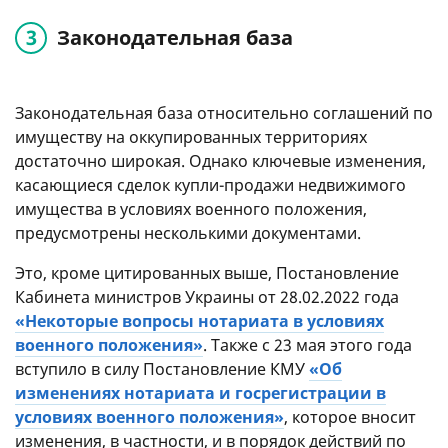
Законодательная база
Законодательная база относительно соглашений по
имуществу на оккупированных территориях
достаточно широкая. Однако ключевые изменения,
касающиеся сделок купли-продажи недвижимого
имущества в условиях военного положения,
предусмотрены несколькими документами.
Это, кроме цитированных выше, Постановление
Кабинета министров Украины от 28.02.2022 года
«Некоторые вопросы нотариата в условиях
военного положения»
. Также с 23 мая этого года
вступило в силу Постановление КМУ
«Об
изменениях нотариата и госрегистрации в
условиях военного положения»
, которое вносит
изменения, в частности, и в порядок действий по