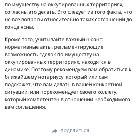
по имуществу на оккупированных территориях,
согласны это делать. Это следует из того факта, что
не все вопросы относительно таких соглашений до
конца ясны.
Кроме того, учитывайте важный нюанс:
нормативные акты, регламентирующие
возможность сделок по имуществу на
оккупированных территориях, находятся в
динамике. Поэтому рекомендуем вам обратиться к
ближайшему нотариусу, который или сам
подскажет, что вам делать в вашей конкретной
ситуации, или порекомендует своего коллегу,
который компетентен в отношении необходимого
вам соглашения.
ПОДЕЛИТЬСЯ