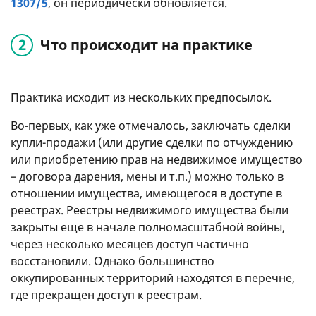
1307/5
, он периодически обновляется.
Что происходит на практике
Практика исходит из нескольких предпосылок.
Во-первых, как уже отмечалось, заключать сделки
купли-продажи (или другие сделки по отчуждению
или приобретению прав на недвижимое имущество
– договора дарения, мены и т.п.) можно только в
отношении имущества, имеющегося в доступе в
реестрах. Реестры недвижимого имущества были
закрыты еще в начале полномасштабной войны,
через несколько месяцев доступ частично
восстановили. Однако большинство
оккупированных территорий находятся в перечне,
где прекращен доступ к реестрам.