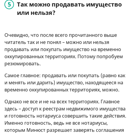
Так можно продавать имущество
или нельзя?
Очевидно, что после всего прочитанного выше
читатель так и не понял – можно или нельзя
продавать или покупать имущество на временно
оккупированных территориях. Потому попробуем
резюмировать.
Самое главное: продавать или покупать (равно как
и менять или дарить) имущество, находящееся на
временно оккупированных территориях, можно.
Однако не все и не на всех территориях. Главное
здесь – доступ к реестрам недвижимого имущества
и готовность нотариуса совершить такие действия.
Именно готовность, ведь не все нотариусы,
которым Минюст разрешает заверять соглашения