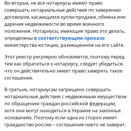
Во-вторых, не все нотариусы имеют право
совершать нотариальные действия по заверению
договоров, касающихся купли-продажи, обмена или
дарения недвижимости во время военного
положения. Нотариусы, имеющие право это делать,
определены
в соответствующем приказе
министерства юстиции, размещенном на его сайте.
Этот реестр регулярно обновляется, поэтому перед
тем как обратиться к нотариусу, следует убедиться,
что он действительно имеет право заверить такое
соглашение.
В-третьих, нотариусам запрещено совершать
нотариальные действия с недвижимым имуществом
по обращению граждан российской федерации,
хотя они могут находиться в Украине на законных
основаниях. Поэтому если одна из сторон имеет
гражданство россии – соглашение никто не заверит.