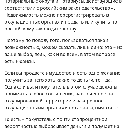
нотариальные округа и нотариусы, действующие в
соответствии с российским законодательством.
Недвижимость можно перерегистрировать в
оккупационных органах и продать или купить по
российскому законодательству.
Поэтому по поводу того, пользоваться такой
возможностью, можем сказать лишь одно: это – на
ваше выбор, ведь, как и во всем, в этом вопросе
есть нюансы.
Если вы продаете имущество и есть одно желание –
получить за него хоть какие-то деньги, то – да.
Однако и вы, и покупатель в этом случае должны
понимать: любое соглашение, заключенное на
оккупированной территории и заверенное
оккупационными органами нотариата, ничтожно.
То есть – покупатель с почти стопроцентной
вероятностью выбрасывает деньги и получает на