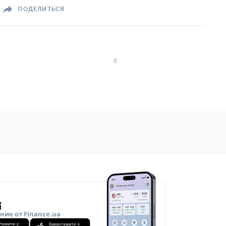
ПОДЕЛИТЬСЯ
ие от Finance.ua