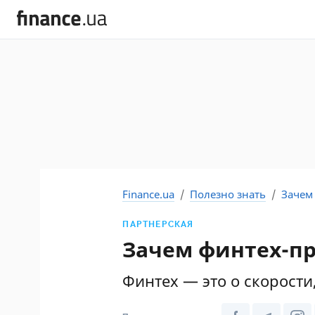
Finance.ua
Полезно знать
Зачем
ПАРТНЕРСКАЯ
Зачем финтех-пр
Финтех — это о скорости