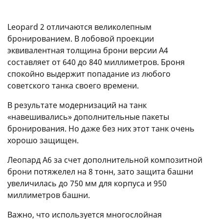
Leopard 2 отличаются великолепным
бронированием. В лобовой проекции
эквивалентная толщина брони версии A4
составляет от 640 до 840 миллиметров. Броня
спокойно выдержит попадание из любого
советского танка своего времени.
В результате модернизаций на танк
«навешивались» дополнительные пакеты
бронирования. Но даже без них этот танк очень
хорошо защищен.
Леопард А6 за счет дополнительной композитной
брони потяжелел на 8 тонн, зато защита башни
увеличилась до 750 мм для корпуса и 950
миллиметров башни.
Важно, что используется многослойная