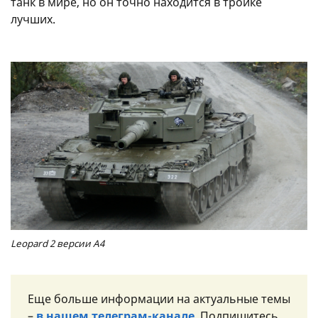
танк в мире, но он точно находится в тройке
лучших.
Leopard 2 версии A4
Еще больше информации на актуальные темы
–
в нашем телеграм-канале
. Подпишитесь,