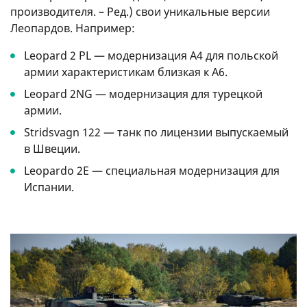
производителя. – Ред.) свои уникальные версии
Леопардов. Например:
Leopard 2 PL — модернизация А4 для польской
армии характеристикам близкая к A6.
Leopard 2NG — модернизация для турецкой
армии.
Stridsvagn 122 — танк по лицензии выпускаемый
в Швеции.
Leopardo 2E — специальная модернизация для
Испании.