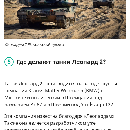
Леопарды 2 PL польской армии
Где делают танки Леопард 2?
Танки Леопард 2 производится на заводе группы
компаний Krauss-Maffei-Wegmann (KMW) в
Мюнхене и по лицензии в Швейцарии под
названием Pz 87 и в Швеции под Stridsvagn 122.
Эта компания известна благодаря «Леопардам».
Также она является разработчиком уже