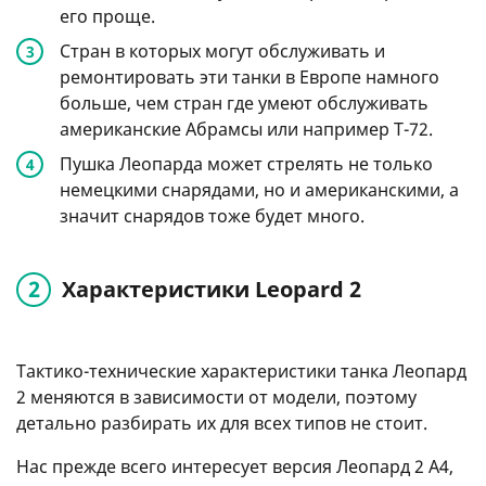
его проще.
Стран в которых могут обслуживать и
ремонтировать эти танки в Европе намного
больше, чем стран где умеют обслуживать
американские Абрамсы или например Т-72.
Пушка Леопарда может стрелять не только
немецкими снарядами, но и американскими, а
значит снарядов тоже будет много.
Характеристики Leopard 2
Тактико-технические характеристики танка Леопард
2 меняются в зависимости от модели, поэтому
детально разбирать их для всех типов не стоит.
Нас прежде всего интересует версия Леопард 2 А4,