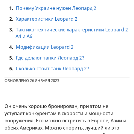
1.
Почему Украине нужен Леопард 2
2.
Характеристики Leopard 2
3.
Тактико-технические характеристики Leopard 2
A4 и A6
4.
Модификации Leopard 2
5.
Где делают танки Леопард 2?
6.
Сколько стоит танк Леопард 2?
ОБНОВЛЕНО 26 ЯНВАРЯ 2023
Он очень хорошо бронирован, при этом не
уступает конкурентам в скорости и мощности
вооружения. Его можно встретить в Европе, Азии и
обеих Америках. Можно спорить, лучший ли это