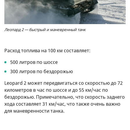
Леопард 2 — быстрый и маневренный танк
Расход топлива на 100 км составляет:
500 литров по шоссе
300 литров по бездорожью
Leopard 2 может передвигаться со скоростью до 72
километров в час по шоссе и до 55 км/час по
бездорожью. Примечательно, что скорость заднего
хода составляет 31 км/час, что также очень важно
для маневренности танка.