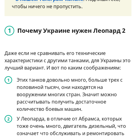
чтобы ничего не пропустить.
Почему Украине нужен Леопард 2
Даже если не сравнивать его технические
характеристики с другими танками, для Украины это
лучший вариант. И вот по каким соображениям:
Этих танков довольно много, больше трех с
половиной тысяч, они находятся на
вооружении многих стран. Значит можно
рассчитывать получить достаточное
количество боевых машин.
У Леопарда, в отличие от Абрамса, которых
тоже очень много, двигатель дизельный, что
означает что обслуживать и ремонтировать