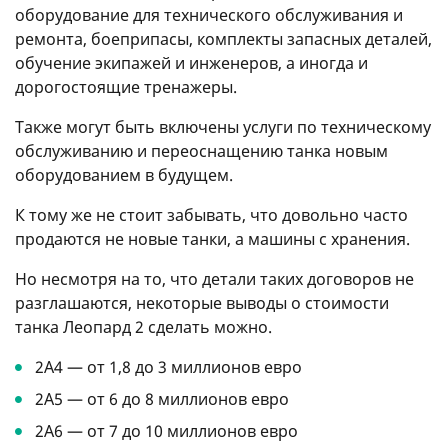
оборудование для технического обслуживания и
ремонта, боеприпасы, комплекты запасных деталей,
обучение экипажей и инженеров, а иногда и
дорогостоящие тренажеры.
Также могут быть включены услуги по техническому
обслуживанию и переоснащению танка новым
оборудованием в будущем.
К тому же не стоит забывать, что довольно часто
продаются не новые танки, а машины с хранения.
Но несмотря на то, что детали таких договоров не
разглашаются, некоторые выводы о стоимости
танка Леопард 2 сделать можно.
2A4 — от 1,8 до 3 миллионов евро
2A5 — от 6 до 8 миллионов евро
2A6 — от 7 до 10 миллионов евро