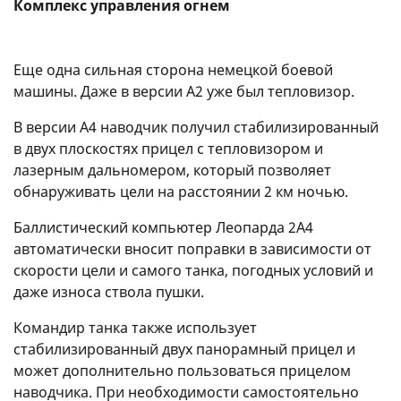
Комплекс управления огнем
Еще одна сильная сторона немецкой боевой
машины. Даже в версии A2 уже был тепловизор.
В версии А4 наводчик получил стабилизированный
в двух плоскостях прицел с тепловизором и
лазерным дальномером, который позволяет
обнаруживать цели на расстоянии 2 км ночью.
Баллистический компьютер Леопарда 2А4
автоматически вносит поправки в зависимости от
скорости цели и самого танка, погодных условий и
даже износа ствола пушки.
Командир танка также использует
стабилизированный двух панорамный прицел и
может дополнительно пользоваться прицелом
наводчика. При необходимости самостоятельно