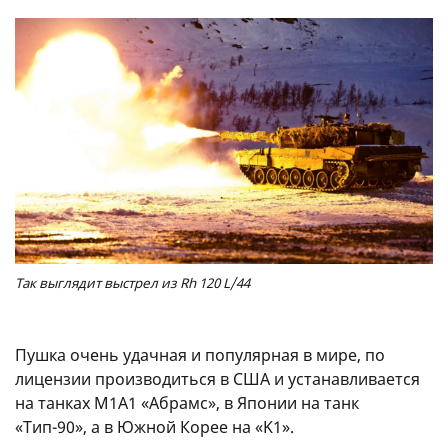
Так выглядит выстрел из Rh 120 L/44
Пушка очень удачная и популярная в мире, по
лицензии производиться в США и устанавливается
на танках M1A1 «Абрамс», в Японии на танк
«Тип-90», а в Южной Корее на «K1».