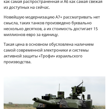
как самая распространенная и А6 как самая свежая
из доступных на сейчас.
Новейшую модернизацию A7+ рассматривать нет
смысла, таких танков произведено буквально
несколько десятков, а их стоимость достигает 15
миллионов евро за единицу.
Такая цена в основном обусловлена наличием
самой современной электроники и системы
активной защиты «Трофи» израильского
производства.