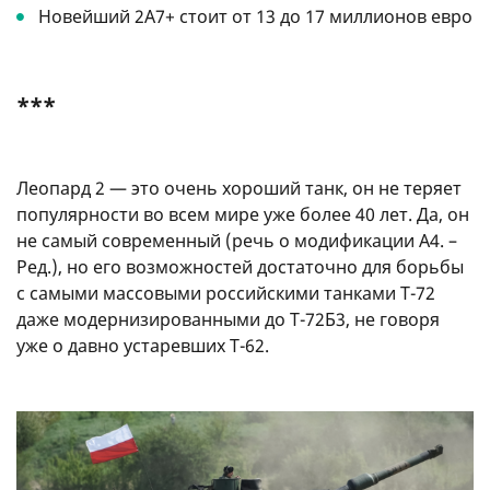
Новейший 2A7+ стоит от 13 до 17 миллионов евро
***
Леопард 2 — это очень хороший танк, он не теряет
популярности во всем мире уже более 40 лет. Да, он
не самый современный (речь о модификации А4. –
Ред.), но его возможностей достаточно для борьбы
с самыми массовыми российскими танками Т-72
даже модернизированными до Т-72Б3, не говоря
уже о давно устаревших Т-62.