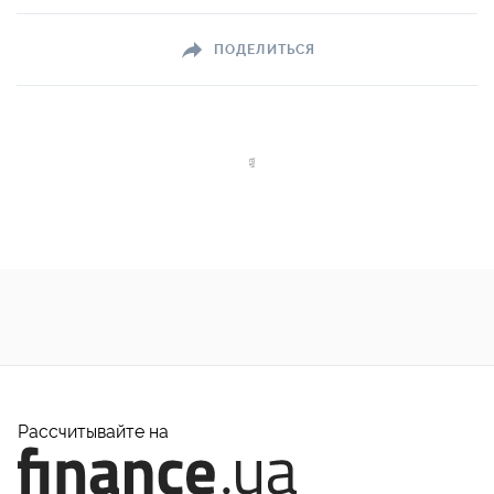
ПОДЕЛИТЬСЯ
Рассчитывайте на