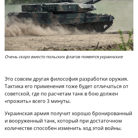
Очень скоро вместо польских флагов появятся украинские
Это совсем другая философия разработки оружия.
Тактика его применения тоже будет отличаться от
советской, где по расчетам танк в бою должен
«прожить» всего 3 минуты.
Украинская армия получит хорошо бронированный
и вооруженный танк, который при достаточном
количестве способен изменить ход этой войны.