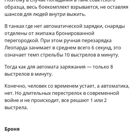
образца, весь боекомплект взрывается, не оставляя
шансов для людей внутри выжить.
В танках где нет автоматической зарядки, снаряды
отделены от экипажа бронированной
перегородкой. При этом ручная перезарядка
Леопарда занимает в среднем всего 6 секунд, это
означает темп стрельбы 10 выстрелов в минуту.
Тогда как для автомата заряжания — только 8
выстрелов в минуту.
Конечно, человек со временем устает, а автоматика,
нет. Но длительных перестрелок в современной
войне и не происходит, все решают 1 или 2
выстрела.
Броня