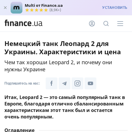
Multi от Finance.ua
УСТАНОВИТЬ
(8,9K+)
Немецкий танк Леопард 2 для
Украины. Характеристики и цена
Чем так хороши Leopard 2, и почему они
нужны Украине
Подпишитесь на нас:
Итак, Leopard 2 — это самый популярный танк в
Европе, благодаря отлично сбалансированным
характеристикам этот танк был и остается
очень популярным.
Оглавление