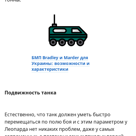
БМП Bradley и Marder для
Украины: возможности и
характеристики
Подвижность танка
Естественно, что танк должен уметь быстро
перемещаться по полю боя и с этим параметром у
Леопарда нет никаких проблем, даже у самых