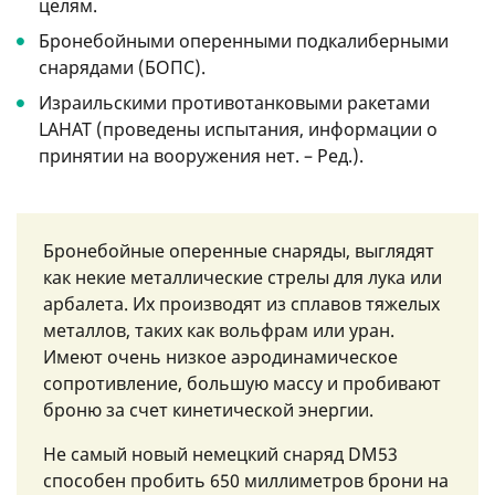
целям.
Бронебойными оперенными подкалиберными
снарядами (БОПС).
Израильскими противотанковыми ракетами
LAHAT (проведены испытания, информации о
принятии на вооружения нет. – Ред.).
Бронебойные оперенные снаряды, выглядят
как некие металлические стрелы для лука или
арбалета. Их производят из сплавов тяжелых
металлов, таких как вольфрам или уран.
Имеют очень низкое аэродинамическое
сопротивление, большую массу и пробивают
броню за счет кинетической энергии.
Не самый новый немецкий снаряд DM53
способен пробить 650 миллиметров брони на