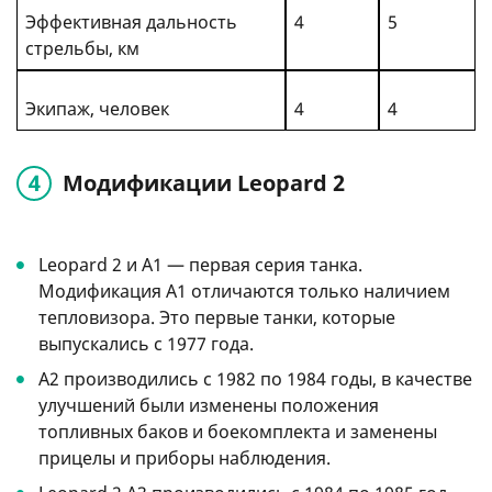
Эффективная дальность
4
5
стрельбы, км
Экипаж, человек
4
4
Модификации Leopard 2
Leopard 2 и А1 — первая серия танка.
Модификация A1 отличаются только наличием
тепловизора. Это первые танки, которые
выпускались с 1977 года.
A2 производились с 1982 по 1984 годы, в качестве
улучшений были изменены положения
топливных баков и боекомплекта и заменены
прицелы и приборы наблюдения.