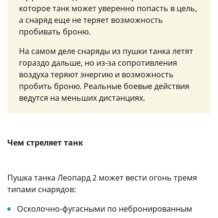
которое танк может уверенно попасть в цель,
а снаряд еще не теряет возможность
пробивать броню.
На самом деле снаряды из пушки танка летят
гораздо дальше, но из-за сопротивления
воздуха теряют энергию и возможность
пробить броню. Реальные боевые действия
ведутся на меньших дистанциях.
Чем стреляет танк
Пушка танка Леопард 2 может вести огонь тремя
типами снарядов:
Осколочно-фугасными по небронированным