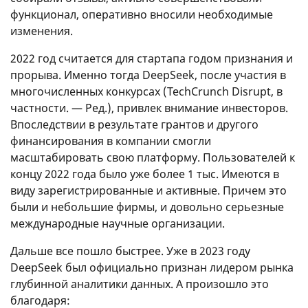
функционал, оперативно вносили необходимые
изменения.
2022 год считается для стартапа годом признания и
прорыва. Именно тогда DeepSeek, после участия в
многочисленных конкурсах (TechCrunch Disrupt, в
частности. — Ред.), привлек внимание инвесторов.
Впоследствии в результате грантов и другого
финансирования в компании смогли
масштабировать свою платформу. Пользователей к
концу 2022 года было уже более 1 тыс. Имеются в
виду зарегистрированные и активные. Причем это
были и небольшие фирмы, и довольно серьезные
международные научные организации.
Дальше все пошло быстрее. Уже в 2023 году
DeepSeek был официально признан лидером рынка
глубинной аналитики данных. А произошло это
благодаря: