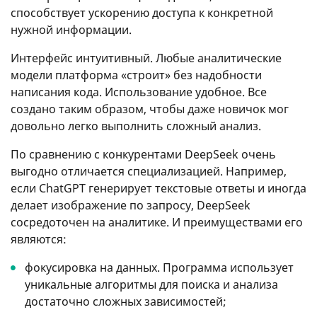
способствует ускорению доступа к конкретной
нужной информации.
Интерфейс интуитивный. Любые аналитические
модели платформа «строит» без надобности
написания кода. Использование удобное. Все
создано таким образом, чтобы даже новичок мог
довольно легко выполнить сложный анализ.
По сравнению с конкурентами DeepSeek очень
выгодно отличается специализацией. Например,
если ChatGPT генерирует текстовые ответы и иногда
делает изображение по запросу, DeepSeek
сосредоточен на аналитике. И преимуществами его
являются:
фокусировка на данных. Программа использует
уникальные алгоритмы для поиска и анализа
достаточно сложных зависимостей;