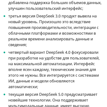
добавлена ​​поддержка больших объемов данных,
улучшен пользовательский интерфейс;
третья версия DeepSeek 3.0 продукт вывела на
новый уровень. Произошло это вследствие
повышения производительности, интеграции с
облачными платформами и возможностями в
реальном времени анализировать данные и
сведения;
четвертый вариант DeepSeek 4.0 фокусировали
при разработке на удобстве для пользователей,
на максимальной автоматизации. Интерфейс
вполне ясен каждому, технические знания для
этого не нужны. Все интегрируется с системами
ИИ, данные и модели обновляются
автоматически;
текущая версия DeepSeek 5.0 предусматривает
новейшие технологии. Она поддерживает
мультимодальные данные, имеет высокую