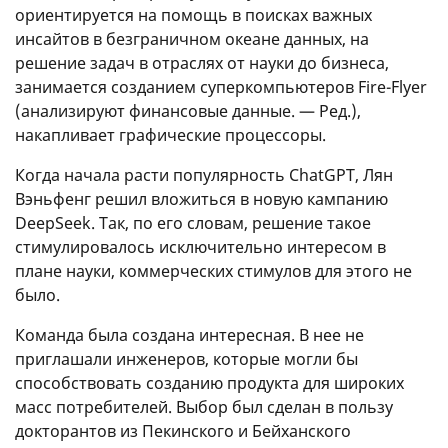
ориентируется на помощь в поисках важных
инсайтов в безграничном океане данных, на
решение задач в отраслях от науки до бизнеса,
занимается созданием суперкомпьютеров Fire-Flyer
(анализируют финансовые данные. — Ред.),
накапливает графические процессоры.
Когда начала расти популярность ChatGPT, Лян
Вэньфенг решил вложиться в новую кампанию
DeepSeek. Так, по его словам, решение такое
стимулировалось исключительно интересом в
плане науки, коммерческих стимулов для этого не
было.
Команда была создана интересная. В нее не
приглашали инженеров, которые могли бы
способствовать созданию продукта для широких
масс потребителей. Выбор был сделан в пользу
докторантов из Пекинского и Бейханского