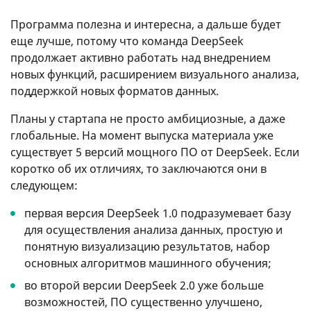
Программа полезна и интересна, а дальше будет
еще лучше, потому что команда DeepSeek
продолжает активно работать над внедрением
новых функций, расширением визуального анализа,
поддержкой новых форматов данных.
Планы у стартапа не просто амбициозные, а даже
глобальные. На момент выпуска материала уже
существует 5 версий мощного ПО от DeepSeek. Если
коротко об их отличиях, то заключаются они в
следующем:
первая версия DeepSeek 1.0 подразумевает базу
для осуществления анализа данных, простую и
понятную визуализацию результатов, набор
основных алгоритмов машинного обучения;
во второй версии DeepSeek 2.0 уже больше
возможностей, ПО существенно улучшено,