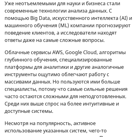
Уже неотъемлемыми для науки и бизнеса стали
современные технологии анализа данных. С
помощью Big Data, искусственного интеллекта (AI) и
машинного обучения (ML) компании прогнозируют
поведение клиентов, а исследователи находят
ответы даже на самые сложные вопросы.
Облачные сервисы AWS, Google Cloud, алгоритмы
глубинного обучения, специализированные
платформы для аналитики и другие аналогичные
инструменты ощутимо облегчают работу с
массивами данных. Но пользуются ими больше
специалисты, потому что самые сильные решения
часто остаются сложными для неподготовленных.
Среди них выше спрос на более интуитивные и
доступные системы.
Несмотря на популярность, активное
использование указанных систем, чего-то