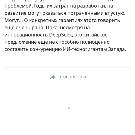
проблемой. Годы их затрат на разработки, на
развитие могут оказаться потраченными впустую.
Могут… О конкретных гарантиях этого говорить
еще очень рано. Пока, несмотря на
инновационность DeepSeek, это китайское
предложение еще не способно полноценно
составить конкуренцию ИИ-техногигантам Запада.
ПОДЕЛИТЬСЯ