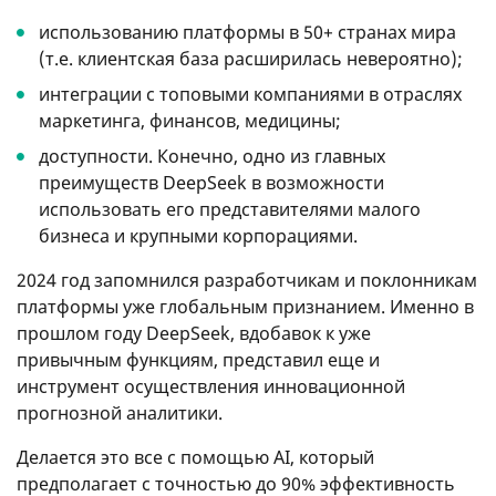
использованию платформы в 50+ странах мира
(т.е. клиентская база расширилась невероятно);
интеграции с топовыми компаниями в отраслях
маркетинга, финансов, медицины;
доступности. Конечно, одно из главных
преимуществ DeepSeek в возможности
использовать его представителями малого
бизнеса и крупными корпорациями.
2024 год запомнился разработчикам и поклонникам
платформы уже глобальным признанием. Именно в
прошлом году DeepSeek, вдобавок к уже
привычным функциям, представил еще и
инструмент осуществления инновационной
прогнозной аналитики.
Делается это все с помощью AI, который
предполагает с точностью до 90% эффективность