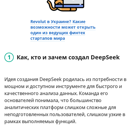
Revolut в Украине? Какие
возможности может открыть
один из ведущих финтех
стартапов мира
Как, кто и зачем создал DeepSeek
Идея создания DeepSeek родилась из потребности в
мощном и доступном инструменте для быстрого и
качественного анализа данных. Команда его
основателей понимала, что большинство
аналитических платформ слишком сложные для
неподготовленных пользователей, слишком узкие в
рамках выполняемых функций.