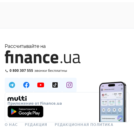
Рассчитывайте на
0 800 307 555
звонки бесплатны
Приложение от Finance.ua
О НАС
РЕДАКЦИЯ
РЕДАКЦИОННАЯ ПОЛИТИКА