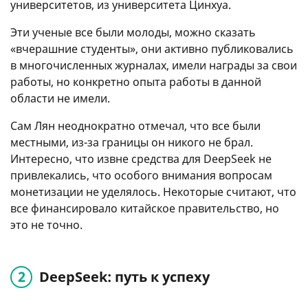
университетов, из университета Цинхуа.
Эти ученые все были молоды, можно сказать
«вчерашние студенты», они активно публиковались
в многочисленных журналах, имели награды за свои
работы, но конкретно опыта работы в данной
области не имели.
Сам Лян неоднократно отмечал, что все были
местными, из-за границы он никого не брал.
Интересно, что извне средства для DeepSeek не
привлекались, что особого внимания вопросам
монетизации не уделялось. Некоторые считают, что
все финансировало китайское правительство, но
это не точно.
DeepSeek: путь к успеху