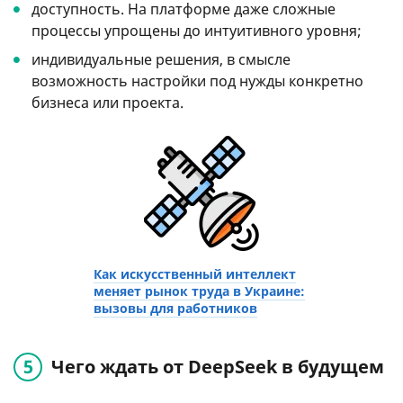
доступность. На платформе даже сложные
процессы упрощены до интуитивного уровня;
индивидуальные решения, в смысле
возможность настройки под нужды конкретно
бизнеса или проекта.
Как искусственный интеллект
меняет рынок труда в Украине:
вызовы для работников
Чего ждать от DeepSeek в будущем