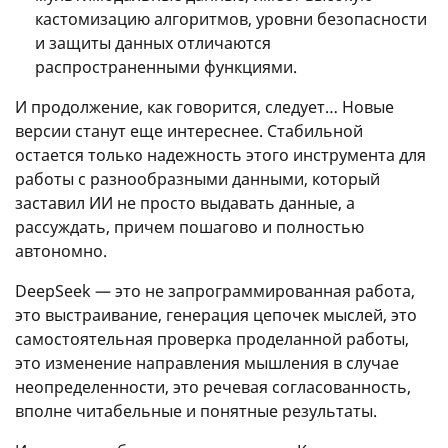
кастомизацию алгоритмов, уровни безопасности
и защиты данных отличаются
распространенными функциями.
И продолжение, как говорится, следует… Новые
версии станут еще интереснее. Стабильной
остается только надежность этого инструмента для
работы с разнообразными данными, который
заставил ИИ не просто выдавать данные, а
рассуждать, причем пошагово и полностью
автономно.
DeepSeek — это не запрограммированная работа,
это выстраивание, генерация цепочек мыслей, это
самостоятельная проверка проделанной работы,
это изменение направления мышления в случае
неопределенности, это речевая согласованность,
вполне читабельные и понятные результаты.