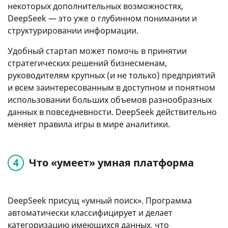
некоторых дополнительных возможностях,
DeepSeek — это уже о глубинном понимании и
структурировании информации.
Удобный стартап может помочь в принятии
стратегических решений бизнесменам,
руководителям крупных (и не только) предприятий
и всем заинтересованным в доступном и понятном
использовании больших объемов разнообразных
данных в повседневности. DeepSeek действительно
меняет правила игры в мире аналитики.
Что «умеет» умная платформа
DeepSeek присущ «умный поиск». Программа
автоматически классифицирует и делает
категоризацию имеющихся данных, что