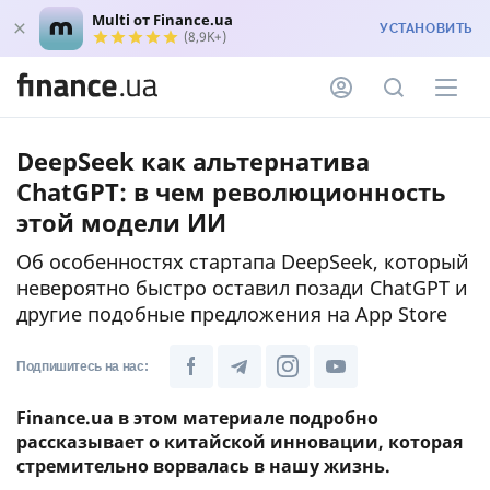
Multi от Finance.ua
УСТАНОВИТЬ
(8,9K+)
DeepSeek как альтернатива
ChatGPT: в чем революционность
этой модели ИИ
Об особенностях стартапа DeepSeek, который
невероятно быстро оставил позади ChatGPT и
другие подобные предложения на App Store
Подпишитесь на нас:
Finance.ua в этом материале подробно
рассказывает о китайской инновации, которая
стремительно ворвалась в нашу жизнь.