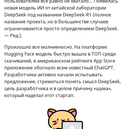
пользователям все равно не хватало… Появилась
новая модель ИИ от китайской лаборатории
DeepSeek под названием DeepSeek-R1 (полное
название проекта, но в большинстве случаев
ограничиваются просто определением DeepSeek.
— Ред.).
Произошло все молниеносно. На платформе
Hugging Face модель быстро вышла в ТОП среди
скачиваний, в американском рейтинге App Store
приложение обогнало всем известный ChatGPT.
Разработчики активно начали испытывать
предложение, стремиться понять смысл DeepSeek,
цель разработчика и в целом причину «шума»,
который наделал этот стартап.