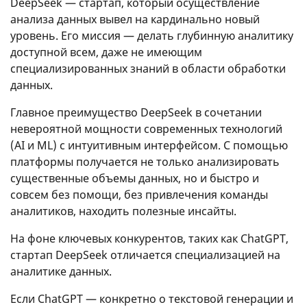
DeepSeek — стартап, который осуществление
анализа данных вывел на кардинально новый
уровень. Его миссия — делать глубинную аналитику
доступной всем, даже не имеющим
специализированных знаний в области обработки
данных.
Главное преимущество DeepSeek в сочетании
невероятной мощности современных технологий
(AI и ML) с интуитивным интерфейсом. С помощью
платформы получается не только анализировать
существенные объемы данных, но и быстро и
совсем без помощи, без привлечения команды
аналитиков, находить полезные инсайты.
На фоне ключевых конкурентов, таких как ChatGPT,
стартап DeepSeek отличается специализацией на
аналитике данных.
Если ChatGPT — конкретно о текстовой генерации и