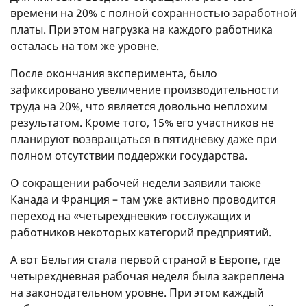
времени на 20% с полной сохранностью заработной
платы. При этом нагрузка на каждого работника
осталась на том же уровне.
После окончания эксперимента, было
зафиксировано увеличение производительности
труда на 20%, что является довольно неплохим
результатом. Кроме того, 15% его участников не
планируют возвращаться в пятидневку даже при
полном отсутствии поддержки государства.
О сокращении рабочей недели заявили также
Канада и Франция – там уже активно проводится
переход на «четырехдневки» госслужащих и
работников некоторых категорий предприятий.
А вот Бельгия стала первой страной в Европе, где
четырехдневная рабочая неделя была закреплена
на законодательном уровне. При этом каждый