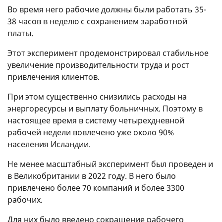
Во время него рабочие должны были работать 35-
38 часов в неделю с сохранением заработной
платы.
Этот эксперимент продемонстрировал стабильное
увеличение производительности труда и рост
привлечения клиентов.
При этом существенно снизились расходы на
энергоресурсы и выплату больничных. Поэтому в
настоящее время в систему четырехдневной
рабочей недели вовлечено уже около 90%
населения Исландии.
Не менее масштабный эксперимент был проведен и
в Великобритании в 2022 году. В него было
привлечено более 70 компаний и более 3300
рабочих.
Для них было введено сокращение рабочего