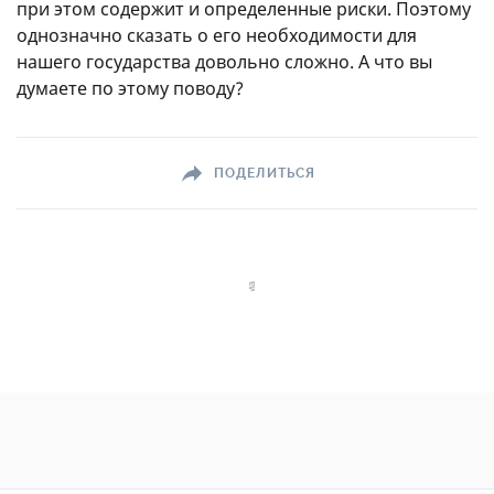
при этом содержит и определенные риски. Поэтому
однозначно сказать о его необходимости для
нашего государства довольно сложно. А что вы
думаете по этому поводу?
ПОДЕЛИТЬСЯ