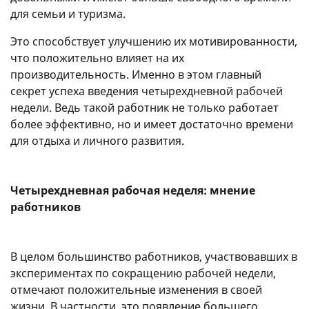
для семьи и туризма.
Это способствует улучшению их мотивированности,
что положительно влияет на их
производительность. Именно в этом главный
секрет успеха введения четырехдневной рабочей
недели. Ведь такой работник не только работает
более эффективно, но и имеет достаточно времени
для отдыха и личного развития.
Четырехдневная рабочая неделя: мнение
работников
В целом большинство работников, участвовавших в
экспериментах по сокращению рабочей недели,
отмечают положительные изменения в своей
жизни. В частности, это появление большего