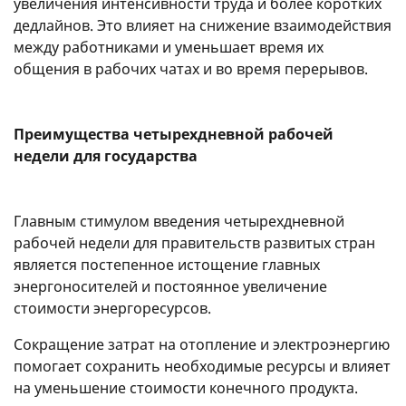
увеличения интенсивности труда и более коротких
дедлайнов. Это влияет на снижение взаимодействия
между работниками и уменьшает время их
общения в рабочих чатах и во время перерывов.
Преимущества четырехдневной рабочей
недели для государства
Главным стимулом введения четырехдневной
рабочей недели для правительств развитых стран
является постепенное истощение главных
энергоносителей и постоянное увеличение
стоимости энергоресурсов.
Сокращение затрат на отопление и электроэнергию
помогает сохранить необходимые ресурсы и влияет
на уменьшение стоимости конечного продукта.