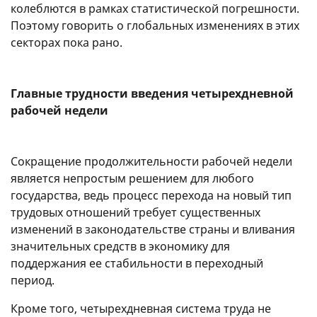
колеблются в рамках статистической погрешности.
Поэтому говорить о глобальных изменениях в этих
секторах пока рано.
Главные трудности введения четырехдневной
рабочей недели
Сокращение продолжительности рабочей недели
является непростым решением для любого
государства, ведь процесс перехода на новый тип
трудовых отношений требует существенных
изменений в законодательстве страны и вливания
значительных средств в экономику для
поддержания ее стабильности в переходный
период.
Кроме того, четырехдневная система труда не