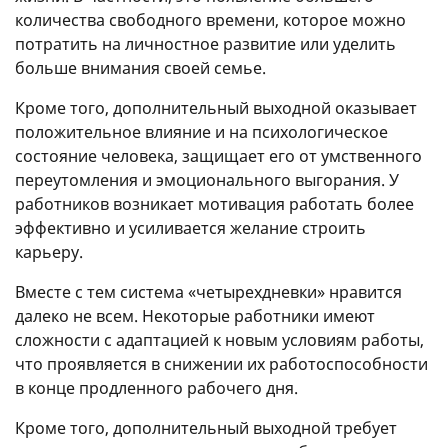
количества свободного времени, которое можно
потратить на личностное развитие или уделить
больше внимания своей семье.
Кроме того, дополнительный выходной оказывает
положительное влияние и на психологическое
состояние человека, защищает его от умственного
переутомления и эмоционального выгорания. У
работников возникает мотивация работать более
эффективно и усиливается желание строить
карьеру.
Вместе с тем система «четырехдневки» нравится
далеко не всем. Некоторые работники имеют
сложности с адаптацией к новым условиям работы,
что проявляется в снижении их работоспособности
в конце продленного рабочего дня.
Кроме того, дополнительный выходной требует