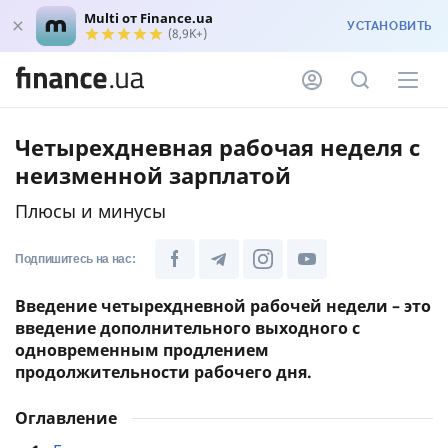
Multi от Finance.ua
УСТАНОВИТЬ
(8,9K+)
Четырехдневная рабочая неделя с
неизменной зарплатой
Плюсы и минусы
Подпишитесь на нас:
Введение четырехдневной рабочей недели – это
введение дополнительного выходного с
одновременным продлением
продолжительности рабочего дня.
Оглавление