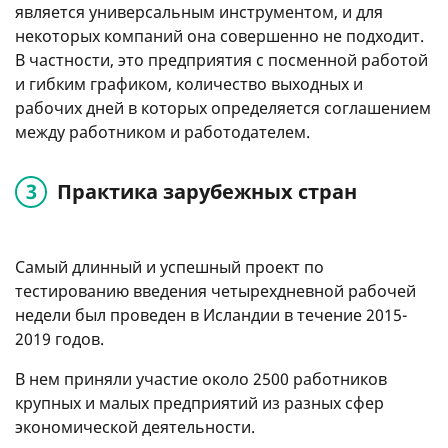
является универсальным инструментом, и для
некоторых компаний она совершенно не подходит.
В частности, это предприятия с посменной работой
и гибким графиком, количество выходных и
рабочих дней в которых определяется соглашением
между работником и работодателем.
Практика зарубежных стран
Самый длинный и успешный проект по
тестированию введения четырехдневной рабочей
недели был проведен в Исландии в течение 2015-
2019 годов.
В нем приняли участие около 2500 работников
крупных и малых предприятий из разных сфер
экономической деятельности.