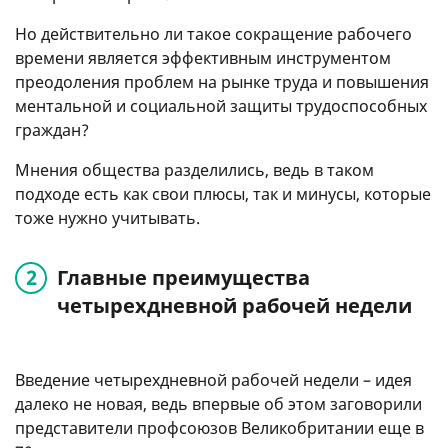
Но действительно ли такое сокращение рабочего
времени является эффективным инструментом
преодоления проблем на рынке труда и повышения
ментальной и социальной защиты трудоспособных
граждан?
Мнения общества разделились, ведь в таком
подходе есть как свои плюсы, так и минусы, которые
тоже нужно учитывать.
Главные преимущества
четырехдневной рабочей недели
Введение четырехдневной рабочей недели – идея
далеко не новая, ведь впервые об этом заговорили
представители профсоюзов Великобритании еще в