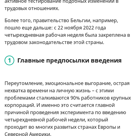
активное тестирование подобных изменений в
трудовых отношениях.
Более того, правительство Бельгии, например,
пошло еще дальше: с 22 ноября 2022 года
четырехдневная рабочая неделя была закреплена в
трудовом законодательстве этой страны.
Главные предпосылки введения
Переутомление, эмоциональное выгорание, острая
нехватка времени на личную жизнь – с этими
проблемами сталкиваются 90% работников крупных
корпораций. И именно это считается главной
причиной проведения эксперимента по введению
четырехдневной рабочей недели, который
проходит во многих развитых странах Европы и
Северной Америки.