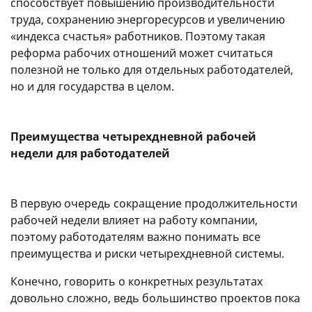
способствует повышению производительности
труда, сохранению энергоресурсов и увеличению
«индекса счастья» работников. Поэтому такая
реформа рабочих отношений может считаться
полезной не только для отдельных работодателей,
но и для государства в целом.
Преимущества четырехдневной рабочей
недели для работодателей
В первую очередь сокращение продолжительности
рабочей недели влияет на работу компании,
поэтому работодателям важно понимать все
преимущества и риски четырехдневной системы.
Конечно, говорить о конкретных результатах
довольно сложно, ведь большинство проектов пока