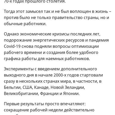
70-х годах прошлого столетия.
Тогда этот замысел так и не был воплощен в жизнь –
против было не только правительство страны, но и
обычные работники.
Однако экономические кризисы последних лет,
подорожание энергетических ресурсов и пандемия
Covid-19 снова подняли вопросы оптимизации
рабочего времени и создания более удобного
графика работы для наемных работников.
Эксперименты с введением дополнительного
выходного дня в начале 2000-х годов стартовали
сразу в нескольких странах мира, в частности, в
Бельгии, США, Канаде, Новой Зеландии,
Великобритании, Франции и Японии.
Первые результаты просто впечатляют:
сокращение рабочей недели действительно