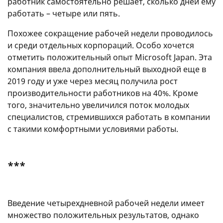
работник самостоятельно решает, сколько дней ему
работать – четыре или пять.
Похожее сокращение рабочей недели проводилось
и среди отдельных корпораций. Особо хочется
отметить положительный опыт Microsoft Japan. Эта
компания ввела дополнительный выходной еще в
2019 году и уже через месяц получила рост
производительности работников на 40%. Кроме
того, значительно увеличился поток молодых
специалистов, стремившихся работать в компании
с такими комфортными условиями работы.
***
Введение четырехдневной рабочей недели имеет
множество положительных результатов, однако