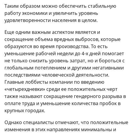
Таким образом можно обеспечить стабильную
работу экономики и увеличить уровень
удовлетворенности населения в целом.
Еще одним важным аспектом является и
сокращение объема вредных выбросов, которые
образуются во время производства. То есть
уменьшение рабочей недели до 4-х дней помогает
не только снизить уровень затрат, но и бороться с
глобальным потеплением и другими негативными
последствиями человеческой деятельности.
Главные лоббисты компании по введению
«четырехдневки» среди ее положительных черт
также называют сокращение гендерного разрыва в
оплате труда и уменьшение количества пробок в
крупных городах.
Однако специалисты отмечают, что положительные
изменения в этих направлениях минимальны и