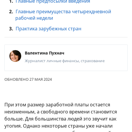
1.
Главные предпосылки введения
2.
Главные преимущества четырехдневной
рабочей недели
3.
Практика зарубежных стран
Валентина Пухнач
Журналист
личные финансы, страхование
ОБНОВЛЕНО 27 МАЯ 2024
При этом размер заработной платы остается
неизменным, а свободного времени становится
больше. Для большинства людей это звучит как
утопия. Однако некоторые страны уже начали