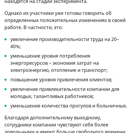
находятся на стадии эксперимента.
Однако их участники уже готовы говорить об
определенных положительных изменениях в своей
работе. В частности, это:
увеличение производительности труда на 20–
40%;
уменьшение уровня потребления
энергоресурсов – экономия затрат на
электроэнергию, отопление и транспорт;
повышение уровня привлечения клиентов;
увеличение привлекательности компании для
молодых, талантливых работников;
уменьшение количества прогулов и больничных.
Благодаря дополнительному выходному,
сотрудники компании чувствуют себя более
довольными и имеют больше свободного времени