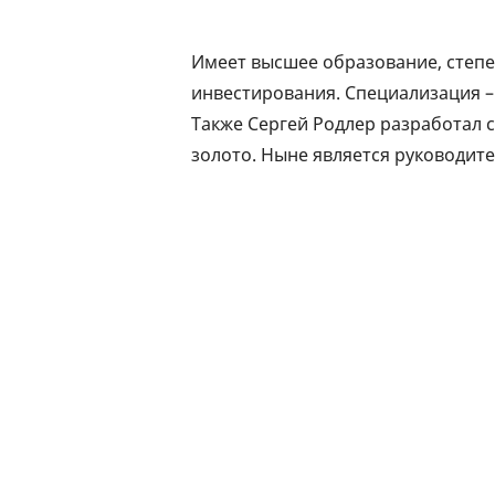
Имеет высшее образование, степен
инвестирования. Специализация –
Также Сергей Родлер разработал 
золото. Ныне является руководит