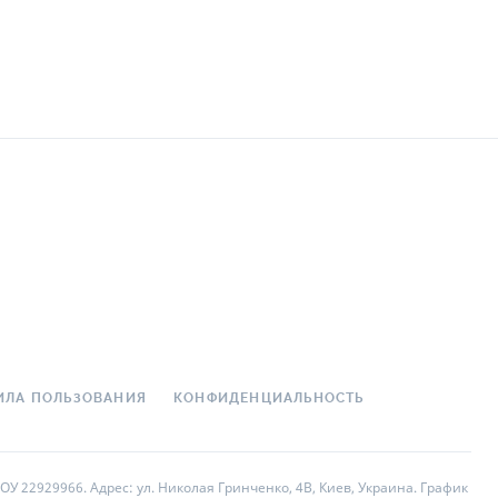
ИЛА ПОЛЬЗОВАНИЯ
КОНФИДЕНЦИАЛЬНОСТЬ
У 22929966. Адрес: ул. Николая Гринченко, 4В, Киев, Украина. График