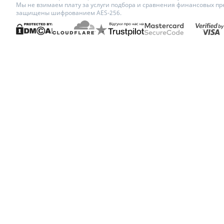
Мы не взимаем плату за услуги подбора и сравнения финансовых пр
защищены шифрованием AES-256.