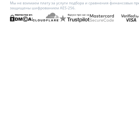
Мы не взимаем плату за услуги подбора и сравнения финансовых пр
защищены шифрованием AES-256.