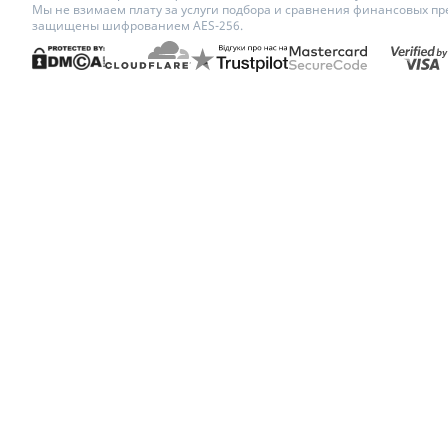
Мы не взимаем плату за услуги подбора и сравнения финансовых пр
защищены шифрованием AES-256.