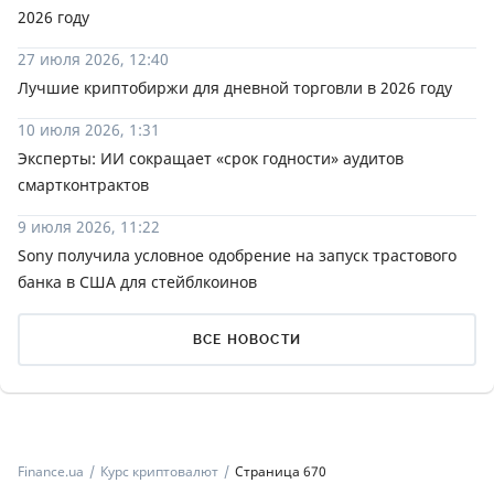
2026 году
27 июля 2026, 12:40
Лучшие криптобиржи для дневной торговли в 2026 году
10 июля 2026, 1:31
Эксперты: ИИ сокращает «срок годности» аудитов
смартконтрактов
9 июля 2026, 11:22
Sony получила условное одобрение на запуск трастового
банка в США для стейблкоинов
ВСЕ НОВОСТИ
Finance.ua
Курс криптовалют
Страница 670