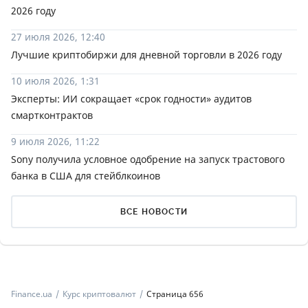
2026 году
27 июля 2026, 12:40
Лучшие криптобиржи для дневной торговли в 2026 году
10 июля 2026, 1:31
Эксперты: ИИ сокращает «срок годности» аудитов
смартконтрактов
9 июля 2026, 11:22
Sony получила условное одобрение на запуск трастового
банка в США для стейблкоинов
ВСЕ НОВОСТИ
Finance.ua
Курс криптовалют
Страница 656