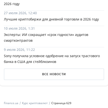
2026 году
27 июля 2026, 12:40
Лучшие криптобиржи для дневной торговли в 2026 году
10 июля 2026, 1:31
Эксперты: ИИ сокращает «срок годности» аудитов
смартконтрактов
9 июля 2026, 11:22
Sony получила условное одобрение на запуск трастового
банка в США для стейблкоинов
ВСЕ НОВОСТИ
Finance.ua
Курс криптовалют
Страница 629