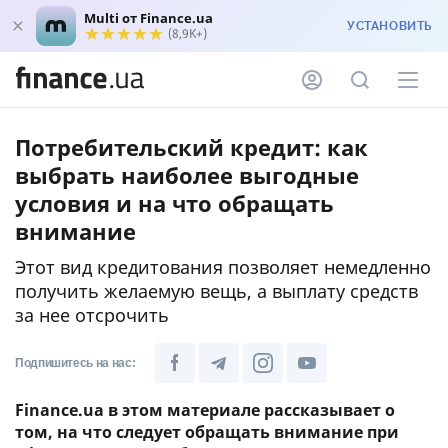
Multi от Finance.ua
УСТАНОВИТЬ
(8,9K+)
Потребительский кредит: как
выбрать наиболее выгодные
условия и на что обращать
внимание
Этот вид кредитования позволяет немедленно
получить желаемую вещь, а выплату средств
за нее отсрочить
Подпишитесь на нас:
Finance.ua в этом материале рассказывает о
том, на что следует обращать внимание при