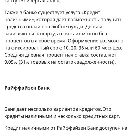
карту «Универсальная».
Также в банке существует услуга «Кредит
наличными», которая дает возможность получить
средства онлайн на любые нужды. Деньги
зачисляются на карту, а снять их можно без
процентов в любое время. Оформление возможно
на фиксированный срок: 10, 20, 36 или 60 месяцев.
Средняя дневная процентная ставка составляет
0,05% (31% годовых на остаток задолженности).
Райффайзен Банк
Банк дает несколько вариантов кредитов. Это
кредиты наличными и несколько кредитных карт.
Кредит наличными от Райффайзен Банк доступен на