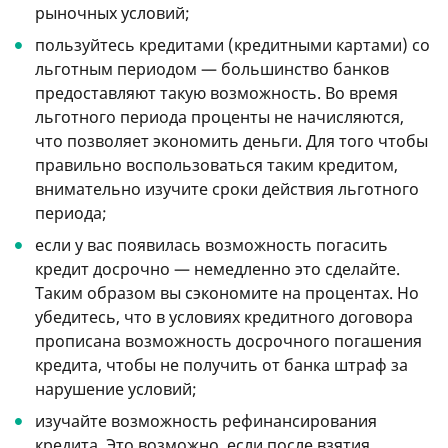
рыночных условий;
пользуйтесь кредитами (кредитными картами) со
льготным периодом — большинство банков
предоставляют такую ​​возможность. Во время
льготного периода проценты не начисляются,
что позволяет экономить деньги. Для того чтобы
правильно воспользоваться таким кредитом,
внимательно изучите сроки действия льготного
периода;
если у вас появилась возможность погасить
кредит досрочно — немедленно это сделайте.
Таким образом вы сэкономите на процентах. Но
убедитесь, что в условиях кредитного договора
прописана возможность досрочного погашения
кредита, чтобы не получить от банка штраф за
нарушение условий;
изучайте возможность рефинансирования
кредита. Это возможно, если после взятия