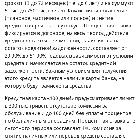
срок от 13 до 72 месяцев (т.е. до 6 лет) и на сумму от
5 тыс. до 750 тыс. гривен. Комиссия за погашение
(плановое, частичное или полное) и снятие
кредитных средств отсутствует. Процентная ставка
фиксируется в договоре, на весь период действия
кредита остается неизменной, начисляется на
остаток кредитной задолженности, составляет от
29,90% до 51,90% годовых в зависимости от условий
кредита и начисляется на остаток кредитной
задолженности. Важным условием для получения
этого кредита является наличие карты банка, на
которую будут зачислены средства.
Кредитная карта «100 дней» предусматривает лимит
в 300 тыс. гривен, отсутствие комиссии за
обслуживание и до 100 дней без уплаты процентов
по безналичным операциям. Процентная ставка вне
льготного периода составляет 4%, комиссия за
снятие наличных или перевод средств составляет