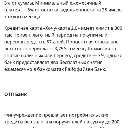
3% от суммы. Минимальный ежемесячный
платеж — 5% от остатка задолженности на 25 число
каждого месяца.
Кредитная карта «Хочу-карта 2.0» имеет лимит в 300
тыс. гривен, льготный период на покупки или
перевод средств в 57 дней. Процентная ставка вне
льготного периода — 3,75% в месяц. Комиссия за
снятие наличных или перевод средств — 3%, однако
банк предоставляет два бесплатных снятия
ежемесячно в банкоматах Райффайзен Банк.
ОТП Банк
Финучреждение предлагает потребительские
кредиты без залога и поручителей на сумму до 200