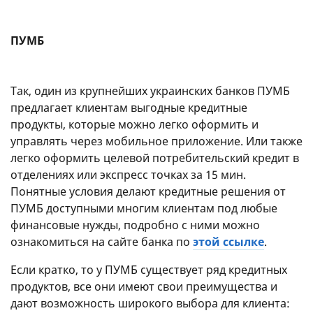
ПУМБ
Так, один из крупнейших украинских банков ПУМБ
предлагает клиентам выгодные кредитные
продукты, которые можно легко оформить и
управлять через мобильное приложение. Или также
легко оформить целевой потребительский кредит в
отделениях или экспресс точках за 15 мин.
Понятные условия делают кредитные решения от
ПУМБ доступными многим клиентам под любые
финансовые нужды, подробно с ними можно
ознакомиться на сайте банка по
этой ссылке
.
Если кратко, то у ПУМБ существует ряд кредитных
продуктов, все они имеют свои преимущества и
дают возможность широкого выбора для клиента: