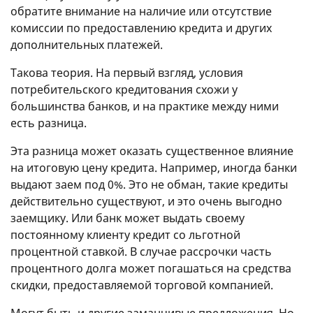
обратите внимание на наличие или отсутствие
комиссии по предоставлению кредита и других
дополнительных платежей.
Такова теория. На первый взгляд, условия
потребительского кредитования схожи у
большинства банков, и на практике между ними
есть разница.
Эта разница может оказать существенное влияние
на итоговую цену кредита. Например, иногда банки
выдают заем под 0%. Это не обман, такие кредиты
действительно существуют, и это очень выгодно
заемщику. Или банк может выдать своему
постоянному клиенту кредит со льготной
процентной ставкой. В случае рассрочки часть
процентного долга может погашаться на средства
скидки, предоставляемой торговой компанией.
Могут быть и другие заманчивые предложения. Но