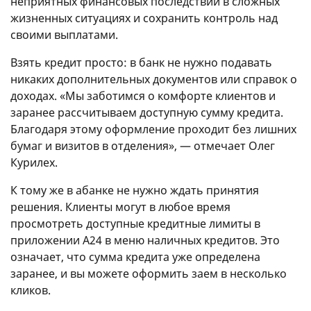
неприятных финансовых последствий в сложных
жизненных ситуациях и сохранить контроль над
своими выплатами.
Взять кредит просто: в банк не нужно подавать
никаких дополнительных документов или справок о
доходах. «Мы заботимся о комфорте клиентов и
заранее рассчитываем доступную сумму кредита.
Благодаря этому оформление проходит без лишних
бумаг и визитов в отделения», — отмечает Олег
Курилех.
К тому же в абанке не нужно ждать принятия
решения. Клиенты могут в любое время
просмотреть доступные кредитные лимиты в
приложении А24 в меню наличных кредитов. Это
означает, что сумма кредита уже определена
заранее, и вы можете оформить заем в несколько
кликов.