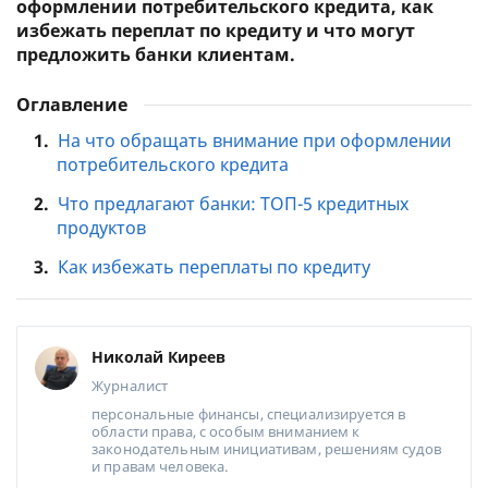
оформлении потребительского кредита, как
избежать переплат по кредиту и что могут
предложить банки клиентам.
Оглавление
1.
На что обращать внимание при оформлении
потребительского кредита
2.
Что предлагают банки: ТОП-5 кредитных
продуктов
3.
Как избежать переплаты по кредиту
Николай Киреев
Журналист
персональные финансы, специализируется в
области права, с особым вниманием к
законодательным инициативам, решениям судов
и правам человека.