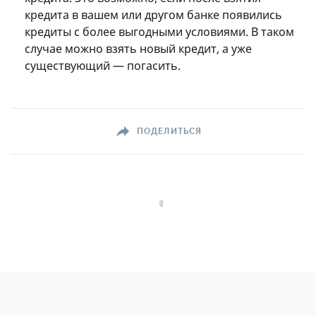
кредита в вашем или другом банке появились
кредиты с более выгодными условиями. В таком
случае можно взять новый кредит, а уже
существующий — погасить.
ПОДЕЛИТЬСЯ