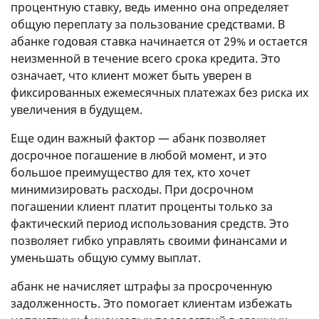
процентную ставку, ведь именно она определяет
общую переплату за пользование средствами. В
абанке годовая ставка начинается от 29% и остается
неизменной в течение всего срока кредита. Это
означает, что клиент может быть уверен в
фиксированных ежемесячных платежах без риска их
увеличения в будущем.
Еще один важный фактор — абанк позволяет
досрочное погашение в любой момент, и это
большое преимущество для тех, кто хочет
минимизировать расходы. При досрочном
погашении клиент платит проценты только за
фактический период использования средств. Это
позволяет гибко управлять своими финансами и
уменьшать общую сумму выплат.
абанк не начисляет штрафы за просроченную
задолженность. Это помогает клиентам избежать