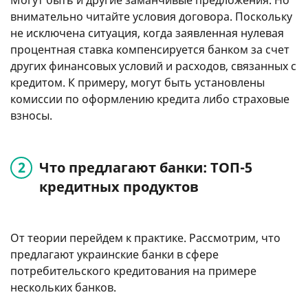
внимательно читайте условия договора. Поскольку
не исключена ситуация, когда заявленная нулевая
процентная ставка компенсируется банком за счет
других финансовых условий и расходов, связанных с
кредитом. К примеру, могут быть установлены
комиссии по оформлению кредита либо страховые
взносы.
Что предлагают банки: ТОП-5
кредитных продуктов
От теории перейдем к практике. Рассмотрим, что
предлагают украинские банки в сфере
потребительского кредитования на примере
нескольких банков.