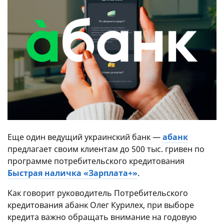
Еще один ведущий украинский банк —
абанк
предлагает своим клиентам до 500 тыс. гривен по
программе потребительского кредитования
Быстрая наличка «Зарплата+»
.
Как говорит руководитель Потребительского
кредитования абанк Олег Курилех, при выборе
кредита важно обращать внимание на годовую