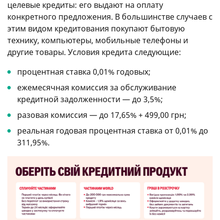
целевые кредиты: его выдают на оплату
конкретного предложения. В большинстве случаев с
этим видом кредитования покупают бытовую
технику, компьютеры, мобильные телефоны и
другие товары. Условия кредита следующие:
процентная ставка 0,01% годовых;
ежемесячная комиссия за обслуживание
кредитной задолженности — до 3,5%;
разовая комиссия — до 17,65% + 499,00 грн;
реальная годовая процентная ставка от 0,01% до
311,95%.