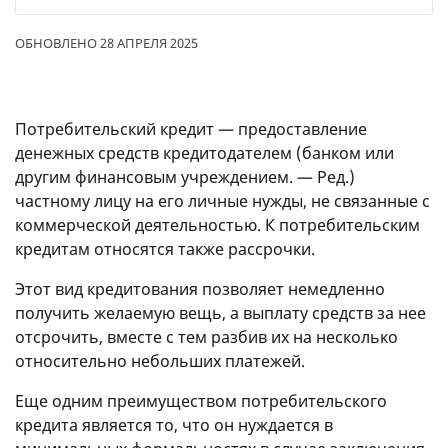
ОБНОВЛЕНО 28 АПРЕЛЯ 2025
Потребительский кредит — предоставление
денежных средств кредитодателем (банком или
другим финансовым учреждением. — Ред.)
частному лицу на его личные нужды, не связанные с
коммерческой деятельностью. К потребительским
кредитам относятся также рассрочки.
Этот вид кредитования позволяет немедленно
получить желаемую вещь, а выплату средств за нее
отсрочить, вместе с тем разбив их на несколько
относительно небольших платежей.
Еще одним преимуществом потребительского
кредита является то, что он нуждается в