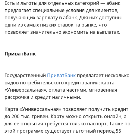
Есть и льготы для отдельных категорий — абанк
предлагает специальные условия для клиентов,
получающих зарплату в абанк. Для них доступны
одни из самых низких ставок на рынке, что
позволяет значительно экономить на выплатах.
ПриватБанк
Государственный
ПриватБанк
предлагает несколько
видов потребительского кредитования: карта
«Универсальная», оплата частями, мгновенная
рассрочка и кредит наличными.
Карта «Универсальная» позволяет получить кредит
до 200 тыс. гривен. Карту можно открыть онлайн, а
для ее открытия требуется только паспорт. Также по
этой программе существует льготный период 55