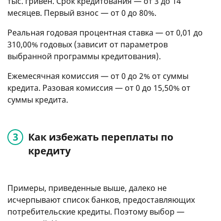
тыс. гривен. Срок кредитования — от 3 до 14
месяцев. Первый взнос — от 0 до 80%.
Реальная годовая процентная ставка — от 0,01 до
310,00% годовых (зависит от параметров
выбранной программы кредитования).
Ежемесячная комиссия — от 0 до 2% от суммы
кредита. Разовая комиссия — от 0 до 15,50% от
суммы кредита.
Как избежать переплаты по
кредиту
Примеры, приведенные выше, далеко не
исчерпывают список банков, предоставляющих
потребительские кредиты. Поэтому выбор —