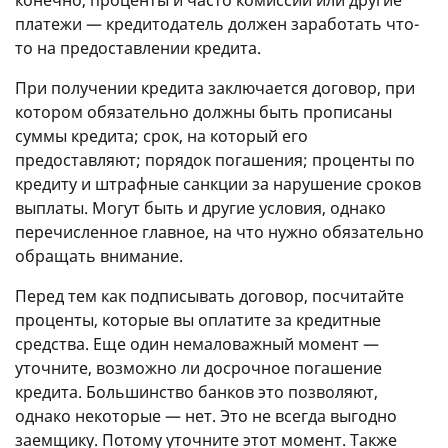
платежи — кредитодатель должен заработать что-
то на предоставлении кредита.
При получении кредита заключается договор, при
котором обязательно должны быть прописаны
суммы кредита; срок, на который его
предоставляют; порядок погашения; проценты по
кредиту и штрафные санкции за нарушение сроков
выплаты. Могут быть и другие условия, однако
перечисленное главное, на что нужно обязательно
обращать внимание.
Перед тем как подписывать договор, посчитайте
проценты, которые вы оплатите за кредитные
средства. Еще один немаловажный момент —
уточните, возможно ли досрочное погашение
кредита. Большинство банков это позволяют,
однако некоторые — нет. Это не всегда выгодно
заемщику. Потому уточните этот момент. Также