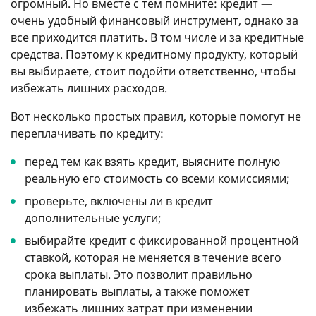
огромный. Но вместе с тем помните: кредит —
очень удобный финансовый инструмент, однако за
все приходится платить. В том числе и за кредитные
средства. Поэтому к кредитному продукту, который
вы выбираете, стоит подойти ответственно, чтобы
избежать лишних расходов.
Вот несколько простых правил, которые помогут не
переплачивать по кредиту:
перед тем как взять кредит, выясните полную
реальную его стоимость со всеми комиссиями;
проверьте, включены ли в кредит
дополнительные услуги;
выбирайте кредит с фиксированной процентной
ставкой, которая не меняется в течение всего
срока выплаты. Это позволит правильно
планировать выплаты, а также поможет
избежать лишних затрат при изменении