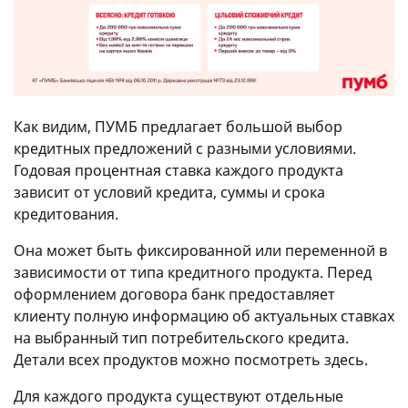
Как видим, ПУМБ предлагает большой выбор
кредитных предложений с разными условиями.
Годовая процентная ставка каждого продукта
зависит от условий кредита, суммы и срока
кредитования.
Она может быть фиксированной или переменной в
зависимости от типа кредитного продукта. Перед
оформлением договора банк предоставляет
клиенту полную информацию об актуальных ставках
на выбранный тип потребительского кредита.
Детали всех продуктов можно посмотреть здесь.
Для каждого продукта существуют отдельные