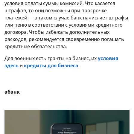
условия оплаты суммы комиссий. Что касается
штрафов, то они возможны при просрочке
платежей — в таком случае банк начисляет штрафы
или пеню в соответствии с условиями кредитного
договора. Чтобы избежать дополнительных
расходов, рекомендуется своевременно погашать
кредитные обязательства.
Для военных есть гранты на бизнес, их
условия
здесь
и
кредиты для бизнеса
.
абанк