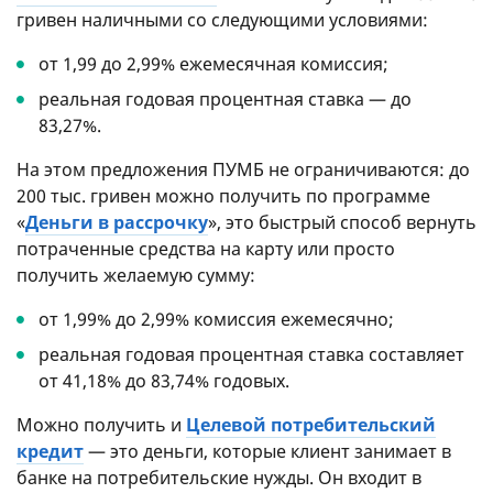
гривен наличными со следующими условиями:
от 1,99 до 2,99% ежемесячная комиссия;
реальная годовая процентная ставка — до
83,27%.
На этом предложения ПУМБ не ограничиваются: до
200 тыс. гривен можно получить по программе
«
Деньги в рассрочку
», это быстрый способ вернуть
потраченные средства на карту или просто
получить желаемую сумму:
от 1,99% до 2,99% комиссия ежемесячно;
реальная годовая процентная ставка составляет
от 41,18% до 83,74% годовых.
Можно получить и
Целевой потребительский
кредит
— это деньги, которые клиент занимает в
банке на потребительские нужды. Он входит в