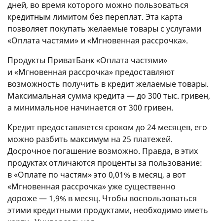
дней, во время которого можно пользоваться
кредитным лимитом без переплат. Эта карта
позволяет покупать желаемые товары с услугами
«Оплата частями» и «Мгновенная рассрочка».
Продукты ПриватБанк «Оплата частями»
и «Мгновенная рассрочка» предоставляют
возможность получить в кредит желаемые товары.
Максимальная сумма кредита — до 300 тыс. гривен,
а минимальное начинается от 300 гривен.
Кредит предоставляется сроком до 24 месяцев, его
можно разбить максимум на 25 платежей.
Досрочное погашение возможно. Правда, в этих
продуктах отличаются проценты за пользование:
в «Оплате по частям» это 0,01% в месяц, а вот
«Мгновенная рассрочка» уже существенно
дороже — 1,9% в месяц. Чтобы воспользоваться
этими кредитными продуктами, необходимо иметь