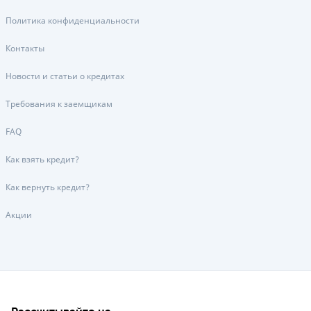
Политика конфиденциальности
Контакты
Новости и статьи о кредитах
Требования к заемщикам
FAQ
Как взять кредит?
Как вернуть кредит?
Акции