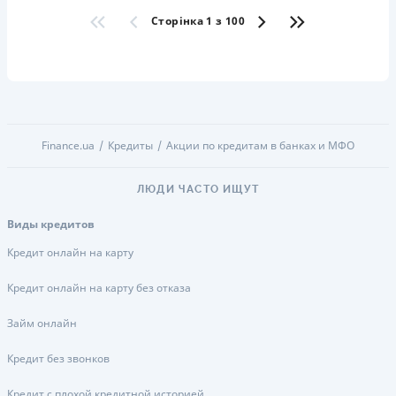
Сторінка 1 з 100
Finance.ua
Кредиты
Акции по кредитам в банках и МФО
ЛЮДИ ЧАСТО ИЩУТ
Виды кредитов
Кредит онлайн на карту
Кредит онлайн на карту без отказа
Займ онлайн
Кредит без звонков
Кредит с плохой кредитной историей