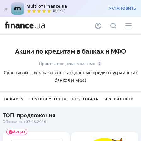
Multi от Finance.ua
УСТАНОВИТЬ
(8,9K+)
Акции по кредитам в банках и МФО
Примечание рекламодателя
Сравнивайте и заказывайте акционные кредиты украинских
банков и МФО
НА КАРТУ
КРУГЛОСУТОЧНО
БЕЗ ОТКАЗА
БЕЗ ЗВОНКОВ
ТОП-предложения
Обновлено 07.08.2026
Акция