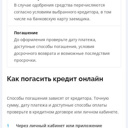
В случае одобрения средства перечисляются
согласно условиям выбранного кредитора, в том
числе на банковскую карту заемщика.
Погашение
До оформления проверьте дату платежа,
доступные способы погашения, условия
досрочного возврата и возможные последствия
просрочки.
Как погасить кредит онлайн
Способы погашения зависят от кредитора. Точную
сумму, дату платежа и доступные способы оплаты
проверьте в кредитном договоре или личном кабинете.
Через личный кабинет или приложение