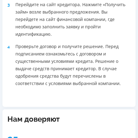
Перейдите на сайт кредитора. Нажмите «Получить
3
займ» возле выбранного предложения. Вы
перейдете на сайт финансовой компании, где
необходимо заполнить заявку и пройти
идентификацию.
Проверьте договор и получите решение. Перед
4
подписанием ознакомьтесь с договором и
существенными условиями кредита. Решение о
выдаче средств принимает кредитор. В случае
одобрения средства будут перечислены в
соответствии с условиями выбранной компании.
Нам доверяют