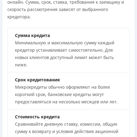
онлайн. Сумма, срок, ставка, требования к заемщику и
скорость рассмотрения зависят от выбранного
кредитора.
Сумма кредита
Минимальную и максимальную сумму каждый
кредитор устанавливает самостоятельно. Для
новых клиентов доступный лимит может быть
ниже.
Срок кредитования
Микрокредиты обычно оформляют на более
короткий срок, банковские кредиты могут
предоставляться на несколько месяцев или лет.
Стоимость кредита
Сравнивайте дневную ставку, комиссии, общую
сумму к возврату и условия действия акционной