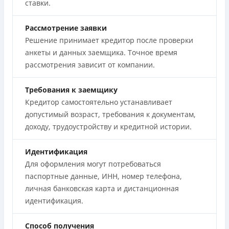
ставки.
Рассмотрение заявки
Решение принимает кредитор после проверки
анкеты и данных заемщика. Точное время
рассмотрения зависит от компании.
Требования к заемщику
Кредитор самостоятельно устанавливает
допустимый возраст, требования к документам,
доходу, трудоустройству и кредитной истории.
Идентификация
Для оформления могут потребоваться
паспортные данные, ИНН, номер телефона,
личная банковская карта и дистанционная
идентификация.
Способ получения