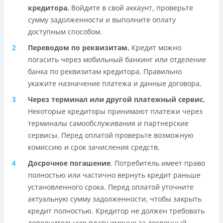
кредитора.
Войдите в свой аккаунт, проверьте
сумму задолженности и выполните оплату
доступным способом.
Переводом по реквизитам.
Кредит можно
погасить через мобильный банкинг или отделение
банка по реквизитам кредитора. Правильно
укажите назначение платежа и данные договора.
Через терминал или другой платежный сервис.
Некоторые кредиторы принимают платежи через
терминалы самообслуживания и партнерские
сервисы. Перед оплатой проверьте возможную
комиссию и срок зачисления средств.
Досрочное погашение
. Потребитель имеет право
полностью или частично вернуть кредит раньше
установленного срока. Перед оплатой уточните
актуальную сумму задолженности, чтобы закрыть
кредит полностью. Кредитор не должен требовать
дополнительную плату именно за досрочный