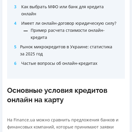
3
Как выбрать МФО или банк для кредита
онлайн
4
Имеет ли онлайн-договор юридическую силу?
Пример расчета стоимости онлайн-
кредита
5
Рынок микрокредитов в Украине: статистика
за 2025 год
6
Частые вопросы об онлайн-кредитах
Основные условия кредитов
онлайн на карту
На Finance.ua можно сравнить предложения банков и
финансовых компаний, которые принимают заявки