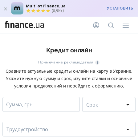
Multi от Finance.ua
УСТАНОВИТЬ
(8,9K+)
Кредит онлайн
Примечание рекламодателя
Сравните актуальные кредиты онлайн на карту в Украине.
Укажите нужную сумму и срок, изучите ставки и основные
условия предложений и перейдите к оформлению.
Сумма, грн
Срок
Трудоустройство