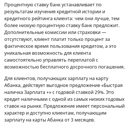
Процентную ставку банк устанавливает по
результатам изучения кредитной истории и
кредитного рейтинга клиента: чем они лучше, тем
более низкую процентную ставку банк предложит.
Дополнительные комиссии или страховки —
отсутствуют, клиент платит только процент за
фактическое время пользования кредитом, а это
уникальная возможность для клиента
самостоятельно управлять переплатой с
возможностью бесплатного досрочного погашения.
Для клиентов, получающих зарплату на карту
Абанка, действует выгодное предложение «Быстрая
наличка Зарплата +» с годовой ставкой 29%. Это
кредит наличными с одной из самых низких годовых
ставок на рынке. Предложение имеет персональный
характер и доступно клиентам, получающим
зарплату на карты Абанка от 3 месяцев.