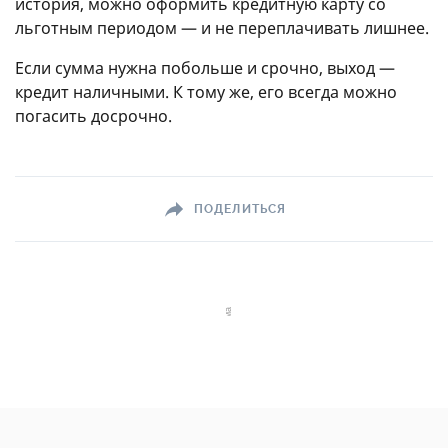
история, можно оформить кредитную карту со
льготным периодом — и не переплачивать лишнее.
Если сумма нужна побольше и срочно, выход —
кредит наличными. К тому же, его всегда можно
погасить досрочно.
ПОДЕЛИТЬСЯ