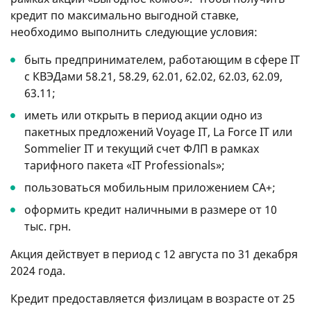
кредит по максимально выгодной ставке,
необходимо выполнить следующие условия:
быть предпринимателем, работающим в сфере IT
с КВЭДами 58.21, 58.29, 62.01, 62.02, 62.03, 62.09,
63.11;
иметь или открыть в период акции одно из
пакетных предложений Voyage IT, La Force IT или
Sommelier IT и текущий счет ФЛП в рамках
тарифного пакета «IT Professionals»;
пользоваться мобильным приложением СА+;
оформить кредит наличными в размере от 10
тыс. грн.
Акция действует в период с 12 августа по 31 декабря
2024 года.
Кредит предоставляется физлицам в возрасте от 25