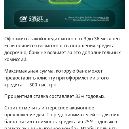
Оформить такой кредит можно от 3 до 36 месяцев.
Если появится возможность погашения кредита
досрочно, банк не возьмет за это дополнительных
комиссий.
Максимальная сумма, которую банк может
предоставить клиенту при оформлении этого
кредита — 300 тыс. грн.
Процентная ставка составляет 33% годовых.
Стоит отметить интересное акционное
предложение для IT-предпринимателей — для них
банк снизил стоимость кредита до 25% годовых в
рамках акции «Выгодное комбо». Чтобы получить