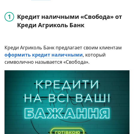
Кредит наличными «Свобода» от
Креди Агриколь Банк
Креди Агриколь Банк предлагает своим клиентам
оформить кредит наличными
, который
символично называется «Свобода».