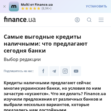
Multi от Finance.ua
УСТАНОВИТЬ
(8,9K+)
Самые выгодные кредиты
наличными: что предлагают
сегодня банки
Выбор редакции
Подпишитесь на нас:
Кредиты наличными предлагают сейчас
многие украинские банки, но условия по ним
зачастую «кусаются». Что же делать? Finance.ua
изучили предложения от различных банков и
выбрали несколько вариантов, которые
показались нам достойными.