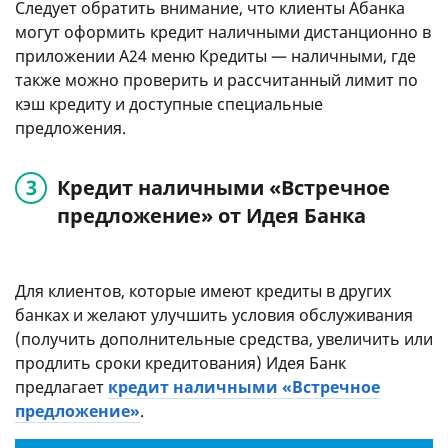
Следует обратить внимание, что клиенты Абанка
могут оформить кредит наличными дистанционно в
приложении А24 меню Кредиты — наличными, где
также можно проверить и рассчитанный лимит по
кэш кредиту и доступные специальные
предложения.
Кредит наличными «Встречное
предложение» от Идея Банка
Для клиентов, которые имеют кредиты в других
банках и желают улучшить условия обслуживания
(получить дополнительные средства, увеличить или
продлить сроки кредитования) Идея Банк
предлагает
кредит наличными «Встречное
предложение»
.