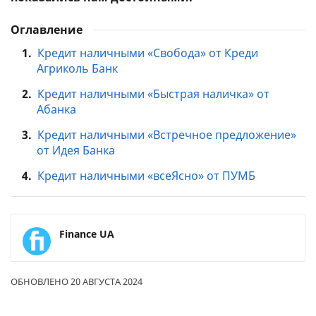
Оглавление
1.
Кредит наличными «Свобода» от Креди
Агриколь Банк
2.
Кредит наличными «Быстрая наличка» от
Абанка
3.
Кредит наличными «Встречное предложение»
от Идея Банка
4.
Кредит наличными «всеЯсно» от ПУМБ
Finance UA
ОБНОВЛЕНО 20 АВГУСТА 2024