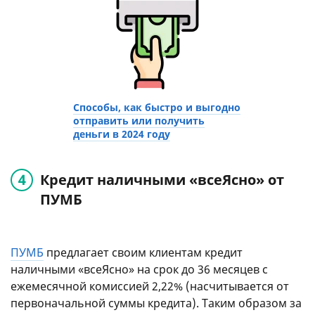
Способы, как быстро и выгодно
отправить или получить
деньги в 2024 году
Кредит наличными «всеЯсно» от
ПУМБ
ПУМБ
предлагает своим клиентам кредит
наличными «всеЯсно» на срок до 36 месяцев с
ежемесячной комиссией 2,22% (насчитывается от
первоначальной суммы кредита). Таким образом за