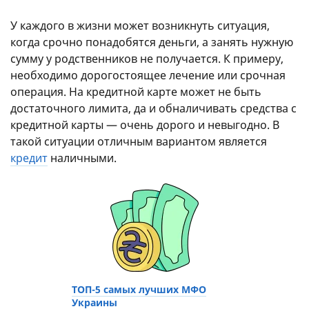
У каждого в жизни может возникнуть ситуация,
когда срочно понадобятся деньги, а занять нужную
сумму у родственников не получается. К примеру,
необходимо дорогостоящее лечение или срочная
операция. На кредитной карте может не быть
достаточного лимита, да и обналичивать средства с
кредитной карты — очень дорого и невыгодно. В
такой ситуации отличным вариантом является
кредит
наличными.
ТОП-5 самых лучших МФО
Украины