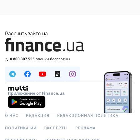
Рассчитывайте на
0 800 307 555
звонки бесплатны
Приложение от Finance.ua
О НАС
РЕДАКЦИЯ
РЕДАКЦИОННАЯ ПОЛИТИКА
ПОЛИТИКА ИИ
ЭКСПЕРТЫ
РЕКЛАМА