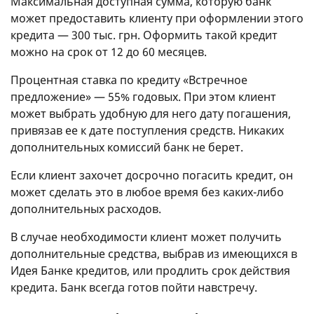
Максимальная доступная сумма, которую банк
может предоставить клиенту при оформлении этого
кредита — 300 тыс. грн. Оформить такой кредит
можно на срок от 12 до 60 месяцев.
Процентная ставка по кредиту «Встречное
предложение» — 55% годовых. При этом клиент
может выбрать удобную для него дату погашения,
привязав ее к дате поступления средств. Никаких
дополнительных комиссий банк не берет.
Если клиент захочет досрочно погасить кредит, он
может сделать это в любое время без каких-либо
дополнительных расходов.
В случае необходимости клиент может получить
дополнительные средства, выбрав из имеющихся в
Идея Банке кредитов, или продлить срок действия
кредита. Банк всегда готов пойти навстречу.