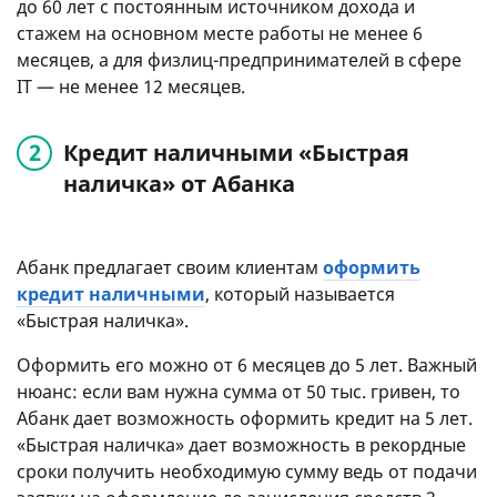
до 60 лет с постоянным источником дохода и
стажем на основном месте работы не менее 6
месяцев, а для физлиц-предпринимателей в сфере
IT — не менее 12 месяцев.
Кредит наличными «Быстрая
наличка» от Абанка
Абанк предлагает своим клиентам
оформить
кредит наличными
, который называется
«Быстрая наличка».
Оформить его можно от 6 месяцев до 5 лет. Важный
нюанс: если вам нужна сумма от 50 тыс. гривен, то
Абанк дает возможность оформить кредит на 5 лет.
«Быстрая наличка» дает возможность в рекордные
сроки получить необходимую сумму ведь от подачи