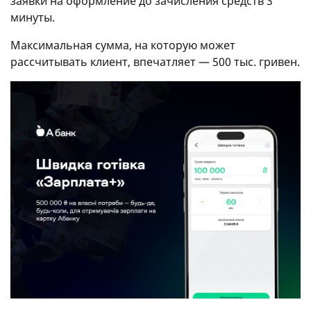
заявки на оформление до зачисления средств 3
минуты.
Максимальная сумма, на которую может
рассчитывать клиент, впечатляет — 500 тыс. гривен.