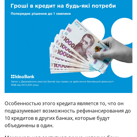
Особенностью этого кредита является то, что он
подразумевает возможность рефинансирования до
10 кредитов в других банках, которые будут
объединены в один.