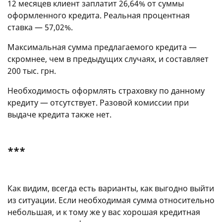
12 месяцев клиент заплатит 26,64% от суммы
оформленного кредита. Реальная процентная
ставка — 57,02%.
Максимальная сумма предлагаемого кредита —
скромнее, чем в предыдущих случаях, и составляет
200 тыс. грн.
Необходимость оформлять страховку по данному
кредиту — отсутствует. Разовой комиссии при
выдаче кредита также нет.
***
Как видим, всегда есть варианты, как выгодно выйти
из ситуации. Если необходимая сумма относительно
небольшая, и к тому же у вас хорошая кредитная