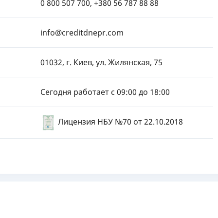
0 800 507 700, +380 56 787 88 88
info@creditdnepr.com
01032, г. Киев, ул. Жилянская, 75
Сегодня работает с 09:00 до 18:00
Лицензия НБУ №70
от 22.10.2018