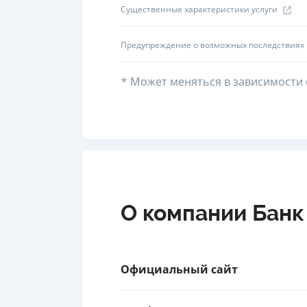
Существенные характеристики услуги
Предупреждение о возможных последствиях
* Может меняться в зависимости 
О компании Банк
Официальный сайт