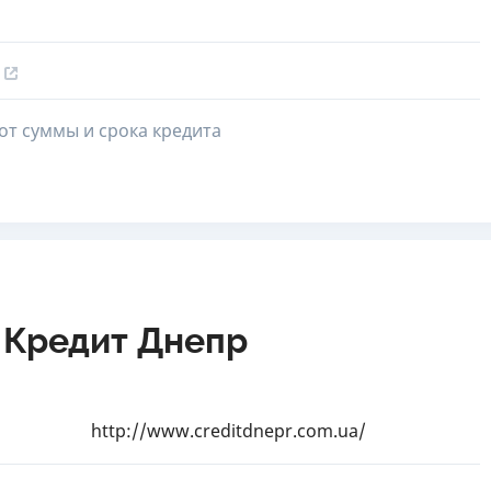
от суммы и срока кредита
 Кредит Днепр
http://www.creditdnepr.com.ua/