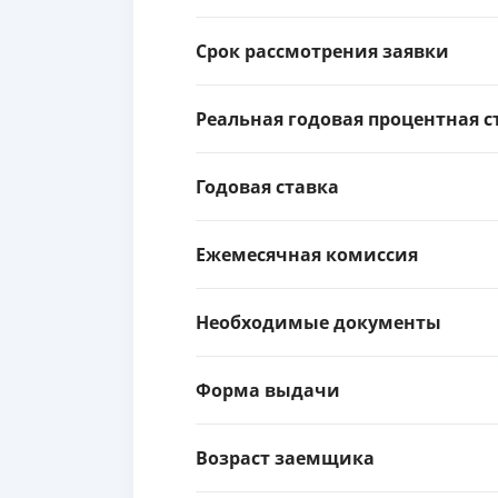
Срок рассмотрения заявки
Реальная годовая процентная с
Годовая ставка
Ежемесячная комиссия
Необходимые документы
Форма выдачи
Возраст заемщика