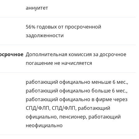
аннуитет
56% годовых от просроченной
задолженности
осрочное
Дополнительная комиссия за досрочное
погашение не начисляется
работающий официально меньше 6 мес.,
работающий официально больше 6 мес.,
работающий официально в фирме через
СПД/ФЛП, СПД/ФЛП, работающий
официально, пенсионер, работающий
неофициально