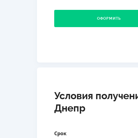
ОФОРМИТЬ
Условия получен
Днепр
Срок