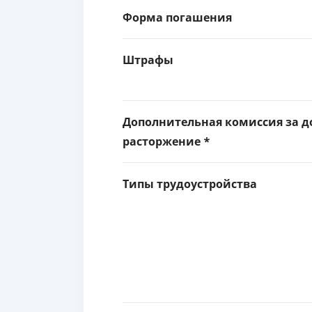
Форма погашения
Штрафы
Дополнительная комиссия за д
расторжение *
Типы трудоустройства