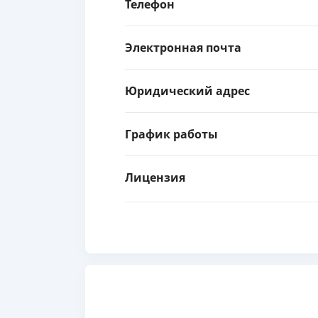
Телефон
Электронная почта
Юридический адрес
График работы
Лицензия