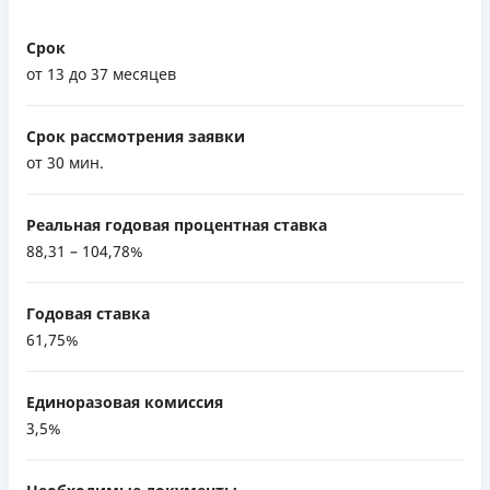
Срок
от 13 до 37 месяцев
Срок рассмотрения заявки
от 30 мин.
Реальная годовая процентная ставка
88,31 – 104,78%
Годовая ставка
61,75%
Единоразовая комиссия
3,5%