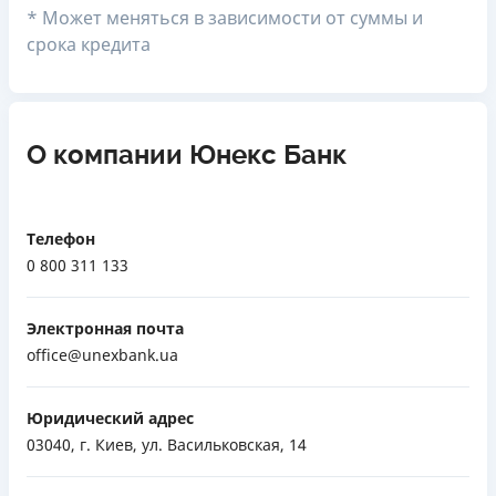
* Может меняться в зависимости от суммы и
срока кредита
О компании Юнекс Банк
Телефон
0 800 311 133
Электронная почта
office@unexbank.ua
Юридический адрес
03040, г. Киев, ул. Васильковская, 14