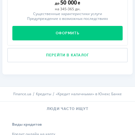
50 000
до
на 345-365 дн.
Существенные характеристики услуги
Предупреждение о возможных последствиях
ОФОРМИТЬ
ПЕРЕЙТИ В КАТАЛОГ
Finance.ua
Кредиты
«Кредит наличными» в Юнекс Банке
ЛЮДИ ЧАСТО ИЩУТ
Виды кредитов
Кредит онлайн на карту