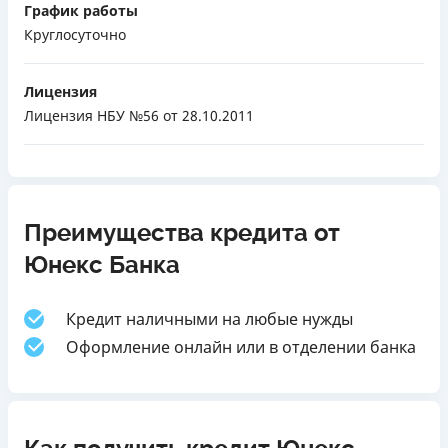
График работы
Круглосуточно
Лицензия
Лицензия НБУ №56
от 28.10.2011
Преимущества кредита от
Юнекс Банка
Кредит наличными на любые нужды
Оформление онлайн или в отделении банка