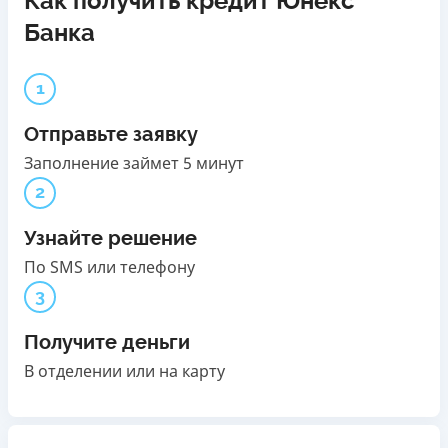
Как получить кредит Юнекс
Банка
1
Отправьте заявку
Заполнение займет 5 минут
2
Узнайте решение
По SMS или телефону
3
Получите деньги
В отделении или на карту