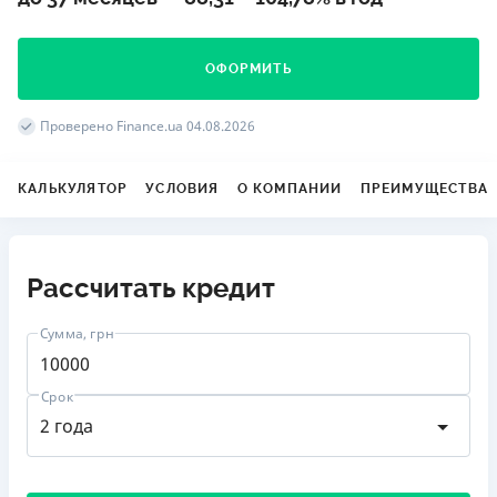
ОФОРМИТЬ
Проверено Finance.ua 04.08.2026
КАЛЬКУЛЯТОР
УСЛОВИЯ
О КОМПАНИИ
ПРЕИМУЩЕСТВА
Рассчитать кредит
Сумма, грн
Срок
от 10000 до 100000
2 года