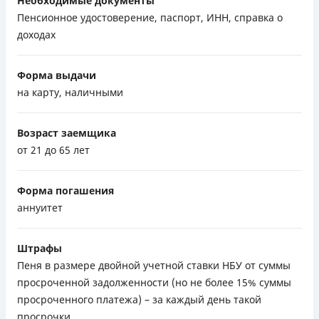
Необходимые документы
Пенсионное удостоверение, паспорт, ИНН, справка о
доходах
Форма выдачи
на карту, наличными
Возраст заемщика
от 21 до 65 лет
Форма погашения
аннуитет
Штрафы
Пеня в размере двойной учетной ставки НБУ от суммы
просроченной задолженности (но не более 15% суммы
просроченного платежа) – за каждый день такой
просрочки.