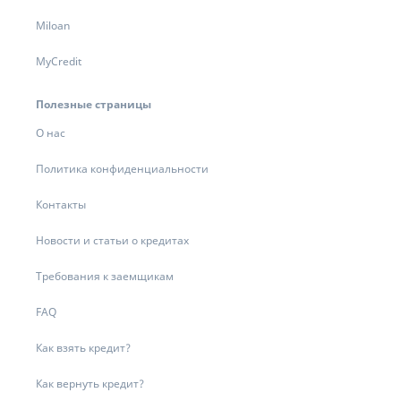
Miloan
MyCredit
Полезные страницы
О нас
Политика конфиденциальности
Контакты
Новости и статьи о кредитах
Требования к заемщикам
FAQ
Как взять кредит?
Как вернуть кредит?