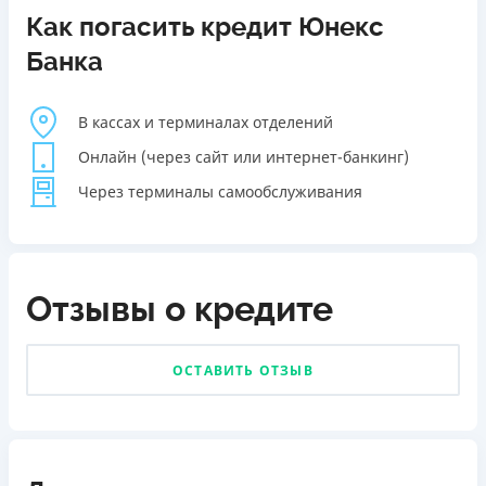
Как погасить кредит Юнекс
Банка
В кассах и терминалах отделений
Онлайн (через сайт или интернет-банкинг)
Через терминалы самообслуживания
Отзывы о кредите
ОСТАВИТЬ ОТЗЫВ