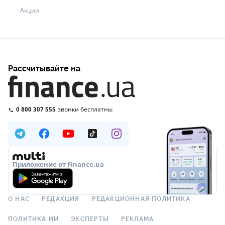
Акции
Рассчитывайте на
0 800 307 555
звонки бесплатны
Приложение от Finance.ua
О НАС
РЕДАКЦИЯ
РЕДАКЦИОННАЯ ПОЛИТИКА
ПОЛИТИКА ИИ
ЭКСПЕРТЫ
РЕКЛАМА