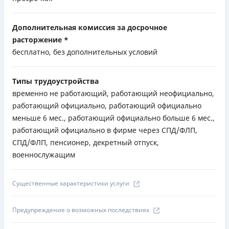
Дополнительная комиссия за досрочное
расторжение *
бесплатно, без дополнительных условий
Типы трудоустройства
временно не работающий, работающий неофициально,
работающий официально, работающий официально
меньше 6 мес., работающий официально больше 6 мес.,
работающий официально в фирме через СПД/ФЛП,
СПД/ФЛП, пенсионер, декретный отпуск,
военнослужащим
Существенные характеристики услуги
Предупреждение о возможных последствиях