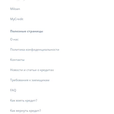
Miloan
MyCredit
Полезные страницы
О нас
Политика конфиденциальности
Контакты
Новости и статьи о кредитах
Требования к заемщикам
FAQ
Как взять кредит?
Как вернуть кредит?