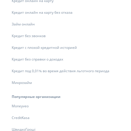
Кредит онлайн на карту
Кредит онлайн на карту без отказа
Займ онлайн
Кредит без звонков
Кредит с плохой кредитной историей
Кредит без справки о доходах
Кредит под 0,01% во время действия льготного периода
Микрозайм
Популярные организации
Moneyveo
CreditKasa
ШвидкоГроші