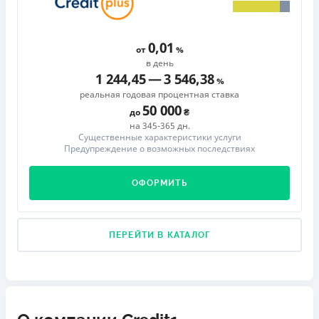
0,01
от
в день
1 244,45
—
3 546,38
реальная годовая процентная ставка
50 000
до
на 345-365 дн.
Существенные характеристики услуги
Предупреждение о возможных последствиях
ОФОРМИТЬ
ПЕРЕЙТИ В КАТАЛОГ