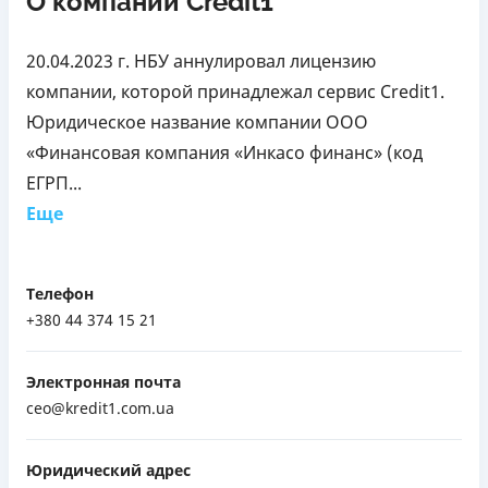
О компании Credit1
20.04.2023 г. НБУ аннулировал лицензию
компании, которой принадлежал сервис Credit1.
Юридическое название компании ООО
«Финансовая компания «Инкасо финанс» (код
ЕГРП...
Еще
Телефон
+380 44 374 15 21
Электронная почта
ceo@kredit1.com.ua
Юридический адрес