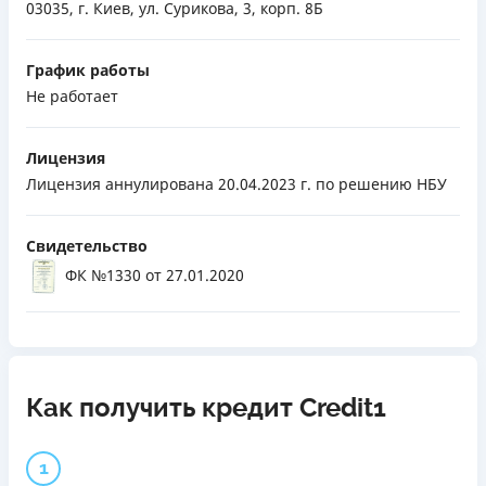
03035, г. Киев, ул. Сурикова, 3, корп. 8Б
График работы
Не работает
Лицензия
Лицензия аннулирована 20.04.2023 г. по решению НБУ
Свидетельство
ФК №1330
от 27.01.2020
Как получить кредит Credit1
1