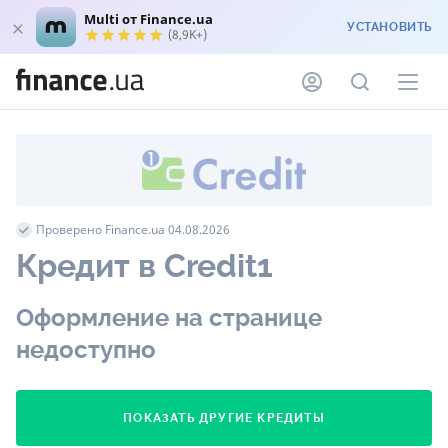
Multi от Finance.ua
УСТАНОВИТЬ
(8,9K+)
Проверено Finance.ua 04.08.2026
Кредит в Credit1
Оформление на странице
недоступно
ПОКАЗАТЬ ДРУГИЕ КРЕДИТЫ