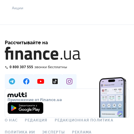
Акции
Рассчитывайте на
0 800 307 555
звонки бесплатны
Приложение от Finance.ua
О НАС
РЕДАКЦИЯ
РЕДАКЦИОННАЯ ПОЛИТИКА
ПОЛИТИКА ИИ
ЭКСПЕРТЫ
РЕКЛАМА