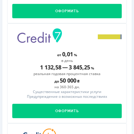
ОФОРМИТЬ
0,01
от
в день
1 132,58
—
3 845,25
реальная годовая процентная ставка
50 000
до
на 360-365 дн.
Существенные характеристики услуги
Предупреждение о возможных последствиях
ОФОРМИТЬ