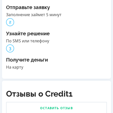
Отправьте заявку
Заполнение займет 5 минут
2
Узнайте решение
По SMS или телефону
3
Получите деньги
На карту
Отзывы о Credit1
ОСТАВИТЬ ОТЗЫВ