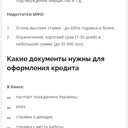
подтверждение имущества и т.д.
Недостатки МФО:
Очень высокие ставки - до 600% годовых и более.
Ограничения: короткий срок (7-30 дней) и
небольшие суммы (до 20 000 грн).
Какие документы нужны для
оформления кредита
В банке:
паспорт гражданина Украины;
ИНН;
справка о доходах;
справка с места работы;