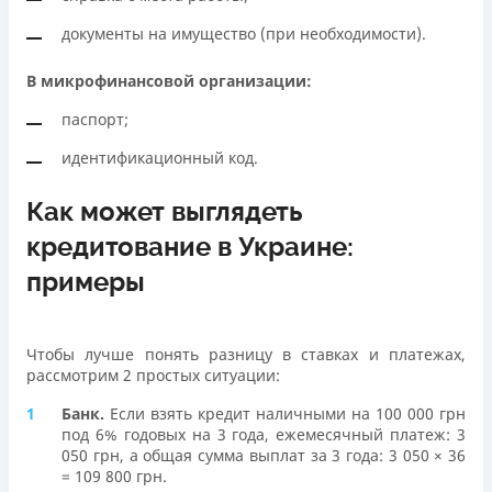
документы на имущество (при необходимости).
В микрофинансовой организации:
паспорт;
идентификационный код.
Как может выглядеть
кредитование в Украине:
примеры
Чтобы лучше понять разницу в ставках и платежах,
рассмотрим 2 простых ситуации:
Банк.
Если взять кредит наличными на 100 000 грн
под 6% годовых на 3 года, ежемесячный платеж: 3
050 грн, а общая сумма выплат за 3 года: 3 050 × 36
= 109 800 грн.