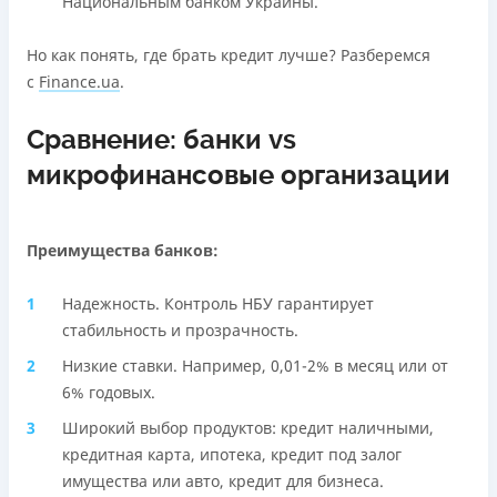
Национальным банком Украины.
Но как понять, где брать кредит лучше? Разберемся
с
Finance.ua
.
Сравнение: банки vs
микрофинансовые организации
Преимущества банков:
Надежность. Контроль НБУ гарантирует
стабильность и прозрачность.
Низкие ставки. Например, 0,01-2% в месяц или от
6% годовых.
Широкий выбор продуктов: кредит наличными,
кредитная карта, ипотека, кредит под залог
имущества или авто, кредит для бизнеса.