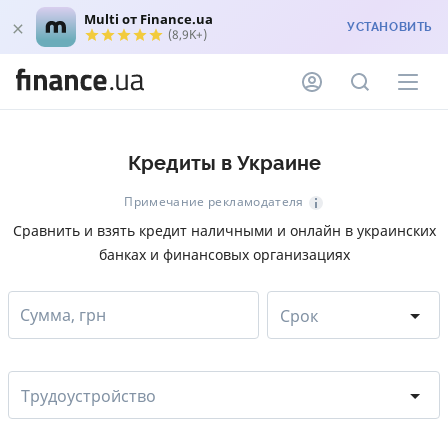
Multi от Finance.ua
УСТАНОВИТЬ
(8,9K+)
Кредиты в Украине
Примечание рекламодателя
Сравнить и взять кредит наличными и онлайн в украинских
банках и финансовых организациях
Сумма, грн
Срок
Трудоустройство