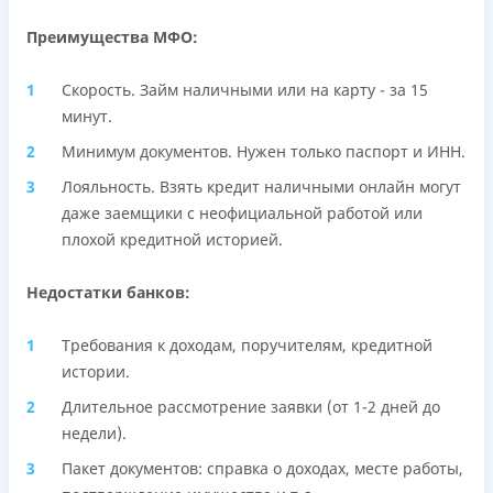
Преимущества МФО:
Скорость. Займ наличными или на карту - за 15
минут.
Минимум документов. Нужен только паспорт и ИНН.
Лояльность. Взять кредит наличными онлайн могут
даже заемщики с неофициальной работой или
плохой кредитной историей.
Недостатки банков:
Требования к доходам, поручителям, кредитной
истории.
Длительное рассмотрение заявки (от 1-2 дней до
недели).
Пакет документов: справка о доходах, месте работы,