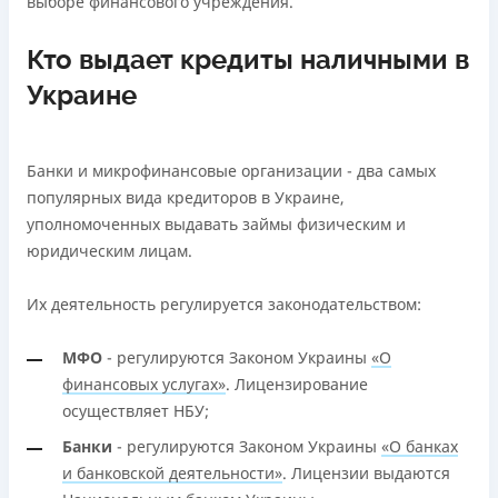
выборе финансового учреждения.
Кто выдает кредиты наличными в
Украине
Банки и микрофинансовые организации - два самых
популярных вида кредиторов в Украине,
уполномоченных выдавать займы физическим и
юридическим лицам.
Их деятельность регулируется законодательством:
МФО
- регулируются Законом Украины
«О
финансовых услугах»
. Лицензирование
осуществляет НБУ;
Банки
- регулируются Законом Украины
«О банках
и банковской деятельности»
. Лицензии выдаются