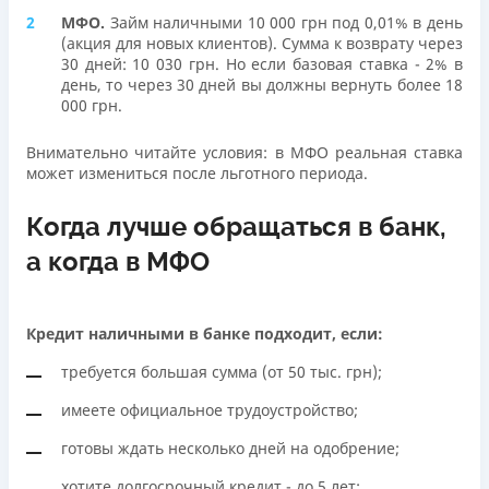
МФО.
Займ наличными 10 000 грн под 0,01% в день
(акция для новых клиентов). Сумма к возврату через
30 дней: 10 030 грн. Но если базовая ставка - 2% в
день, то через 30 дней вы должны вернуть более 18
000 грн.
Внимательно читайте условия: в МФО реальная ставка
может измениться после льготного периода.
Когда лучше обращаться в банк,
а когда в МФО
Кредит наличными в банке подходит, если:
требуется большая сумма (от 50 тыс. грн);
имеете официальное трудоустройство;
готовы ждать несколько дней на одобрение;
хотите долгосрочный кредит - до 5 лет;