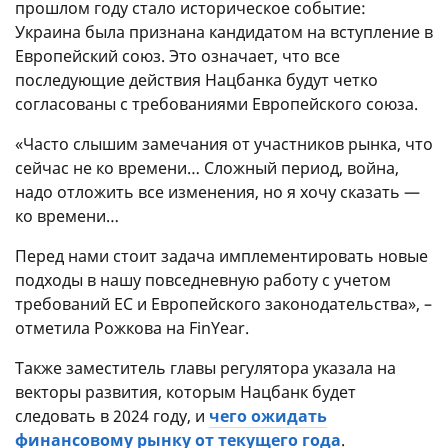
прошлом году стало историческое событие:
Украина была признана кандидатом на вступление в
Европейский союз. Это означает, что все
последующие действия Нацбанка будут четко
согласованы с требованиями Европейского союза.
«Часто слышим замечания от участников рынка, что
сейчас не ко времени… Сложный период, война,
надо отложить все изменения, но я хочу сказать —
ко времени…
Перед нами стоит задача имплементировать новые
подходы в нашу повседневную работу с учетом
требований ЕС и Европейского законодательства», –
отметила Рожкова на FinYear.
Также заместитель главы регулятора указала на
векторы развития, которым Нацбанк будет
следовать в 2024 году, и
чего ожидать
финансовому рынку от текущего года
.