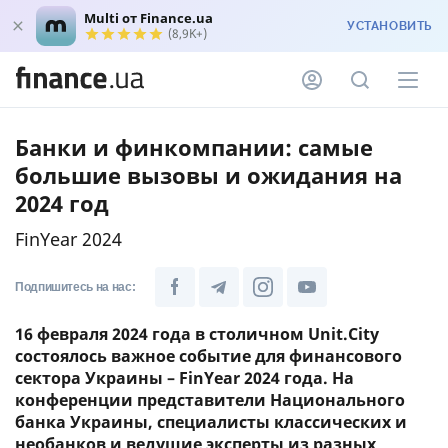
Multi от Finance.ua
УСТАНОВИТЬ
(8,9K+)
Банки и финкомпании: самые
большие вызовы и ожидания на
2024 год
FinYear 2024
Подпишитесь на нас:
16 февраля 2024 года в столичном Unit.City
состоялось важное событие для финансового
сектора Украины – FinYear 2024 года. На
конференции представители Национального
банка Украины, специалисты классических и
необанков и ведущие эксперты из разных