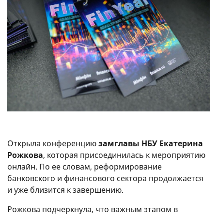
Открыла конференцию
замглавы НБУ Екатерина
Рожкова
, которая присоединилась к мероприятию
онлайн. По ее словам, реформирование
банковского и финансового сектора продолжается
и уже близится к завершению.
Рожкова подчеркнула, что важным этапом в