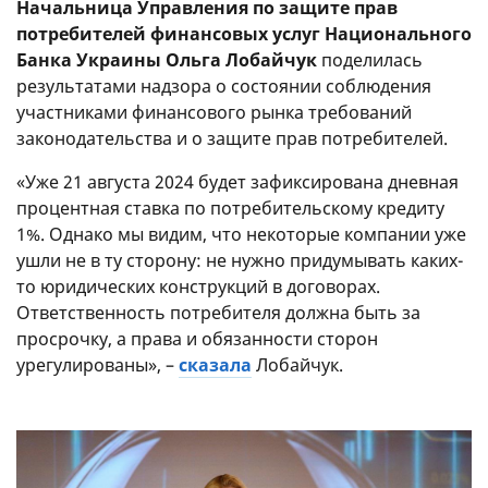
Начальница Управления по защите прав
потребителей финансовых услуг Национального
Банка Украины Ольга Лобайчук
поделилась
результатами надзора о состоянии соблюдения
участниками финансового рынка требований
законодательства и о защите прав потребителей.
«Уже 21 августа 2024 будет зафиксирована дневная
процентная ставка по потребительскому кредиту
1%. Однако мы видим, что некоторые компании уже
ушли не в ту сторону: не нужно придумывать каких-
то юридических конструкций в договорах.
Ответственность потребителя должна быть за
просрочку, а права и обязанности сторон
урегулированы», –
сказала
Лобайчук.