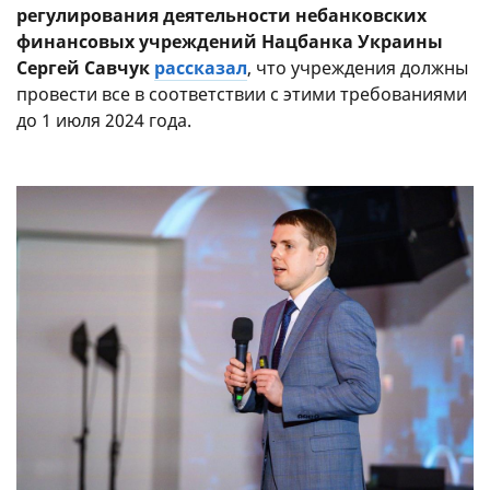
регулирования деятельности небанковских
финансовых учреждений Нацбанка Украины
Сергей Савчук
рассказал
, что учреждения должны
провести все в соответствии с этими требованиями
до 1 июля 2024 года.