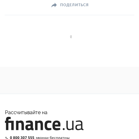
ПОДЕЛИТЬСЯ
Рассчитывайте на
0 800 307 555
звонки бесплатны