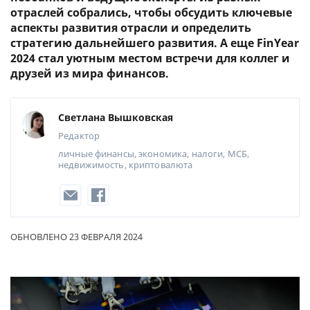
отраслей собрались, чтобы обсудить ключевые
аспекты развития отрасли и определить
стратегию дальнейшего развития. А еще FinYear
2024 стал уютным местом встречи для коллег и
друзей из мира финансов.
Светлана Вышковская
Редактор
личные финансы, экономика, налоги, МСБ,
недвижимость, криптовалюта
ОБНОВЛЕНО 23 ФЕВРАЛЯ 2024