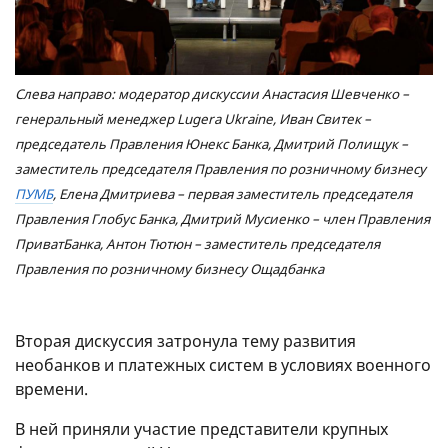
Слева направо: модератор дискуссии Анастасия Шевченко –
генеральный менеджер Lugera Ukraine, Иван Свитек –
председатель Правления Юнекс Банка, Дмитрий Полищук –
заместитель председателя Правления по розничному бизнесу
ПУМБ
, Елена Дмитриева – первая заместитель председателя
Правления Глобус Банка, Дмитрий Мусиенко – член Правления
ПриватБанка, Антон Тютюн – заместитель председателя
Правления по розничному бизнесу Ощадбанка
Вторая дискуссия затронула тему развития
необанков и платежных систем в условиях военного
времени.
В ней приняли участие представители крупных