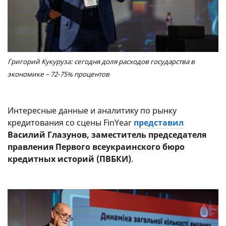
Григорий Кукуруза: сегодня доля расходов государства в
экономике – 72-75% процентов
Интересные данные и аналитику по рынку
кредитования со сцены FinYear
представил
Василий Глазунов, заместитель председателя
правления Первого всеукраинского бюро
кредитных историй (ПВБКИ)
.