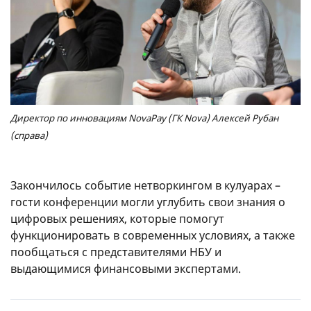
Директор по инновациям NovaPay (ГК Nova) Алексей Рубан
(справа)
Закончилось событие нетворкингом в кулуарах –
гости конференции могли углубить свои знания о
цифровых решениях, которые помогут
функционировать в современных условиях, а также
пообщаться с представителями НБУ и
выдающимися финансовыми экспертами.