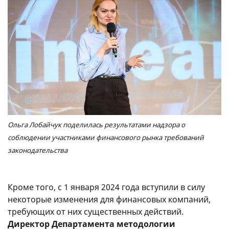
Ольга Лобайчук поделилась результатами надзора о
соблюдении участниками финансового рынка требований
законодательства
Кроме того, с 1 января 2024 года вступили в силу
некоторые изменения для финансовых компаний,
требующих от них существенных действий.
Директор Департамента методологии