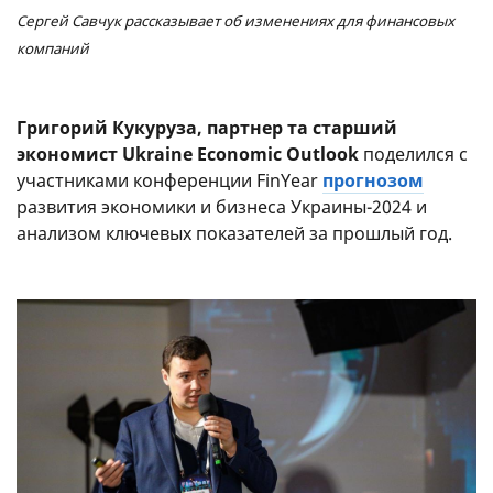
Сергей Савчук рассказывает об изменениях для финансовых
компаний
Григорий Кукуруза, партнер та старший
экономист Ukraine Economic Outlook
поделился с
участниками конференции FinYear
прогнозом
развития экономики и бизнеса Украины-2024 и
анализом ключевых показателей за прошлый год.