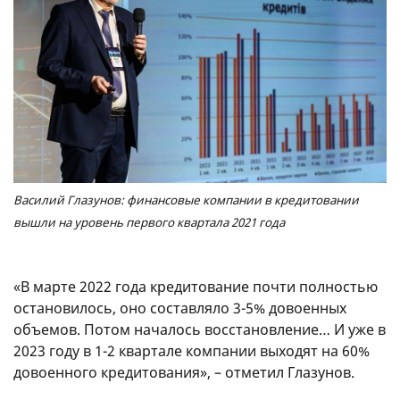
Василий Глазунов: финансовые компании в кредитовании
вышли на уровень первого квартала 2021 года
«В марте 2022 года кредитование почти полностью
остановилось, оно составляло 3-5% довоенных
объемов. Потом началось восстановление… И уже в
2023 году в 1-2 квартале компании выходят на 60%
довоенного кредитования», – отметил Глазунов.