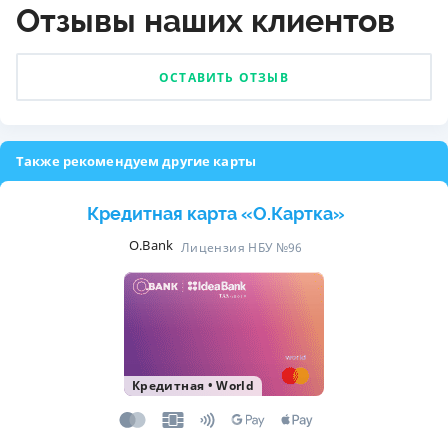
Отзывы наших клиентов
ОСТАВИТЬ ОТЗЫВ
Также рекомендуем другие карты
Кредитная карта «O.Картка»
O.Bank
Лицензия НБУ №96
Кредитная
•
World