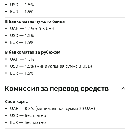
USD — 1.5%
EUR — 1.5%
В банкоматах чужого банка
UAH — 1.5% + 5 в UAH
USD — 1.5%
EUR — 1.5%
В банкоматах за рубежом
UAH — 1.5%
USD — 1.5% (минимальная сумма 3 USD)
EUR — 1.5%
Комиссия за перевод средств
Своя карта
UAH — 0.3% (минимальная сумма 20 UAH)
USD — Бесплатно
EUR — Бесплатно