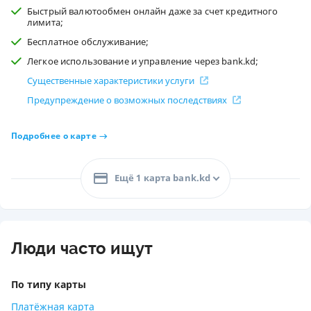
Быстрый валютообмен онлайн даже за счет кредитного
лимита;
Бесплатное обслуживание;
Легкое использование и управление через bank.kd;
Существенные характеристики услуги
Предупреждение о возможных последствиях
Подробнее о карте
Ещё 1 карта bank.kd
Люди часто ищут
По типу карты
Платёжная карта