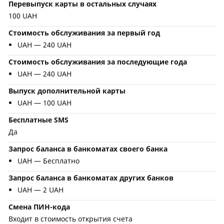
Перевыпуск карты в остальных случаях
100 UAH
Стоимость обслуживания за первый год
UAH — 240 UAH
Стоимость обслуживания за последующие года
UAH — 240 UAH
Выпуск дополнительной карты
UAH — 100 UAH
Бесплатные SMS
Да
Запрос баланса в банкоматах своего банка
UAH — Бесплатно
Запрос баланса в банкоматах других банков
UAH — 2 UAH
Смена ПИН-кода
Входит в стоимость открытия счета