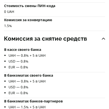
Стоимость смены ПИН-кода
0 UAH
Комиссия за конвертацию
1.5%
Комиссия за снятие средств
В кассе своего банка
UAH — 0.8% + 5 в UAH
USD — 0.8%
EUR — 0.8%
В банкоматах своего банка
UAH — 0.8% + 5 в UAH
USD — 0.8%
EUR — 0.8%
В банкоматах банков-партнеров
UAH — 1.5% + 5 в UAH