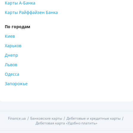
Карты А-Банка
Карты Райффайзен Банка
По городам
Киев
Харьков
Днепр
Львов
Одесса
Запорожье
Finance.ua
Банковские карты
Дебетовые и кредитные карты
Дебетовая карта «Удобно платить»