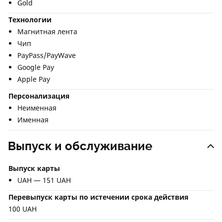
Gold
Технологии
Магнитная лента
Чип
PayPass/PayWave
Google Pay
Apple Pay
Персонализация
Неименная
Именная
Выпуск и обслуживание
Выпуск карты
UAH — 151 UAH
Перевыпуск карты по истечении срока действия
100 UAH