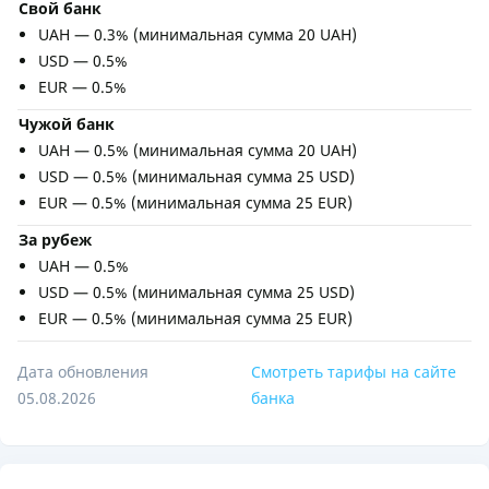
Свой банк
UAH — 0.3% (минимальная сумма 20 UAH)
USD — 0.5%
EUR — 0.5%
Чужой банк
UAH — 0.5% (минимальная сумма 20 UAH)
USD — 0.5% (минимальная сумма 25 USD)
EUR — 0.5% (минимальная сумма 25 EUR)
За рубеж
UAH — 0.5%
USD — 0.5% (минимальная сумма 25 USD)
EUR — 0.5% (минимальная сумма 25 EUR)
Дата обновления
Смотреть тарифы на сайте
05.08.2026
банка