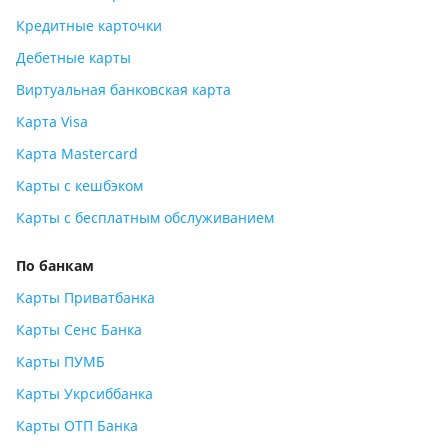
Кредитные карточки
Дебетные карты
Виртуальная банковская карта
Карта Visa
Карта Mastercard
Карты с кешбэком
Карты с бесплатным обслуживанием
По банкам
Карты Приватбанка
Карты Сенс Банка
Карты ПУМБ
Карты Укрсиббанка
Карты ОТП Банка