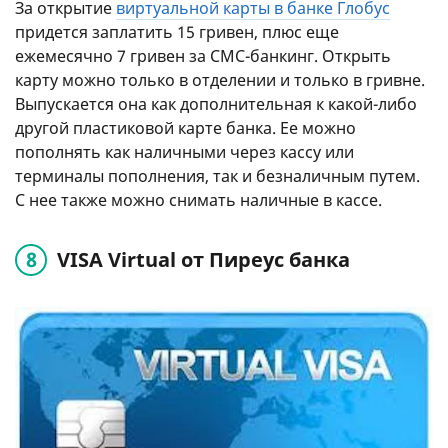
За открытие
виртуальной карты в банке Глобус
придется заплатить 15 гривен, плюс еще
ежемесячно 7 гривен за СМС-банкинг. Открыть
карту можно только в отделении и только в гривне.
Выпускается она как дополнительная к какой-либо
другой пластиковой карте банка. Ее можно
пополнять как наличными через кассу или
терминалы пополнения, так и безналичным путем.
С нее также можно снимать наличные в кассе.
VISA Virtual от Пиреус банка