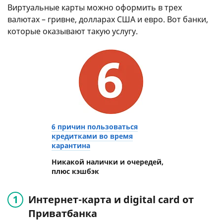
Виртуальные карты можно оформить в трех
валютах – гривне, долларах США и евро. Вот банки,
которые оказывают такую услугу.
6 причин пользоваться
кредитками во время
карантина
Никакой налички и очередей,
плюс кэшбэк
Интернет-карта и digital card от
Приватбанка