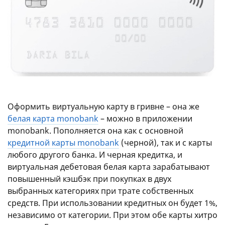
Оформить виртуальную карту в гривне – она же
белая карта monobank
– можно в приложении
monobank. Пополняется она как с основной
кредитной карты monobank
(черной), так и с карты
любого другого банка. И черная кредитка, и
виртуальная дебетовая белая карта зарабатывают
повышенный кэшбэк при покупках в двух
выбранных категориях при трате собственных
средств. При использовании кредитных он будет 1%,
независимо от категории. При этом обе карты хитро