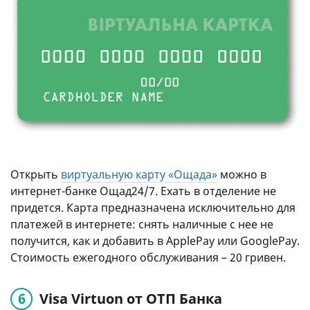
Открыть
виртуальную карту «Ощада»
можно в
интернет-банке Ощад24/7. Ехать в отделение не
придется. Карта предназначена исключительно для
платежей в интернете: снять наличные с нее не
получится, как и добавить в ApplePay или GooglePay.
Стоимость ежегодного обслуживания – 20 гривен.
Visa Virtuon от ОТП Банка