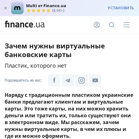
Multi от Finance.ua
УСТАНОВИТЬ
(8,9K+)
Зачем нужны виртуальные
банковские карты
Пластик, которого нет
Подпишитесь на нас:
Наряду с традиционным пластиком украинские
банки предлагают клиентам и виртуальные
карты. Это тоже карты, на них можно хранить
деньги или тратить их, только существуют они
в электронном виде. Мы расскажем, зачем
нужны виртуальные карты, в чем их плюсы и
где их можно оформить.