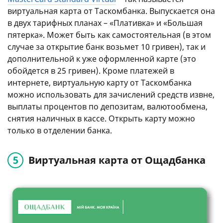
виртуальная карта от Таскомбанка. Выпускается она
в двух тарифных планах – «Плативка» и «Большая
пятерка». Может быть как самостоятельная (в этом
случае за открытие банк возьмет 10 гривен), так и
дополнительной к уже оформленной карте (это
обойдется в 25 гривен). Кроме платежей в
интернете, виртуальную карту от Таскомбанка
можно использовать для зачислений средств извне,
выплаты процентов по депозитам, валютообмена,
снятия наличных в кассе. Открыть карту можно
только в отделении банка.
Виртуальная карта от Ощадбанка