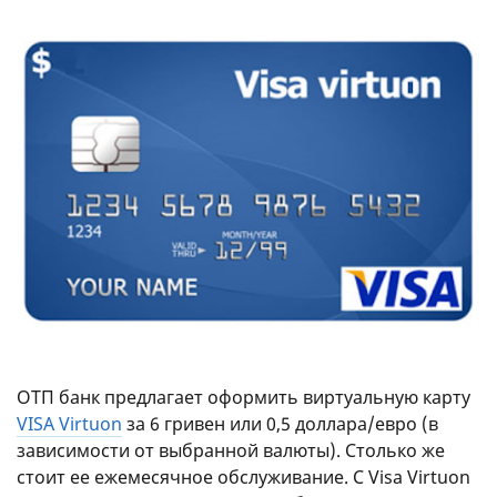
ОТП банк предлагает оформить виртуальную карту
VISA Virtuon
за 6 гривен или 0,5 доллара/евро (в
зависимости от выбранной валюты). Столько же
стоит ее ежемесячное обслуживание. С Visa Virtuon