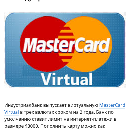
Индустриалбанк выпускает виртуальную
MasterCard
Virtual
в трех валютах сроком на 2 года. Банк по
умолчанию ставит лимит на интернет-платежи в
размере $3000. Пополнить карту можно как