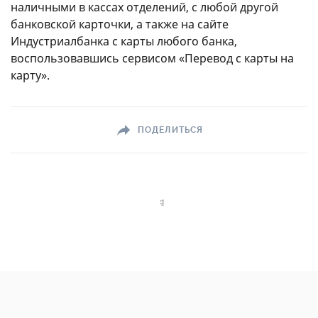
наличными в кассах отделений, с любой другой
банковской карточки, а также на сайте
Индустриалбанка с карты любого банка,
воспользовавшись сервисом «Перевод с карты на
карту».
ПОДЕЛИТЬСЯ