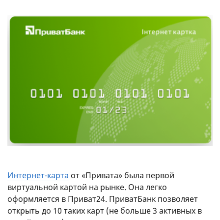
Интернет-карта
от «Привата» была первой
виртуальной картой на рынке. Она легко
оформляется в Приват24. ПриватБанк позволяет
открыть до 10 таких карт (не больше 3 активных в