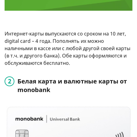
Интернет-карты выпускаются со сроком на 10 лет,
digital card – 4 года. Пополнять их можно
наличными в кассе или с любой другой своей карты
(в т.ч. и другого банка). Обе карты оформляются и
обслуживаются бесплатно.
Белая карта и валютные карты от
monobank