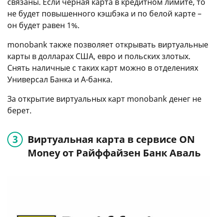
связаны. Если черная карта в кредитном лимите, то
не будет повышенного кэшбэка и по белой карте –
он будет равен 1%.
monobank также позволяет открывать виртуальные
карты в долларах США, евро и польских злотых.
Снять наличные с таких карт можно в отделениях
Универсал Банка и А-банка.
За открытие виртуальных карт monobank денег не
берет.
Виртуальная карта в сервисе ON
Money от Райффайзен Банк Аваль