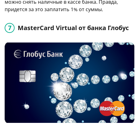
можно снять наличные в кассе банка. Правда,
придется за это заплатить 1% от суммы.
MasterCard Virtual от банка Глобус