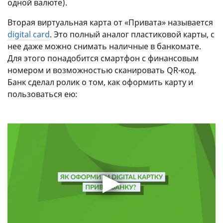
одной валюте).
Вторая виртуальная карта от «Привата» называется
digital card
. Это полный аналог пластиковой карты, с
нее даже можно снимать наличные в банкомате.
Для этого понадобится смартфон с финансовым
номером и возможностью сканировать QR-код.
Банк сделал ролик о том, как оформить карту и
пользоваться ею: