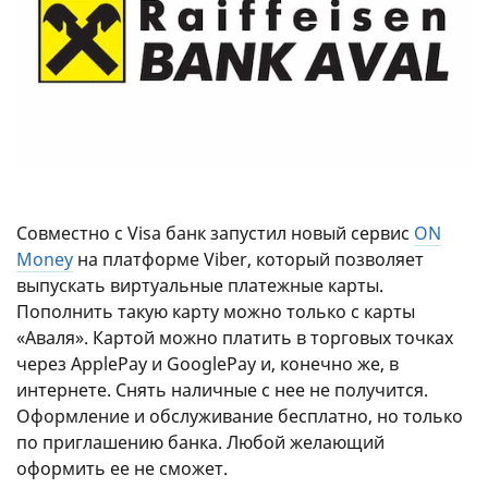
Совместно с Visa банк запустил новый сервис
ON
Money
на платформе Viber, который позволяет
выпускать виртуальные платежные карты.
Пополнить такую карту можно только с карты
«Аваля». Картой можно платить в торговых точках
через ApplePay и GooglePay и, конечно же, в
интернете. Снять наличные с нее не получится.
Оформление и обслуживание бесплатно, но только
по приглашению банка. Любой желающий
оформить ее не сможет.