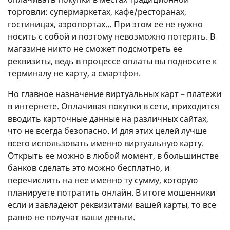
торговли: супермаркетах, кафе/ресторанах,
гостиницах, аэропортах… При этом ее не нужно
носить с собой и поэтому невозможно потерять. В
магазине никто не сможет подсмотреть ее
реквизиты, ведь в процессе оплаты вы подносите к
терминалу не карту, а смартфон.
Но главное назначение виртуальных карт – платежи
в интернете. Оплачивая покупки в сети, приходится
вводить карточные данные на различных сайтах,
что не всегда безопасно. И для этих целей лучше
всего использовать именно виртуальную карту.
Открыть ее можно в любой момент, в большинстве
банков сделать это можно бесплатно, и
перечислить на нее именно ту сумму, которую
планируете потратить онлайн. В итоге мошенники
если и завладеют реквизитами вашей карты, то все
равно не получат ваши деньги.