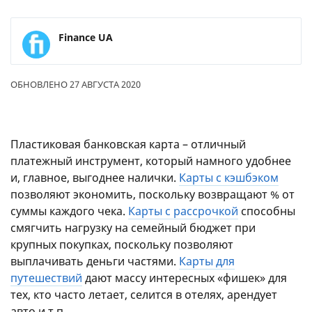
Finance UA
ОБНОВЛЕНО 27 АВГУСТА 2020
Пластиковая банковская карта – отличный
платежный инструмент, который намного удобнее
и, главное, выгоднее налички.
Карты с кэшбэком
позволяют экономить, поскольку возвращают % от
суммы каждого чека.
Карты с рассрочкой
способны
смягчить нагрузку на семейный бюджет при
крупных покупках, поскольку позволяют
выплачивать деньги частями.
Карты для
путешествий
дают массу интересных «фишек» для
тех, кто часто летает, селится в отелях, арендует
авто и т.п.