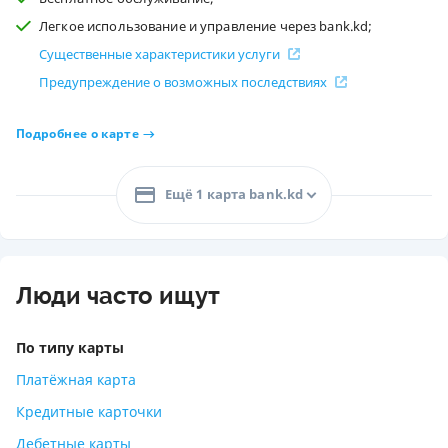
Легкое использование и управление через bank.kd;
Существенные характеристики услуги
Предупреждение о возможных последствиях
Подробнее о карте
Ещё 1 карта bank.kd
Люди часто ищут
По типу карты
Платёжная карта
Кредитные карточки
Дебетные карты