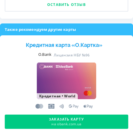
ОСТАВИТЬ ОТЗЫВ
Также рекомендуем другие карты
Кредитная карта «O.Картка»
O.Bank
Лицензия НБУ №96
Кредитная
•
World
ЗАКАЗАТЬ КАРТУ
на obank.com.ua