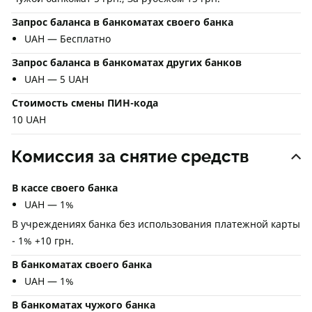
Запрос баланса в банкоматах своего банка
UAH — Бесплатно
Запрос баланса в банкоматах других банков
UAH — 5 UAH
Стоимость смены ПИН-кода
10 UAH
Комиссия за снятие средств
В кассе своего банка
UAH — 1%
В учреждениях банка без использования платежной карты
- 1% +10 грн.
В банкоматах своего банка
UAH — 1%
В банкоматах чужого банка