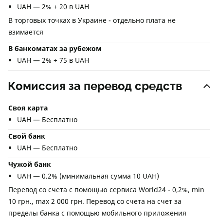
UAH — 2% + 20 в UAH
В торговых точках в Украине - отдельно плата не
взимается
В банкоматах за рубежом
UAH — 2% + 75 в UAH
Комиссия за перевод средств
Своя карта
UAH — Бесплатно
Свой банк
UAH — Бесплатно
Чужой банк
UAH — 0.2% (минимальная сумма 10 UAH)
Перевод со счета с помощью сервиса World24 - 0,2%, min
10 грн., max 2 000 грн. Перевод со счета на счет за
пределы банка с помощью мобильного приложения