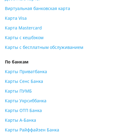
Виртуальная банковская карта
Карта Visa
Карта Mastercard
Карты с кешбэком
Карты с бесплатным обслуживанием
По банкам
Карты Приватбанка
Карты Сенс Банка
Карты ПУМБ
Карты Укрсиббанка
Карты ОТП Банка
Карты А-Банка
Карты Райффайзен Банка