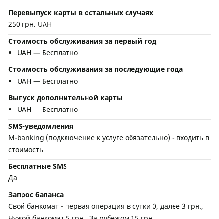
Перевыпуск карты в остальных случаях
250 грн. UAH
Стоимость обслуживания за первый год
UAH — Бесплатно
Стоимость обслуживания за последующие года
UAH — Бесплатно
Выпуск дополнительной карты
UAH — Бесплатно
SMS-уведомления
M-banking (подключение к услуге обязательно) - входить в
стоимость
Бесплатные SMS
Да
Запрос баланса
Свой банкомат - первая операция в сутки 0, далее 3 грн.,
Чужой банкомат 5 грн., За рубежом 15 грн.