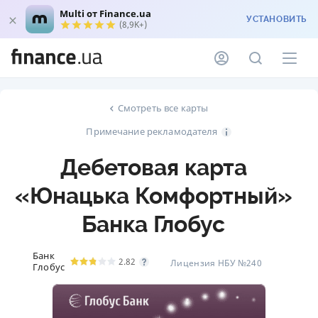
Multi от Finance.ua
УСТАНОВИТЬ
(8,9K+)
Смотреть все карты
Примечание рекламодателя
Дебетовая карта
«Юнацька Комфортный»
Банка Глобус
Банк
2.82
Лицензия НБУ №240
Глобус