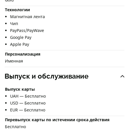
Технологии
Магнитная лента
Чип
PayPass/PayWave
Google Pay
Apple Pay
Персонализация
Именная
Выпуск и обслуживание
Выпуск карты
UAH — Бесплатно
USD — Бесплатно
EUR — Бесплатно
Перевыпуск карты по истечении срока действия
Бесплатно