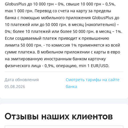
GlobusPlus до 10 000 грн – 0%, свыше 10 000 грн – 0,5%,
max 1 000 грн. Перевод со счета на карту за пределы
банка с помощью мобильного приложения GlobusPlus до
10 платежей или до 50 000 грн. в месяц (накопительно) –
0%; более 10 платежей или более 50 000 грн. в месяц – 1%.
Если создаваемый платеж приводит к превышению
лимита 50 000 грн. - то комиссия 1% применяется ко всей
сумме платежа. В мобильном приложении с карты в евро
на эмитированную иностранным банком карточку
физического лица - 0,9%, операцию, min 1 EUR/USD.
Дата обновления
Смотреть тарифы на сайте
05.08.2026
банка
Отзывы наших клиентов