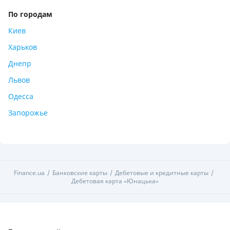
По городам
Киев
Харьков
Днепр
Львов
Одесса
Запорожье
Finance.ua
Банковские карты
Дебетовые и кредитные карты
Дебетовая карта «Юнацька»