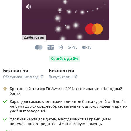
Дебетовая
Кешбэк до 0%
Бесплатно
Бесплатно
Обслуживание в год
Выпуск карты
Бронзовый призер FinAwards 2026 в номинации «Народный
банк»
Карта для самых маленьких клиентов банка - детей от 6 до 14
лет, учащихся среднеобразовательных школ, лицеев и других
учебных заведений
Удобная карта для детей, находящихся за границей и
получающих от родителей финансовую помощь