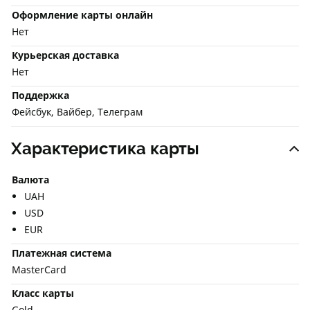
Оформление карты онлайн
Нет
Курьерская доставка
Нет
Поддержка
Фейсбук, Вайбер, Телеграм
Характеристика карты
Валюта
UAH
USD
EUR
Платежная система
MasterCard
Класс карты
Gold