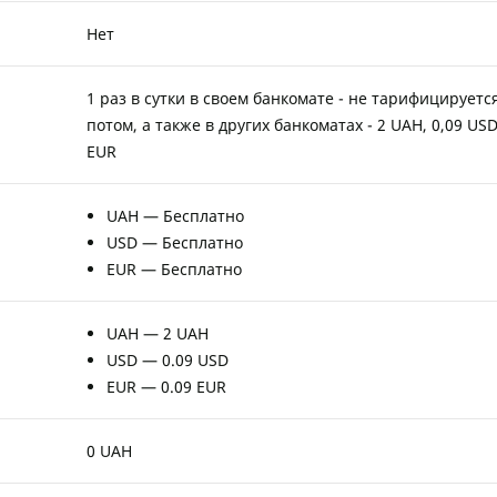
Нет
1 раз в сутки в своем банкомате - не тарифицируется
потом, а также в других банкоматах - 2 UAH, 0,09 USD
EUR
UAH — Бесплатно
USD — Бесплатно
EUR — Бесплатно
UAH — 2 UAH
USD — 0.09 USD
EUR — 0.09 EUR
0 UAH