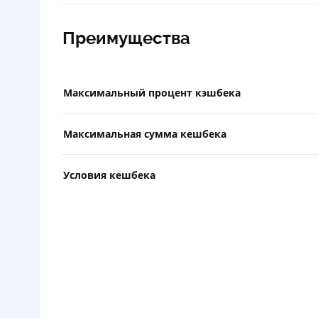
Преимущества
Максимальный процент кэшбека
Максимальная сумма кешбека
Условия кешбека