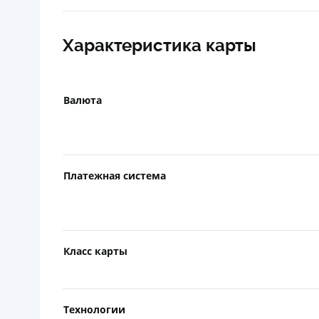
Характеристика карты
Валюта
Платежная система
Класс карты
Технологии