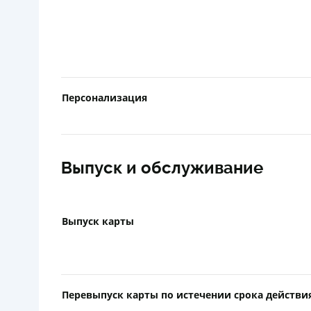
Персонализация
Выпуск и обслуживание
Выпуск карты
Перевыпуск карты по истечении срока действи