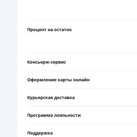
Процент на остаток
Консьерж-сервис
Оформление карты онлайн
Курьерская доставка
Программа лояльности
Поддержка