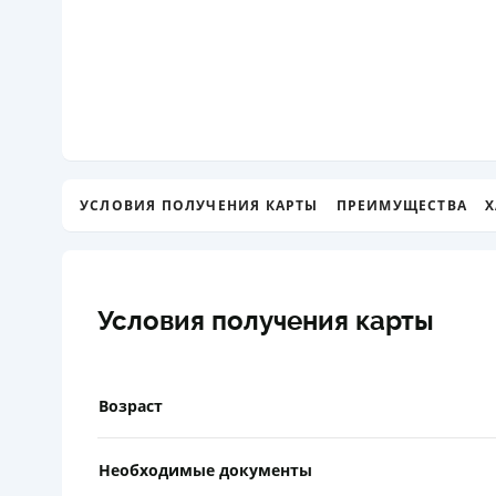
УСЛОВИЯ ПОЛУЧЕНИЯ КАРТЫ
ПРЕИМУЩЕСТВА
Х
Условия получения карты
Возраст
Необходимые документы