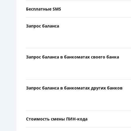
Бесплатные SMS
Запрос баланса
Запрос баланса в банкоматах своего банка
Запрос баланса в банкоматах других банков
Стоимость смены ПИН-кода