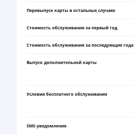
Перевыпуск карты в остальных случаях
Стоимость обслуживания за первый год
Стоимость обслуживания за последующие года
Выпуск дополнительной карты
Условия бесплатного обслуживания
SMS-уведомления