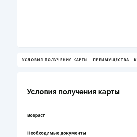
УСЛОВИЯ ПОЛУЧЕНИЯ КАРТЫ
ПРЕИМУЩЕСТВА
К
Условия получения карты
Возраст
Необходимые документы