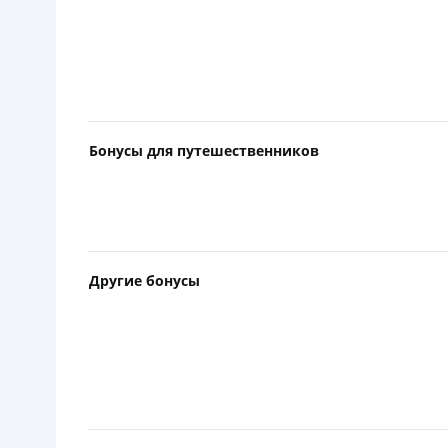
Бонусы для путешественников
Другие бонусы