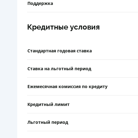
Поддержка
Кредитные условия
Стандартная годовая ставка
Ставка на льготный период
Ежемесячная комиссия по кредиту
Кредитный лимит
Льготный период