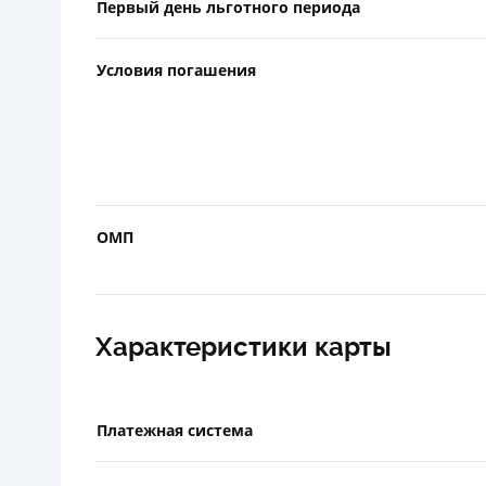
Первый день льготного периода
Условия погашения
ОМП
Характеристики карты
Платежная система