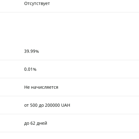
Отсутствует
39.99%
0.01%
Не начисляется
от 500 до 200000 UAH
до 62 дней