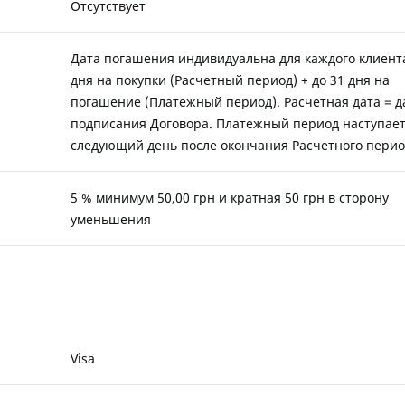
Отсутствует
Дата погашения индивидуальна для каждого клиента
дня на покупки (Расчетный период) + до 31 дня на
погашение (Платежный период). Расчетная дата = д
подписания Договора. Платежный период наступает
следующий день после окончания Расчетного пери
5 % минимум 50,00 грн и кратная 50 грн в сторону
уменьшения
Visa