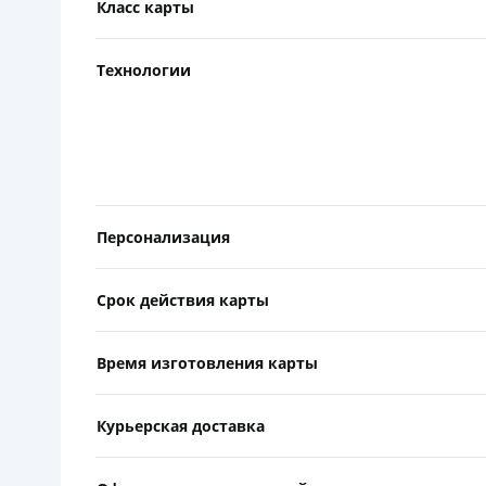
Класс карты
Технологии
Персонализация
Срок действия карты
Время изготовления карты
Курьерская доставка