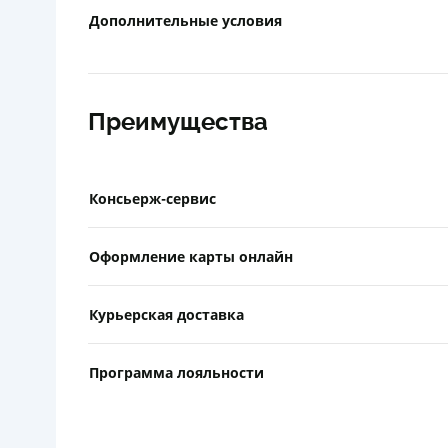
Дополнительные условия
Преимущества
Консьерж-сервис
Оформление карты онлайн
Курьерская доставка
Программа лояльности