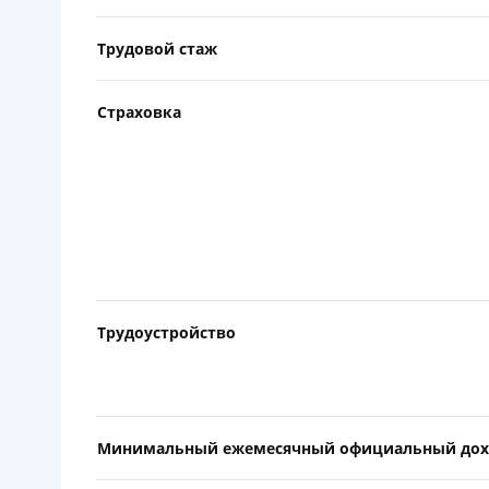
Трудовой стаж
Страховка
Трудоустройство
Минимальный ежемесячный официальный дох