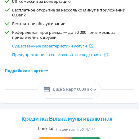
0% комиссии за конвертацию
Бесплатное открытие за несколько минут в приложении
O.Bank
Бесплатное обслуживание
Реферальная программа — до 50 000 грн в месяц за
привлеченных друзей
Существенные характеристики услуги
Предупреждение о возможных последствиях
Подробнее о карте
Ещё 5 карт O.Bank
Кредитка Вільна мультивалютная
bank.kd
Лицензия НБУ №171