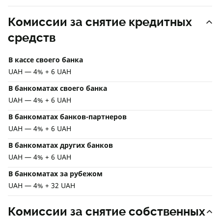
Комиссии за снятие кредитных
средств
В кассе своего банка
UAH — 4% + 6 UAH
В банкоматах своего банка
UAH — 4% + 6 UAH
В банкоматах банков-партнеров
UAH — 4% + 6 UAH
В банкоматах других банков
UAH — 4% + 6 UAH
В банкоматах за рубежом
UAH — 4% + 32 UAH
Комиссии за снятие собственных