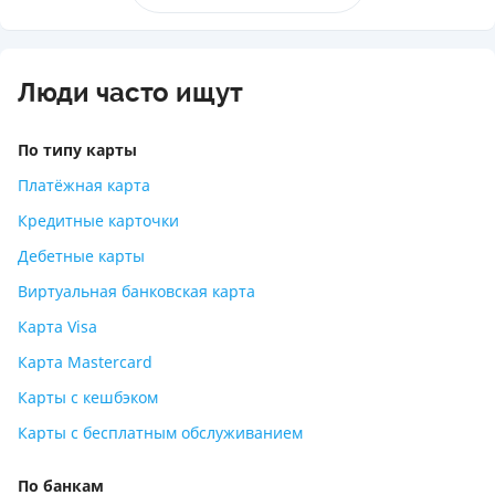
Люди часто ищут
По типу карты
Платёжная карта
Кредитные карточки
Дебетные карты
Виртуальная банковская карта
Карта Visa
Карта Mastercard
Карты с кешбэком
Карты с бесплатным обслуживанием
По банкам