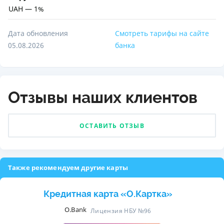
UAH — 1%
Дата обновления
Смотреть тарифы на сайте
05.08.2026
банка
Отзывы наших клиентов
ОСТАВИТЬ ОТЗЫВ
Также рекомендуем другие карты
Кредитная карта «O.Картка»
O.Bank
Лицензия НБУ №96