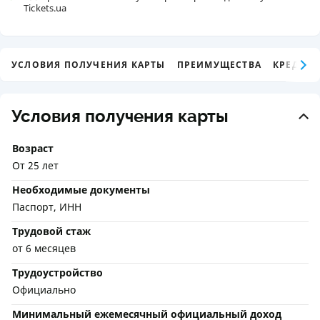
Tickets.ua
УСЛОВИЯ ПОЛУЧЕНИЯ КАРТЫ
ПРЕИМУЩЕСТВА
КРЕДИТ
Условия получения карты
Возраст
От 25 лет
Необходимые документы
Паспорт, ИНН
Трудовой стаж
от 6 месяцев
Трудоустройство
Официально
Минимальный ежемесячный официальный доход