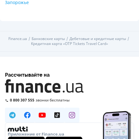
Запорожье
Finance.ua
Банковские карты
Дебетовые и кредитные карты
Кредитная карта «ОТР Tickets Travel Card»
Рассчитывайте на
0 800 307 555
звонки бесплатны
Приложение от Finance.ua