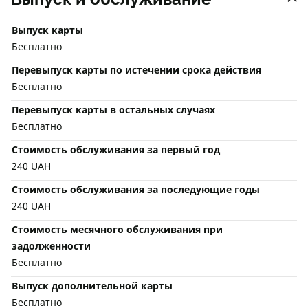
Выпуск карты
Бесплатно
Перевыпуск карты по истечении срока действия
Бесплатно
Перевыпуск карты в остальных случаях
Бесплатно
Стоимость обслуживания за первый год
240 UAH
Стоимость обслуживания за последующие годы
240 UAH
Стоимость месячного обслуживания при
задолженности
Бесплатно
Выпуск дополнительной карты
Бесплатно