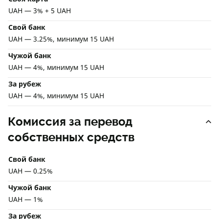
UAH — 3% + 5 UAH
Свой банк
UAH — 3.25%, минимум 15 UAH
Чужой банк
UAH — 4%, минимум 15 UAH
За рубеж
UAH — 4%, минимум 15 UAH
Комиссия за перевод
собственных средств
Свой банк
UAH — 0.25%
Чужой банк
UAH — 1%
За рубеж