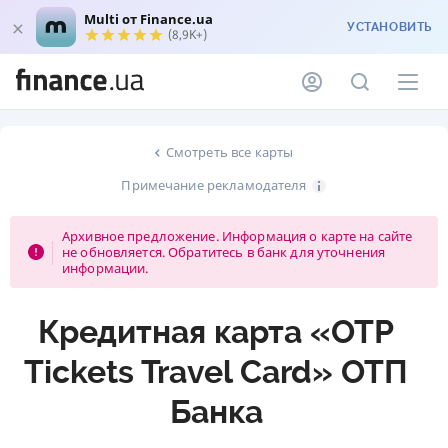
Multi от Finance.ua
УСТАНОВИТЬ
(8,9K+)
Смотреть все карты
Примечание рекламодателя
Архивное предложение. Информация о карте на сайте
не обновляется. Обратитесь в банк для уточнения
информации.
Кредитная карта «ОТР
Tickets Travel Card» ОТП
Банка