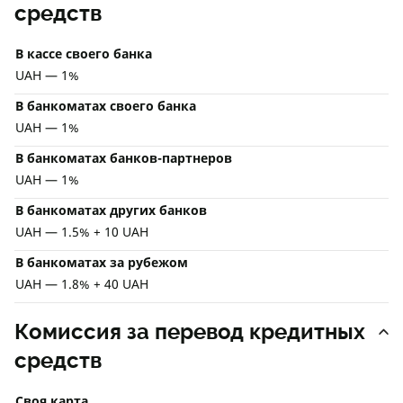
средств
В кассе своего банка
UAH — 1%
В банкоматах своего банка
UAH — 1%
В банкоматах банков-партнеров
UAH — 1%
В банкоматах других банков
UAH — 1.5% + 10 UAH
В банкоматах за рубежом
UAH — 1.8% + 40 UAH
Комиссия за перевод кредитных
средств
Своя карта