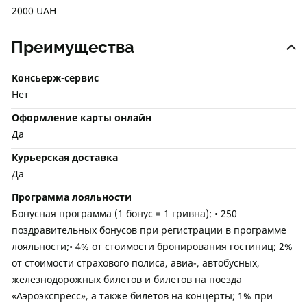
2000 UAH
Преимущества
Консьерж-сервис
Нет
Оформление карты онлайн
Да
Курьерская доставка
Да
Программа лояльности
Бонусная программа (1 бонус = 1 гривна): • 250
поздравительных бонусов при регистрации в программе
лояльности;• 4% от стоимости бронирования гостиниц; 2%
от стоимости страхового полиса, авиа-, автобусных,
железнодорожных билетов и билетов на поезда
«Аэроэкспресс», а также билетов на концерты; 1% при