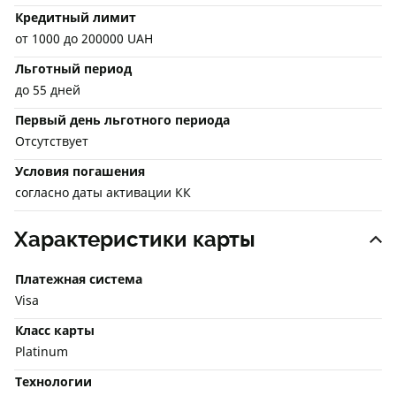
Кредитный лимит
от 1000 до 200000 UAH
Льготный период
до 55 дней
Первый день льготного периода
Отсутствует
Условия погашения
согласно даты активации КК
Характеристики карты
Платежная система
Visa
Класс карты
Platinum
Технологии