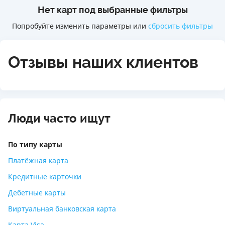
Нет карт под выбранные фильтры
Попробуйте изменить параметры или
сбросить фильтры
Отзывы наших клиентов
Люди часто ищут
По типу карты
Платёжная карта
Кредитные карточки
Дебетные карты
Виртуальная банковская карта
Карта Visa