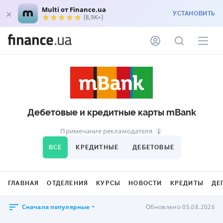
Multi от Finance.ua
УСТАНОВИТЬ
(8,9K+)
Дебетовые и кредитные карты mBank
Примечание рекламодателя
ВСЕ
КРЕДИТНЫЕ
ДЕБЕТОВЫЕ
ГЛАВНАЯ
ОТДЕЛЕНИЯ
КУРСЫ
НОВОСТИ
КРЕДИТЫ
ДЕ
Сначала популярные
Обновлено 05.08.2026