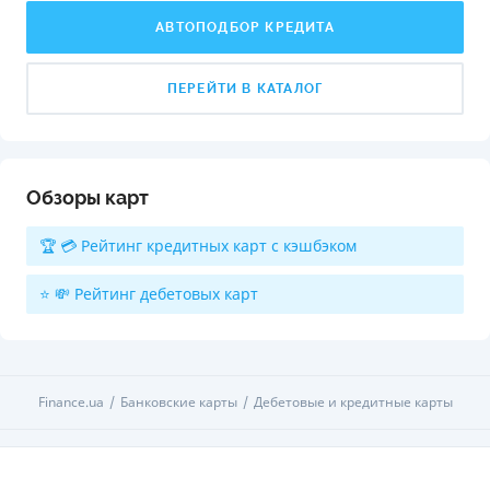
АВТОПОДБОР КРЕДИТА
ПЕРЕЙТИ В КАТАЛОГ
Обзоры карт
🏆 💳 Рейтинг кредитных карт с кэшбэком
⭐ 💸 Рейтинг дебетовых карт
Finance.ua
Банковские карты
Дебетовые и кредитные карты