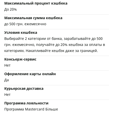
Максимальный процент кэшбека
До 20%
Максимальная сумма кешбека
до 500 грн. ежемесячно
Условия кешбека
Выбирайте 2 категории от банка, зарабатывайте до 500
грн. ежемесячно, получайте до 20% кешбэка за оплаты в
категориях. Накапливайте кешбэк даже за границей.
Консьерж-сервис
Нет
Оформление карты онлайн
Да
Курьерская доставка
Нет
Программа лояльности
Программа Mastercard Більше