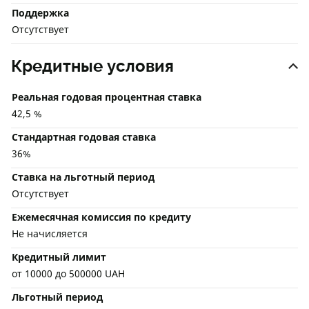
Поддержка
Отсутствует
Кредитные условия
Реальная годовая процентная ставка
42,5 %
Стандартная годовая ставка
36%
Ставка на льготный период
Отсутствует
Ежемесячная комиссия по кредиту
Не начисляется
Кредитный лимит
от 10000 до 500000 UAH
Льготный период