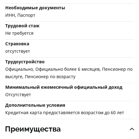
Необходимые документы
ИНН, Паспорт
Трудовой стаж
Не требуется
Страховка
отсутствует
Трудоустройство
Официально, Официально более 6 месяцев, Пенсионер по
выслуге, Пенсионер по возрасту
Минимальный ежемесячный официальный доход
Отсутствует
Дополнительные условия
Кредитная карта предоставляется возрастом до 60 лет
Преимущества