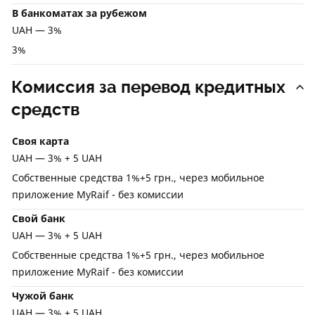
В банкоматах за рубежом
UAH — 3%
3%
Комиссия за перевод кредитных
средств
Своя карта
UAH — 3% + 5 UAH
Собственные средства 1%+5 грн., через мобильное
приложение MyRaif - без комиссии
Свой банк
UAH — 3% + 5 UAH
Собственные средства 1%+5 грн., через мобильное
приложение MyRaif - без комиссии
Чужой банк
UAH — 3% + 5 UAH