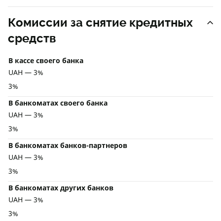
Комиссии за снятие кредитных
средств
В кассе своего банка
UAH — 3%
3%
В банкоматах своего банка
UAH — 3%
3%
В банкоматах банков-партнеров
UAH — 3%
3%
В банкоматах других банков
UAH — 3%
3%