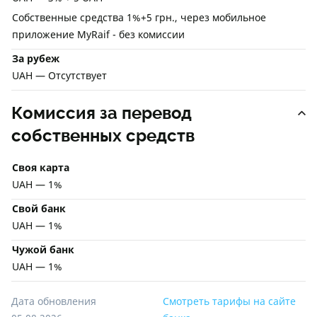
Собственные средства 1%+5 грн., через мобильное
приложение MyRaif - без комиссии
За рубеж
UAH — Отсутствует
Комиссия за перевод
собственных средств
Своя карта
UAH — 1%
Свой банк
UAH — 1%
Чужой банк
UAH — 1%
Дата обновления
Смотреть тарифы на сайте