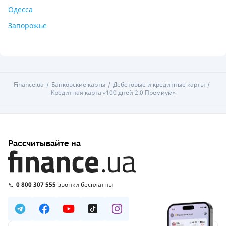
Одесса
Запорожье
Finance.ua
Банковские карты
Дебетовые и кредитные карты
Кредитная карта «100 дней 2.0 Премиум»
Рассчитывайте на
0 800 307 555
звонки бесплатны