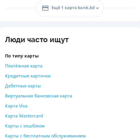
Ещё 1 карта bank.kd
Люди часто ищут
По типу карты
Платёжная карта
Кредитные карточки
Дебетные карты
Виртуальная банковская карта
Карта Visa
Карта Mastercard
Карты с кешбэком
Карты с бесплатным обслуживанием