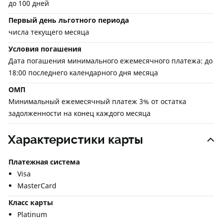
до 100 дней
Первый день льготного периода
числа текущего месяца
Условия погашения
Дата погашения минимального ежемесячного платежа: до
18:00 последнего календарного дня месяца
ОМП
Минимальный ежемесячный платеж 3% от остатка
задолженности на конец каждого месяца
Характеристики карты
Платежная система
Visa
MasterCard
Класс карты
Platinum