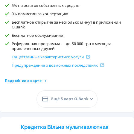
5% на остаток собственных средств
0% комиссии за конвертацию
Бесплатное открытие за несколько минут в приложении
O.Bank
Бесплатное обслуживание
Реферальная программа — до 50 000 грн в месяц за
привлеченных друзей
Существенные характеристики услуги
Предупреждение о возможных последствиях
Подробнее о карте
Ещё 5 карт O.Bank
Кредитка Вільна мультивалютная