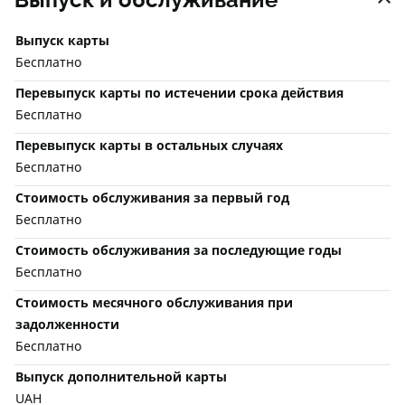
Выпуск карты
Бесплатно
Перевыпуск карты по истечении срока действия
Бесплатно
Перевыпуск карты в остальных случаях
Бесплатно
Стоимость обслуживания за первый год
Бесплатно
Стоимость обслуживания за последующие годы
Бесплатно
Стоимость месячного обслуживания при
задолженности
Бесплатно
Выпуск дополнительной карты
UAH