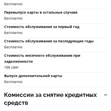
Бесплатно
Перевыпуск карты в остальных случаях
Бесплатно
Стоимость обслуживания за первый год
Бесплатно
Стоимость обслуживания за последующие годы
Бесплатно
Стоимость месячного обслуживания при
задолженности
100 UAH
Выпуск дополнительной карты
Бесплатно
Комиссии за снятие кредитных
средств