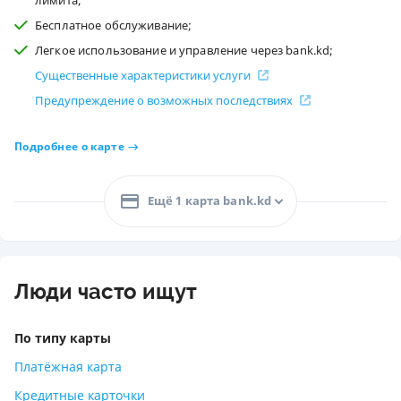
лимита;
Бесплатное обслуживание;
Легкое использование и управление через bank.kd;
Существенные характеристики услуги
Предупреждение о возможных последствиях
Подробнее о карте
Ещё 1 карта bank.kd
Люди часто ищут
По типу карты
Платёжная карта
Кредитные карточки