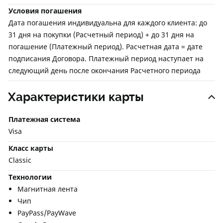
Условия погашения
Дата погашения индивидуальна для каждого клиента: до
31 дня на покупки (Расчетный период) + до 31 дня на
погашение (Платежный период). Расчетная дата = дате
подписания Договора. Платежный период наступает на
следующий день после окончания Расчетного периода
Характеристики карты
Платежная система
Visa
Класс карты
Classic
Технологии
Магнитная лента
Чип
PayPass/PayWave