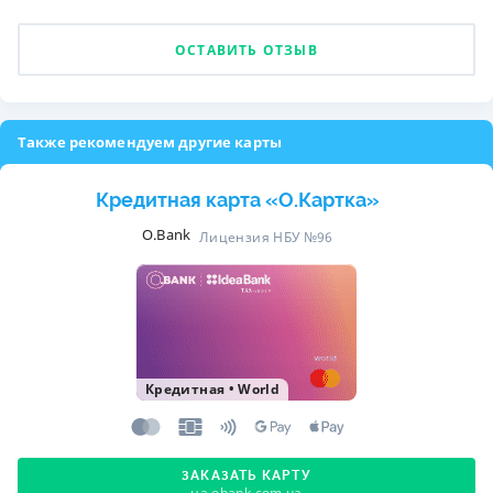
ОСТАВИТЬ ОТЗЫВ
Также рекомендуем другие карты
Кредитная карта «O.Картка»
O.Bank
Лицензия НБУ №96
Кредитная
•
World
ЗАКАЗАТЬ КАРТУ
на obank.com.ua