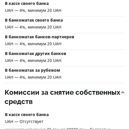
В кассе своего банка
UAH — 4%, минимум 20 UAH
В банкоматах своего банка
UAH — 4%, минимум 20 UAH
В банкоматах банков-партнеров
UAH — 4%, минимум 20 UAH
В банкоматах других банков
UAH — 4%, минимум 20 UAH
В банкоматах за рубежом
UAH — 4%, минимум 20 UAH
Комиссии за снятие собственных
средств
В кассе своего банка
UAH — Отсутствует