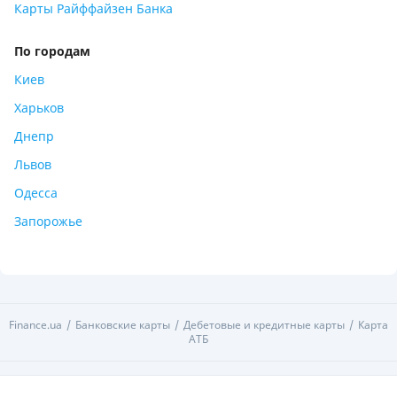
Карты Райффайзен Банка
По городам
Киев
Харьков
Днепр
Львов
Одесса
Запорожье
Finance.ua
Банковские карты
Дебетовые и кредитные карты
Карта
АТБ