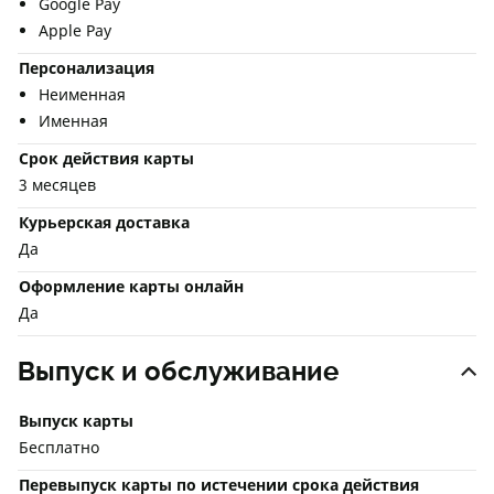
Google Pay
Apple Pay
Персонализация
Неименная
Именная
Срок действия карты
3 месяцев
Курьерская доставка
Да
Оформление карты онлайн
Да
Выпуск и обслуживание
Выпуск карты
Бесплатно
Перевыпуск карты по истечении срока действия