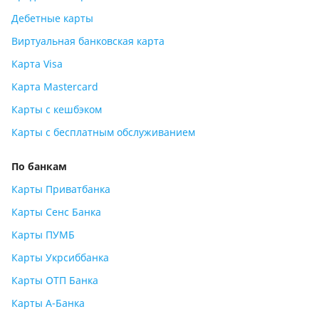
Дебетные карты
Виртуальная банковская карта
Карта Visa
Карта Mastercard
Карты с кешбэком
Карты с бесплатным обслуживанием
По банкам
Карты Приватбанка
Карты Сенс Банка
Карты ПУМБ
Карты Укрсиббанка
Карты ОТП Банка
Карты А-Банка