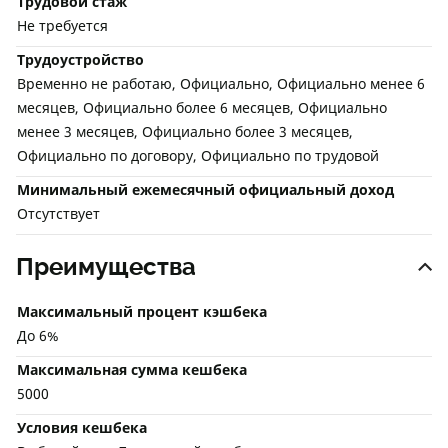
Трудовой стаж
Не требуется
Трудоустройство
Временно не работаю, Официально, Официально менее 6
месяцев, Официально более 6 месяцев, Официально
менее 3 месяцев, Официально более 3 месяцев,
Официально по договору, Официально по трудовой
Минимальный ежемесячный официальный доход
Отсутствует
Преимущества
Максимальный процент кэшбека
До 6%
Максимальная сумма кешбека
5000
Условия кешбека