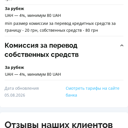
За рубеж
UAH — 4%, минимум 80 UAH
min размер комиссии за перевод кредитных средств за
границу - 20 грн, собственных средств - 80 грн
Комиссия за перевод
собственных средств
За рубеж
UAH — 4%, минимум 80 UAH
Дата обновления
Смотреть тарифы на сайте
05.08.2026
банка
Отзывы наших клиентов