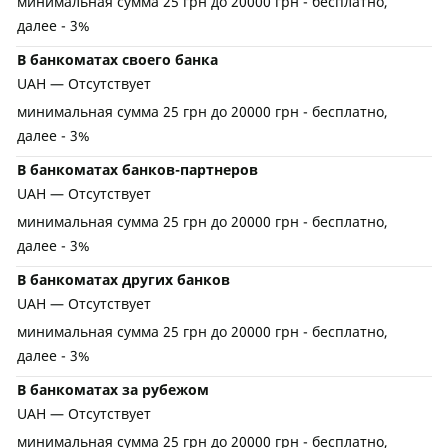
минимальная сумма 25 грн до 20000 грн - бесплатно,
далее - 3%
В банкоматах своего банка
UAH — Отсутствует
минимальная сумма 25 грн до 20000 грн - бесплатно,
далее - 3%
В банкоматах банков-партнеров
UAH — Отсутствует
минимальная сумма 25 грн до 20000 грн - бесплатно,
далее - 3%
В банкоматах других банков
UAH — Отсутствует
минимальная сумма 25 грн до 20000 грн - бесплатно,
далее - 3%
В банкоматах за рубежом
UAH — Отсутствует
минимальная сумма 25 грн до 20000 грн - бесплатно,