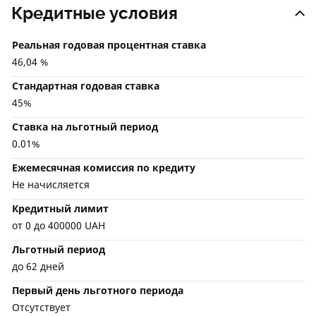
Кредитные условия
Реальная годовая процентная ставка
46,04 %
Стандартная годовая ставка
45%
Ставка на льготный период
0.01%
Ежемесячная комиссия по кредиту
Не начисляется
Кредитный лимит
от 0 до 400000 UAH
Льготный период
до 62 дней
Первый день льготного периода
Отсутствует