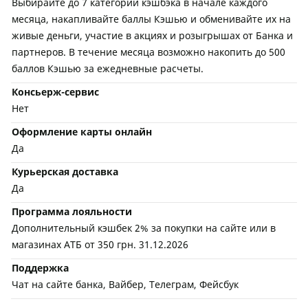
Выбирайте до 7 категорий кэшбэка в начале каждого
месяца, накапливайте баллы Кэшью и обменивайте их на
живые деньги, участие в акциях и розыгрышах от Банка и
партнеров. В течение месяца возможно накопить до 500
баллов Кэшью за ежедневные расчеты.
Консьерж-сервис
Нет
Оформление карты онлайн
Да
Курьерская доставка
Да
Программа лояльности
Дополнительный кэшбек 2% за покупки на сайте или в
магазинах АТБ от 350 грн. 31.12.2026
Поддержка
Чат на сайте банка, Вайбер, Телеграм, Фейсбук