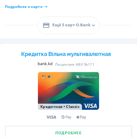
Подробнее о карте
Ещё 5 карт O.Bank
Кредитка Вільна мультивалютная
bank.kd
Лицензия НБУ №171
Кредитная
•
Classic
ПОДРОБНЕЕ