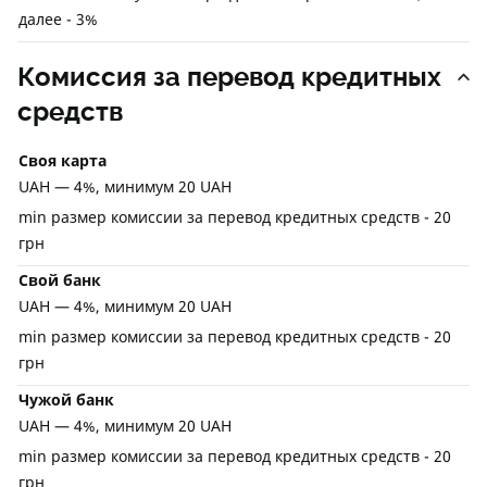
далее - 3%
Комиссия за перевод кредитных
средств
Своя карта
UAH — 4%, минимум 20 UAH
min размер комиссии за перевод кредитных средств - 20
грн
Свой банк
UAH — 4%, минимум 20 UAH
min размер комиссии за перевод кредитных средств - 20
грн
Чужой банк
UAH — 4%, минимум 20 UAH
min размер комиссии за перевод кредитных средств - 20
грн