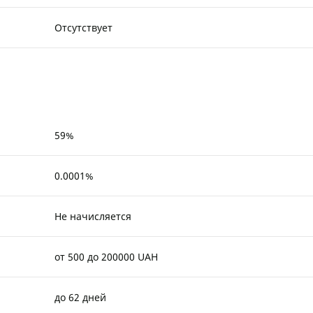
Отсутствует
59%
0.0001%
Не начисляется
от 500 до 200000 UAH
до 62 дней