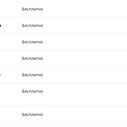
Бесплатно
я
Бесплатно
Бесплатно
Бесплатно
ы
Бесплатно
Бесплатно
Бесплатно