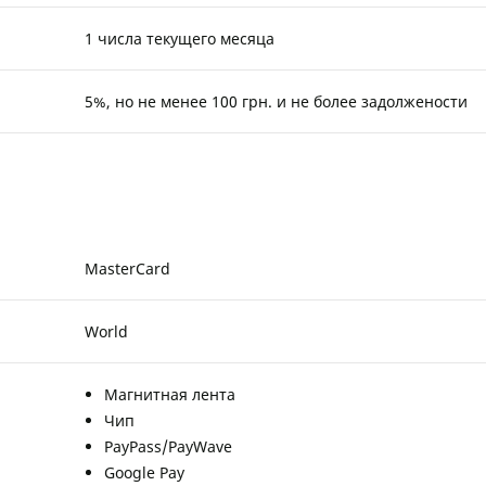
1 числа текущего месяца
5%, но не менее 100 грн. и не более задолжености
MasterCard
World
Магнитная лента
Чип
PayPass/PayWave
Google Pay