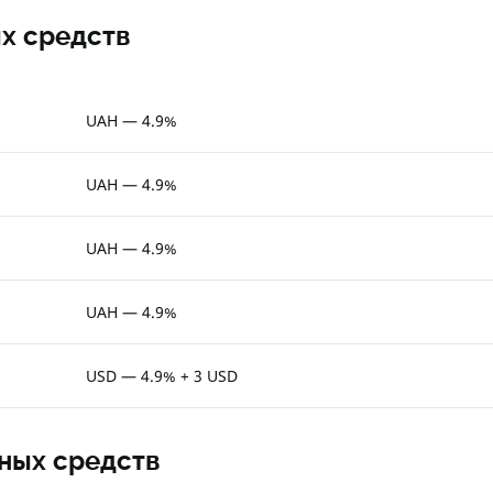
х средств
UAH — 4.9%
UAH — 4.9%
UAH — 4.9%
UAH — 4.9%
USD — 4.9% + 3 USD
ных средств