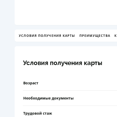
УСЛОВИЯ ПОЛУЧЕНИЯ КАРТЫ
ПРЕИМУЩЕСТВА
К
Условия получения карты
Возраст
Необходимые документы
Трудовой стаж