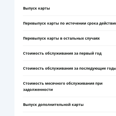
Выпуск карты
Перевыпуск карты по истечении срока действи
Перевыпуск карты в остальных случаях
Стоимость обслуживания за первый год
Стоимость обслуживания за последующие год
Стоимость месячного обслуживания при
задолженности
Выпуск дополнительной карты