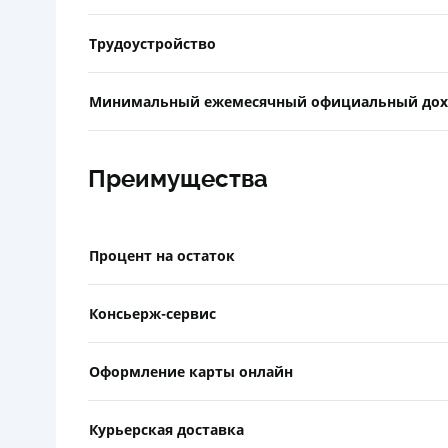
Трудоустройство
Минимальный ежемесячный официальный дох
Преимущества
Процент на остаток
Консьерж-сервис
Оформление карты онлайн
Курьерская доставка