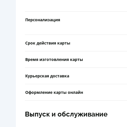
Персонализация
Срок действия карты
Время изготовления карты
Курьерская доставка
Оформление карты онлайн
Выпуск и обслуживание