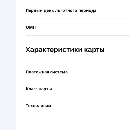
Первый день льготного периода
ОМП
Характеристики карты
Платежная система
Класс карты
Технологии