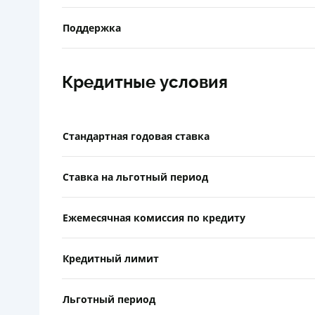
Поддержка
Кредитные условия
Стандартная годовая ставка
Ставка на льготный период
Ежемесячная комиссия по кредиту
Кредитный лимит
Льготный период