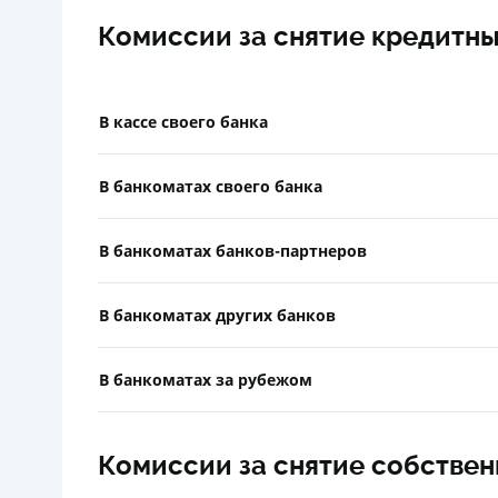
Комиссии за снятие кредитны
В кассе своего банка
В банкоматах своего банка
В банкоматах банков-партнеров
В банкоматах других банков
В банкоматах за рубежом
Комиссии за снятие собствен