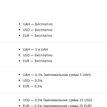
UAH — Бесплатно
USD — Бесплатно
EUR — Бесплатно
UAH — 3 в UAH
USD — Бесплатно
EUR — Бесплатно
UAH — 0.3% (минимальная сумма 5 UAH)
USD — 0.3%
EUR — 0.3%
USD — 0.5% (минимальная сумма 25 USD)
EUR — 0.5% (минимальная сумма 25 EUR)