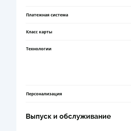
Платежная система
Класс карты
Технологии
Персонализация
Выпуск и обслуживание