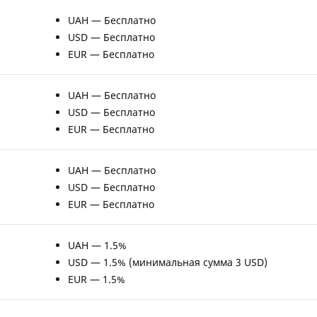
UAH — Бесплатно
USD — Бесплатно
EUR — Бесплатно
UAH — Бесплатно
USD — Бесплатно
EUR — Бесплатно
UAH — Бесплатно
USD — Бесплатно
EUR — Бесплатно
UAH — 1.5%
USD — 1.5% (минимальная сумма 3 USD)
EUR — 1.5%