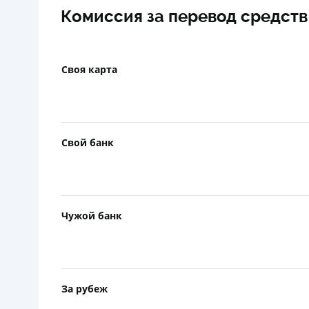
Комиссия за перевод средств
Своя карта
Свой банк
Чужой банк
За рубеж