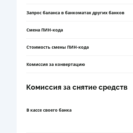
Запрос баланса в банкоматах других банков
Смена ПИН-кода
Стоимость смены ПИН-кода
Комиссия за конвертацию
Комиссия за снятие средств
В кассе своего банка