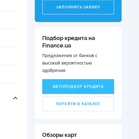
ЗАПОЛНИТЬ ЗАЯВКУ
Подбор кредита на
Finance.ua
Предложения от банков с
высокой вероятностью
одобрения️
АВТОПОДБОР КРЕДИТА
ПЕРЕЙТИ В КАТАЛОГ
Обзоры карт