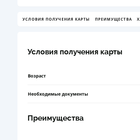
УСЛОВИЯ ПОЛУЧЕНИЯ КАРТЫ
ПРЕИМУЩЕСТВА
Х
Условия получения карты
Возраст
Необходимые документы
Преимущества