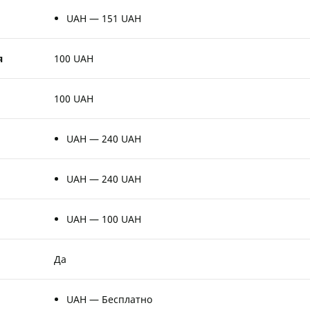
UAH — 151 UAH
я
100 UAH
100 UAH
UAH — 240 UAH
UAH — 240 UAH
UAH — 100 UAH
Да
UAH — Бесплатно