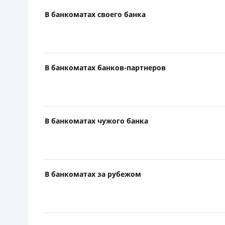
В банкоматах своего банка
В банкоматах банков-партнеров
В банкоматах чужого банка
В банкоматах за рубежом