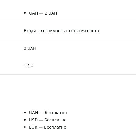
UAH — 2 UAH
Входит в стоимость открытия счета
0 UAH
1.5%
UAH — Бесплатно
USD — Бесплатно
EUR — Бесплатно