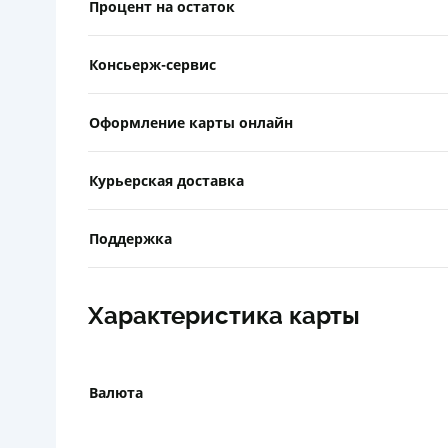
Процент на остаток
Консьерж-сервис
Оформление карты онлайн
Курьерская доставка
Поддержка
Характеристика карты
Валюта