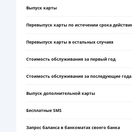
Выпуск карты
Перевыпуск карты по истечении срока действи
Перевыпуск карты в остальных случаях
Стоимость обслуживания за первый год
Стоимость обслуживания за последующие года
Выпуск дополнительной карты
Бесплатные SMS
Запрос баланса в банкоматах своего банка