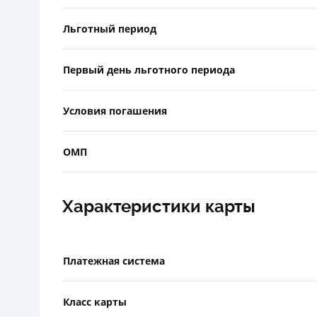
Льготный период
Первый день льготного периода
Условия погашения
ОМП
Характеристики карты
Платежная система
Класс карты