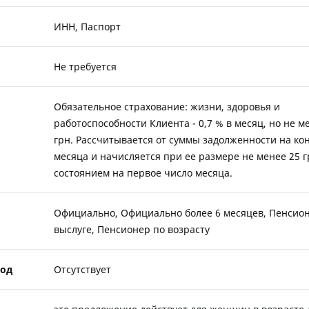
ИНН, Паспорт
Не требуется
Обязательное страхование: жизни, здоровья и
работоспособности Клиента - 0,7 % в месяц, но не м
грн. Рассчитывается от суммы задолженности на ко
месяца и начисляется при ее размере не менее 25 г
состоянием на первое число месяца.
Официально, Официально более 6 месяцев, Пенсио
выслуге, Пенсионер по возрасту
од
Отсутствует