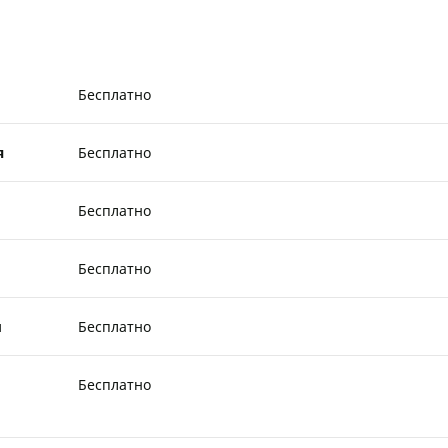
Бесплатно
я
Бесплатно
Бесплатно
Бесплатно
ы
Бесплатно
Бесплатно