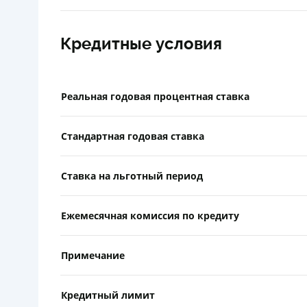
Кредитные условия
Реальная годовая процентная ставка
Стандартная годовая ставка
Ставка на льготный период
Ежемесячная комиссия по кредиту
Примечание
Кредитный лимит