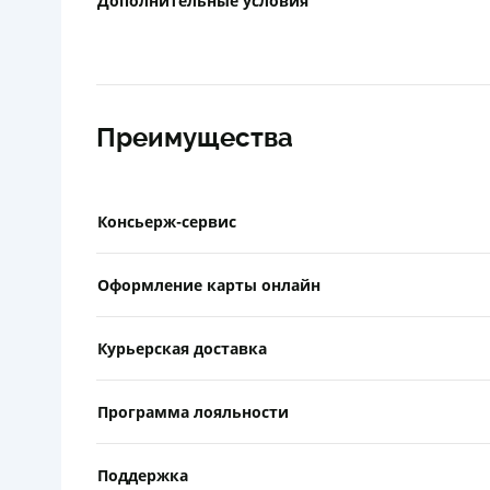
Дополнительные условия
Преимущества
Консьерж-сервис
Оформление карты онлайн
Курьерская доставка
Программа лояльности
Поддержка