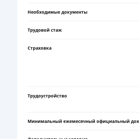
Необходимые документы
Трудовой стаж
Страховка
Трудоустройство
Минимальный ежемесячный официальный дох