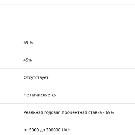
69 %
45%
Отсутствует
Не начисляется
Реальная годовая процентная ставка - 69%
от 5000 до 300000 UAH