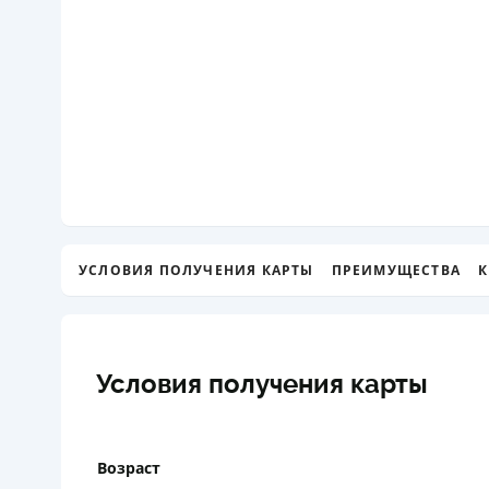
УСЛОВИЯ ПОЛУЧЕНИЯ КАРТЫ
ПРЕИМУЩЕСТВА
К
Условия получения карты
Возраст