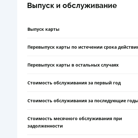
Выпуск и обслуживание
Выпуск карты
Перевыпуск карты по истечении срока действи
Перевыпуск карты в остальных случаях
Стоимость обслуживания за первый год
Стоимость обслуживания за последующие год
Стоимость месячного обслуживания при
задолженности