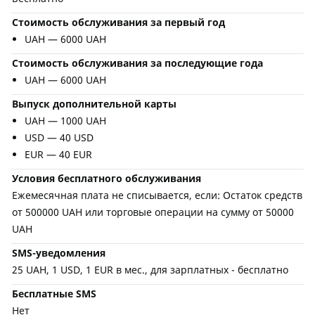
Стоимость обслуживания за первый год
UAH — 6000 UAH
Стоимость обслуживания за последующие года
UAH — 6000 UAH
Выпуск дополнительной карты
UAH — 1000 UAH
USD — 40 USD
EUR — 40 EUR
Условия бесплатного обслуживания
Ежемесячная плата не списывается, если: Остаток средств
от 500000 UAH или торговые операции на сумму от 50000
UAH
SMS-уведомления
25 UAH, 1 USD, 1 EUR в мес., для зарплатных - бесплатно
Бесплатные SMS
Нет