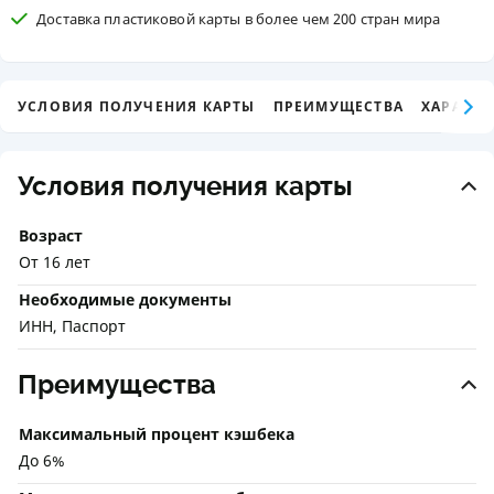
Доставка пластиковой карты в более чем 200 стран мира
УСЛОВИЯ ПОЛУЧЕНИЯ КАРТЫ
ПРЕИМУЩЕСТВА
ХАРАКТЕ
Условия получения карты
Возраст
От 16 лет
Необходимые документы
ИНН, Паспорт
Преимущества
Максимальный процент кэшбека
До 6%