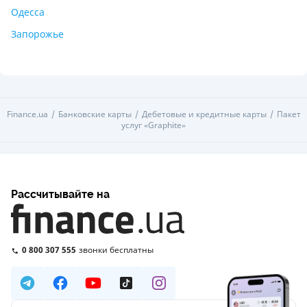
Одесса
Запорожье
Finance.ua
Банковские карты
Дебетовые и кредитные карты
Пакет
услуг «Graphite»
Рассчитывайте на
0 800 307 555
звонки бесплатны