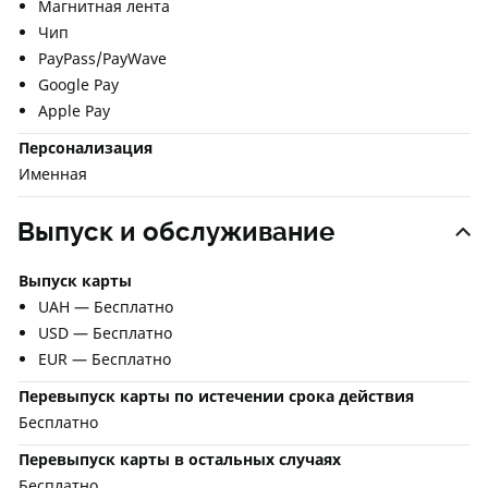
Магнитная лента
Чип
PayPass/PayWave
Google Pay
Apple Pay
Персонализация
Именная
Выпуск и обслуживание
Выпуск карты
UAH — Бесплатно
USD — Бесплатно
EUR — Бесплатно
Перевыпуск карты по истечении срока действия
Бесплатно
Перевыпуск карты в остальных случаях
Бесплатно