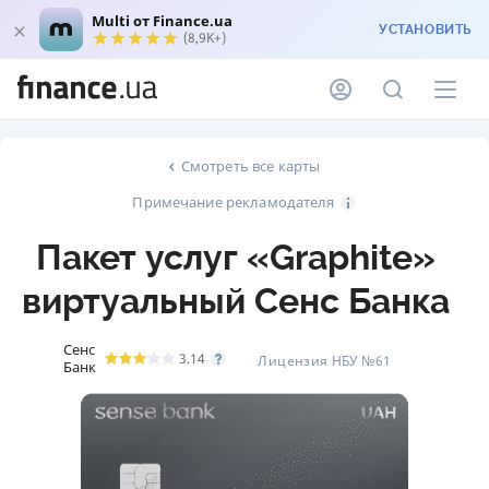
Multi от Finance.ua
УСТАНОВИТЬ
(8,9K+)
Смотреть все карты
Примечание рекламодателя
Пакет услуг «Graphite»
виртуальный Сенс Банка
Сенс
3.14
Лицензия НБУ №61
Банк