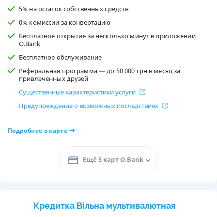
5% на остаток собственных средств
0% комиссии за конвертацию
Бесплатное открытие за несколько минут в приложении
O.Bank
Бесплатное обслуживание
Реферальная программа — до 50 000 грн в месяц за
привлеченных друзей
Существенные характеристики услуги
Предупреждение о возможных последствиях
Подробнее о карте
Ещё 5 карт O.Bank
Кредитка Вільна мультивалютная