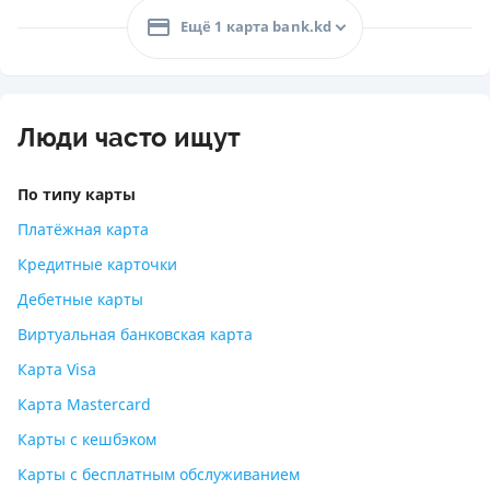
Ещё 1 карта bank.kd
Люди часто ищут
По типу карты
Платёжная карта
Кредитные карточки
Дебетные карты
Виртуальная банковская карта
Карта Visa
Карта Mastercard
Карты с кешбэком
Карты с бесплатным обслуживанием