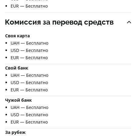
EUR — Бесплатно
Комиссия за перевод средств
Своя карта
UAH — Бесплатно
USD — Бесплатно
EUR — Бесплатно
Свой банк
UAH — Бесплатно
USD — Бесплатно
EUR — Бесплатно
Чужой банк
UAH — Бесплатно
USD — Бесплатно
EUR — Бесплатно
За рубеж