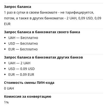
Запрос баланса
1 раз в сутки в своем банкомате - не тарифицируется,
потом, а также в других банкоматах - 2 UAH, 0,09 USD, 0,09
EUR
Запрос баланса в банкоматах своего банка
UAH — Бесплатно
USD — Бесплатно
EUR — Бесплатно
Запрос баланса в банкоматах других банков
UAH — 2 UAH
USD — 0.09 USD
EUR — 0.09 EUR
Стоимость смены ПИН-кода
0 UAH
Комиссия за конвертацию
1%