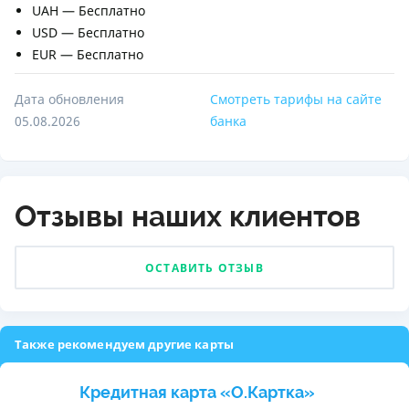
UAH — Бесплатно
USD — Бесплатно
EUR — Бесплатно
Дата обновления
Смотреть тарифы на сайте
05.08.2026
банка
Отзывы наших клиентов
ОСТАВИТЬ ОТЗЫВ
Также рекомендуем другие карты
Кредитная карта «O.Картка»