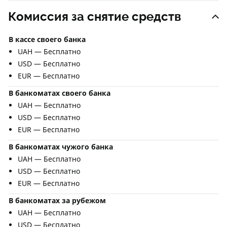
Комиссия за снятие средств
В кассе своего банка
UAH — Бесплатно
USD — Бесплатно
EUR — Бесплатно
В банкоматах своего банка
UAH — Бесплатно
USD — Бесплатно
EUR — Бесплатно
В банкоматах чужого банка
UAH — Бесплатно
USD — Бесплатно
EUR — Бесплатно
В банкоматах за рубежом
UAH — Бесплатно
USD — Бесплатно