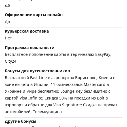
Да
Оформление карты онлайн
Да
Курьерская доставка
Нет
Программа лояльности
Бесплатное пополнение карты в терминалах EasyPay,
City24
Бонусы для путешественников
Бесплатный Fast Line в аэропортах Борисполь, Киев и в
зоне вылета в Италии; 11 бизнес-залов Mastercard в
Украине и мире бесплатно; Lounge Key безлимитно с
картой Visa Infinite; Скидка 50% на поездки из Bolt в
аэропорт и обратно для Visa Signature; Скидка на прокат
автомобилей. Телемедицина
Другие бонусы