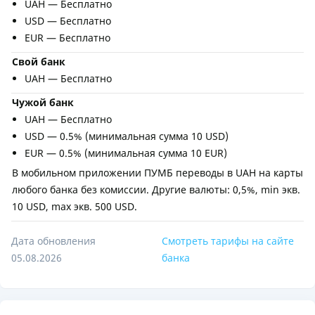
UAH — Бесплатно
USD — Бесплатно
EUR — Бесплатно
Свой банк
UAH — Бесплатно
Чужой банк
UAH — Бесплатно
USD — 0.5% (минимальная сумма 10 USD)
EUR — 0.5% (минимальная сумма 10 EUR)
В мобильном приложении ПУМБ переводы в UAH на карты
любого банка без комиссии. Другие валюты: 0,5%, min экв.
10 USD, max экв. 500 USD.
Дата обновления
Смотреть тарифы на сайте
05.08.2026
банка