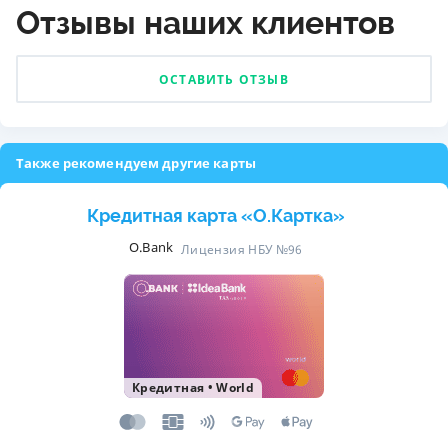
Отзывы наших клиентов
ОСТАВИТЬ ОТЗЫВ
Также рекомендуем другие карты
Кредитная карта «O.Картка»
O.Bank
Лицензия НБУ №96
Кредитная
•
World