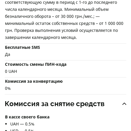
соответствующую сумму в период с 1-го до последнего
числа календарного месяца. Минимальный объем
безналичного оборота – от 30 000 грн./мес.; —
минимальный остаток собственных средств – от 1 000 000
грн. Проверка выполнения условий осуществляется по
завершении календарного месяца.
Бесплатные SMS
Да
Стоимость смены ПИН-кода
0 UAH
Комиссия за конвертацию
0%
Комиссия за снятие средств
В кассе своего банка
UAH — 0.5%
USD — 0.5%