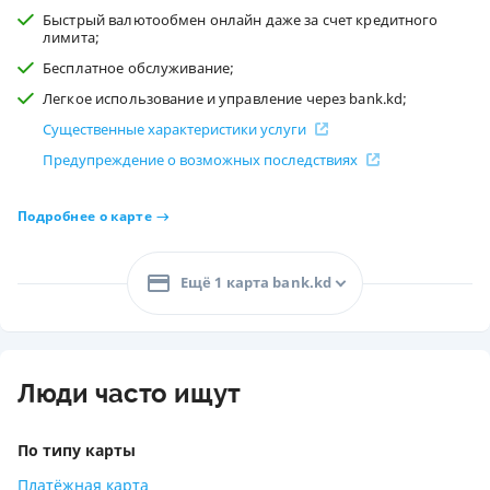
Быстрый валютообмен онлайн даже за счет кредитного
лимита;
Бесплатное обслуживание;
Легкое использование и управление через bank.kd;
Существенные характеристики услуги
Предупреждение о возможных последствиях
Подробнее о карте
Ещё 1 карта bank.kd
Люди часто ищут
По типу карты
Платёжная карта