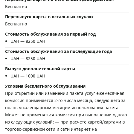
Бесплатно
Перевыпуск карты в остальных случаях
Бесплатно
Стоимость обслуживания за первый год
UAH — 8250 UAH
Стоимость обслуживания за последующие года
UAH — 8250 UAH
Выпуск дополнительной карты
UAH — 1000 UAH
Условия бесплатного обслуживания
При открытии или изменении пакета услуг ежемесячная
комиссия применяется 2-го числа месяца, следующего за
полным календарным месяцем использования пакета.
Может не применяться комиссия при выполнении одного
из следующих условий: — при расчете картой/картами в
торгово-сервисной сети и сети интернет на