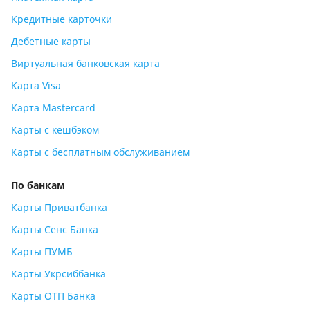
Кредитные карточки
Дебетные карты
Виртуальная банковская карта
Карта Visa
Карта Mastercard
Карты с кешбэком
Карты с бесплатным обслуживанием
По банкам
Карты Приватбанка
Карты Сенс Банка
Карты ПУМБ
Карты Укрсиббанка
Карты ОТП Банка