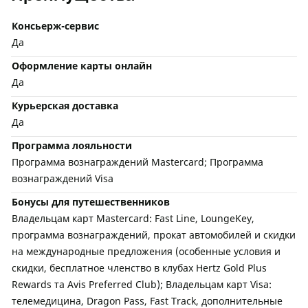
Консьерж-сервис
Да
Оформление карты онлайн
Да
Курьерская доставка
Да
Программа лояльности
Программа вознаграждений Masterсard; Программа
вознаграждений Visa
Бонусы для путешественников
Владельцам карт Mastercard: Fast Line, LoungeKey,
программа вознаграждений, прокат автомобилей и скидки
на международные предложения (особенные условия и
скидки, бесплатное членство в клубах Hertz Gold Plus
Rewards та Avis Preferred Club); Владельцам карт Visa:
телемедицина, Dragon Pass, Fast Track, дополнительные