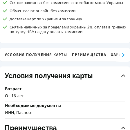
Снятие наличных без комиссии во всех банкоматах Украины
Обмен валют онлайн без комиссии
Доставка карт по Украине и за границу
Снятие наличных за пределами Украины 2%, оплата в гривнах
по курсу НБУ на дату оплаты комиссии
УСЛОВИЯ ПОЛУЧЕНИЯ КАРТЫ
ПРЕИМУЩЕСТВА
ХАРАКТЕ
Условия получения карты
Возраст
От 16 лет
Необходимые документы
ИНН, Паспорт
Преимущества