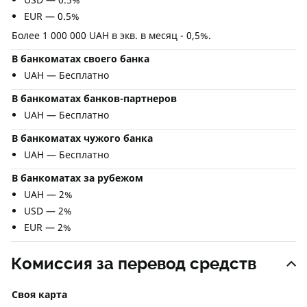
EUR — 0.5%
Более 1 000 000 UAH в экв. в месяц - 0,5%.
В банкоматах своего банка
UAH — Бесплатно
В банкоматах банков-партнеров
UAH — Бесплатно
В банкоматах чужого банка
UAH — Бесплатно
В банкоматах за рубежом
UAH — 2%
USD — 2%
EUR — 2%
Комиссия за перевод средств
Своя карта