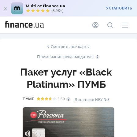
Multi от Finance.ua
УСТАНОВИТЬ
(8,9K+)
Смотреть все карты
Примечание рекламодателя
Пакет услуг «Black
Platinum» ПУМБ
ПУМБ
3.69
Лицензия НБУ №8