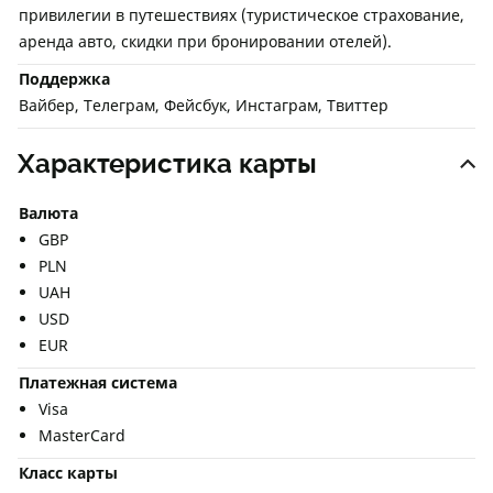
привилегии в путешествиях (туристическое страхование,
аренда авто, скидки при бронировании отелей).
Поддержка
Вайбер, Телеграм, Фейсбук, Инстаграм, Твиттер
Характеристика карты
Валюта
GBP
PLN
UAH
USD
EUR
Платежная система
Visa
MasterCard
Класс карты