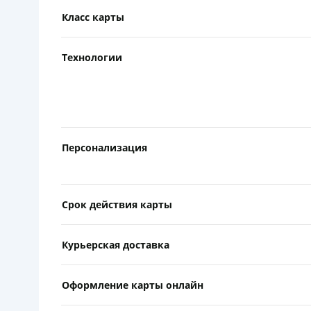
Класс карты
Технологии
Персонализация
Срок действия карты
Курьерская доставка
Оформление карты онлайн