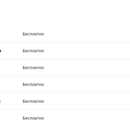
Бесплатно
я
Бесплатно
Бесплатно
Бесплатно
ы
Бесплатно
Бесплатно