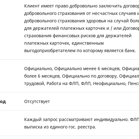
Клиент имеет право добровольно заключить догово
добровольного страхования от несчастных случаев 
добровольного страхования здоровья на случай бол
для держателей платежных карточек и / или Догово
страхования финансовых рисков для держателей
платежных карточек, единственным
выгодоприобретателем по которому является банк.
Официально, Официально менее 6 месяцев, Офици
более 6 месяцев, Официально по договору, Официал
трудовой, Работа на ФЛП, ФЛП, Неофициально, Пен
од
Отсутствует
Каждый запрос рассматривают индивидуально. ФЛ
выписка из единого гос. реестра.