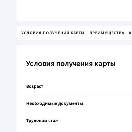
УСЛОВИЯ ПОЛУЧЕНИЯ КАРТЫ
ПРЕИМУЩЕСТВА
К
Условия получения карты
Возраст
Необходимые документы
Трудовой стаж