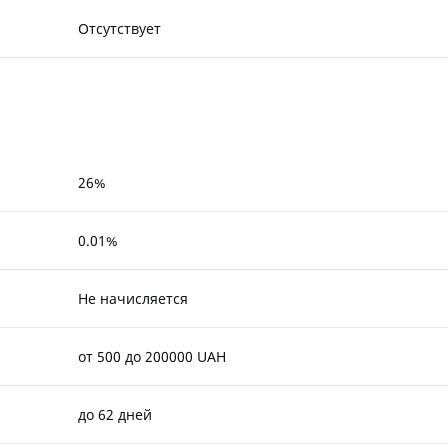
Отсутствует
26%
0.01%
Не начисляется
от 500 до 200000 UAH
до 62 дней