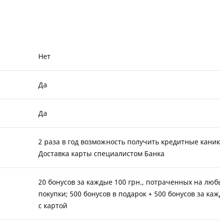
Нет
Да
Да
2 раза в год возможность получить кредитные каник
Доставка карты специалистом Банка
20 бонусов за каждые 100 грн., потраченных на люб
покупки; 500 бонусов в подарок + 500 бонусов за ка
с картой