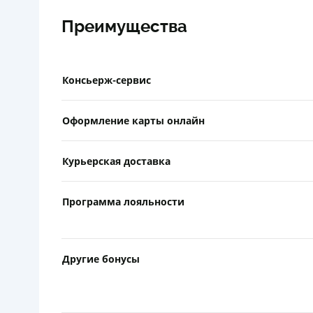
Преимущества
Консьерж-сервис
Оформление карты онлайн
Курьерская доставка
Программа лояльности
Другие бонусы