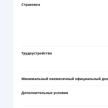
Страховка
Трудоустройство
Минимальный ежемесячный официальный дох
Дополнительные условия