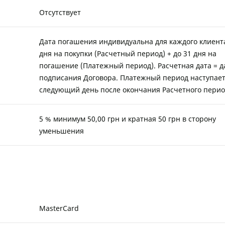
Отсутствует
Дата погашения индивидуальна для каждого клиента
дня на покупки (Расчетный период) + до 31 дня на
погашение (Платежный период). Расчетная дата = д
подписания Договора. Платежный период наступает
следующий день после окончания Расчетного пери
5 % минимум 50,00 грн и кратная 50 грн в сторону
уменьшения
MasterCard