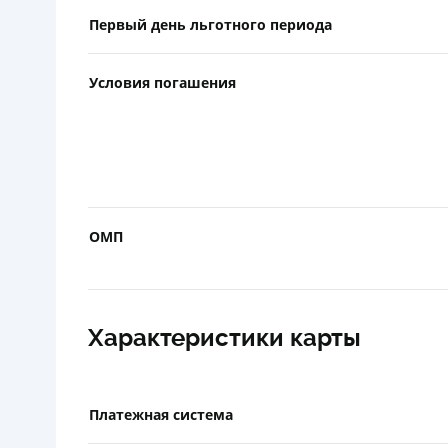
Первый день льготного периода
Условия погашения
ОМП
Характеристики карты
Платежная система