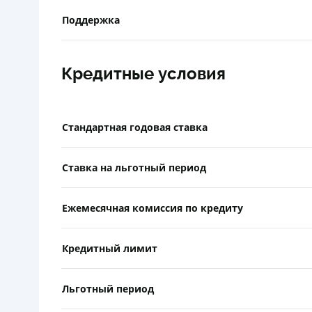
Поддержка
Кредитные условия
Стандартная годовая ставка
Ставка на льготный период
Ежемесячная комиссия по кредиту
Кредитный лимит
Льготный период