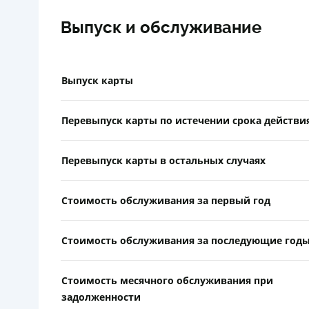
Выпуск и обслуживание
Выпуск карты
Перевыпуск карты по истечении срока действи
Перевыпуск карты в остальных случаях
Стоимость обслуживания за первый год
Стоимость обслуживания за последующие год
Стоимость месячного обслуживания при
задолженности