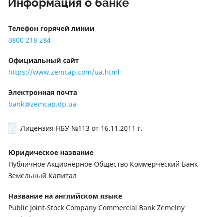
Информация о банке
Телефон горячей линии
0800 218 284
Официальный сайт
https://www.zemcap.com/ua.html
Электронная почта
bank@zemcap.dp.ua
Лицензия НБУ №113
от 16.11.2011 г.
Юридическое название
Публичное Акционерное Общество Коммерческий Банк
Земельный Капитал
Название на английском языке
Public Joint-Stock Company Commercial Bank Zemelny