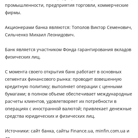
промышленности, предприятия торговли, коммерческие
фирмы.
Акционерами банка являются: Тополов Виктор Семенович,
Сильченко Михаил Леонидович.
Банк является участником Фонда гарантирования вкладов
физических лиц.
С момента своего открытия банк работает в основных
сегментах финансового рынка: проводит взвешенную
кредитную политику; выполняет операции с ценными
бумагами; в полном объеме обеспечивает международные
расчеты клиентов, удовлетворяет их потребности в
операциях с иностранной валютой; привлекает денежные
средства юридических и физических лиц.
Источники: сайт банка, сайты Finance.ua, minfin.com.ua и