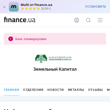
Multi от Finance.ua
УСТАНОВИТЬ
(8,9K+)
Банк ликвидирован
Земельный Капитал
ГЛАВНАЯ
ОТДЕЛЕНИЯ
НОВОСТИ
МЕТАЛЛЫ
ОТЗЫВЫ
Ф