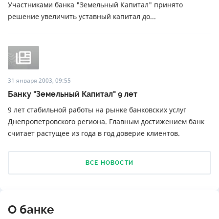
Участниками банка "Земельный Капитал" принято
решение увеличить уставный капитал до...
31 января 2003, 09:55
Банку "Земельный Капитал" 9 лет
9 лет стабильной работы на рынке банковских услуг
Днепропетровского региона. Главным достижением банк
считает растущее из года в год доверие клиентов.
ВСЕ НОВОСТИ
О банке