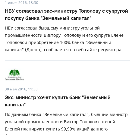
1 июля 2016, 18:30
НБУ согласовал экс-министру Тополову с супругой
покупку банка "Земельный капитал"
НБУ согласовал бывшему министру угольной
промышленности Виктору Тополову и его супруге Елене
Тополовой приобретение 100% банка "Земельный
капитал" (Днепр), сообщается на веб-сайте регулятора.
30 мая 2016, 11:30
Экс-министр хочет купить банк "Земельный
капитал"
По данным банка "Земельный капитал", бывший министр
угольной промышленности Виктор Тополов с женой
Еленой планируют купить 99,99% акций данного