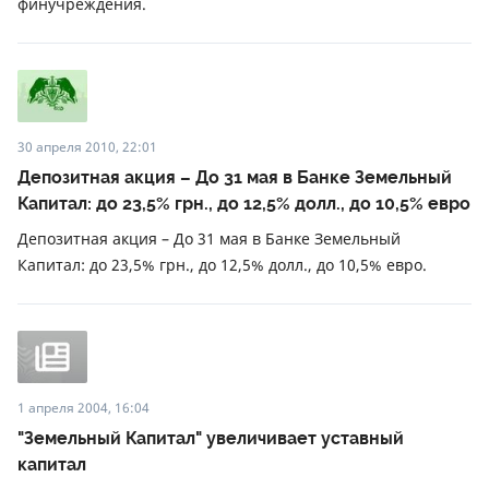
финучреждения.
30 апреля 2010, 22:01
Депозитная акция – До 31 мая в Банке Земельный
Капитал: до 23,5% грн., до 12,5% долл., до 10,5% евро
Депозитная акция – До 31 мая в Банке Земельный
Капитал: до 23,5% грн., до 12,5% долл., до 10,5% евро.
1 апреля 2004, 16:04
"Земельный Капитал" увеличивает уставный
капитал