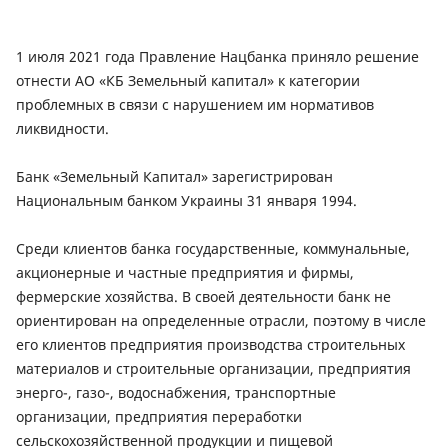
1 июля 2021 года Правление Нацбанка приняло решение
отнести АО «КБ Земельный капитал» к категории
проблемных в связи с нарушением им нормативов
ликвидности.
Банк «Земельный Капитал» зарегистрирован
Национальным банком Украины 31 января 1994.
Среди клиентов банка государственные, коммунальные,
акционерные и частные предприятия и фирмы,
фермерские хозяйства. В своей деятельности банк не
ориентирован на определенные отрасли, поэтому в числе
его клиентов предприятия производства строительных
материалов и строительные организации, предприятия
энерго-, газо-, водоснабжения, транспортные
организации, предприятия переработки
сельскохозяйственной продукции и пищевой