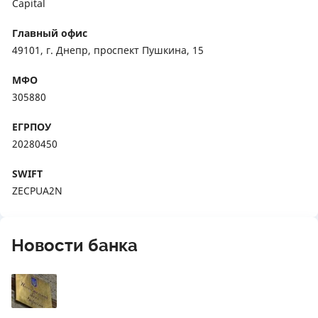
Capital
Главный офис
49101, г. Днепр, проспект Пушкина, 15
МФО
305880
ЕГРПОУ
20280450
SWIFT
ZECPUA2N
Новости банка