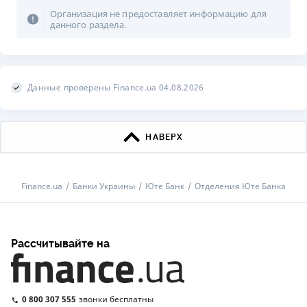
Организация не предоставляет информацию для
данного раздела.
Данные проверены Finance.ua 04.08.2026
НАВЕРХ
Finance.ua
Банки Украины
Юте Банк
Отделения Юте Банка
Рассчитывайте на
0 800 307 555
звонки бесплатны