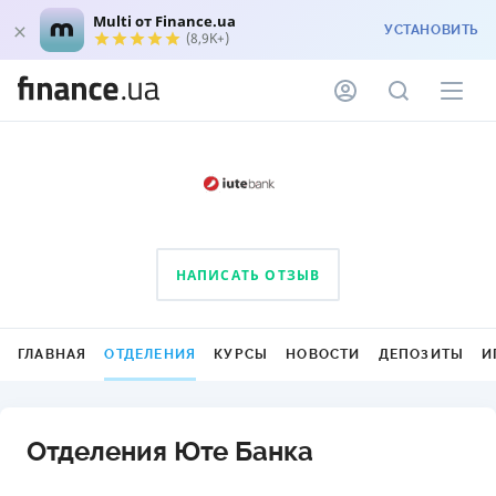
Multi от Finance.ua
УСТАНОВИТЬ
(8,9K+)
НАПИСАТЬ ОТЗЫВ
ГЛАВНАЯ
ОТДЕЛЕНИЯ
КУРСЫ
НОВОСТИ
ДЕПОЗИТЫ
И
Отделения Юте Банка