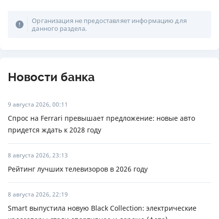
Организация не предоставляет информацию для
данного раздела.
Новости банка
9 августа 2026, 00:11
Спрос на Ferrari превышает предложение: новые авто
придется ждать к 2028 году
8 августа 2026, 23:13
Рейтинг лучших телевизоров в 2026 году
8 августа 2026, 22:19
Smart выпустила новую Black Collection: электрические