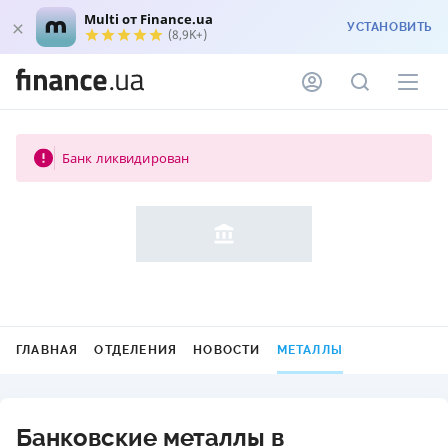
Multi от Finance.ua
УСТАНОВИТЬ
(8,9K+)
Банк ликвидирован
ГЛАВНАЯ
ОТДЕЛЕНИЯ
НОВОСТИ
МЕТАЛЛЫ
Банковские металлы в