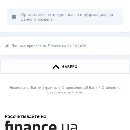
Организация не предоставляет информацию для
данного раздела.
Данные проверены Finance.ua 04.08.2026
НАВЕРХ
Finance.ua
Банки Украины
Старокиевский Банк
Отделения
Старокиевский Банк
Рассчитывайте на