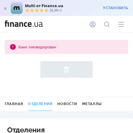
Multi от Finance.ua
УСТАНОВИТЬ
(8,9K+)
Банк ликвидирован
ГЛАВНАЯ
ОТДЕЛЕНИЯ
НОВОСТИ
МЕТАЛЛЫ
Отделения