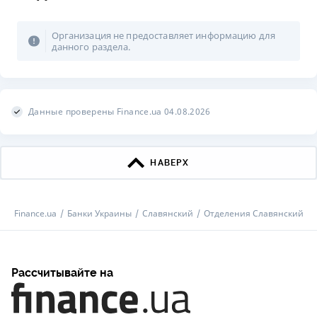
Организация не предоставляет информацию для
данного раздела.
Данные проверены Finance.ua 04.08.2026
НАВЕРХ
Finance.ua
Банки Украины
Славянский
Отделения Славянский
Рассчитывайте на