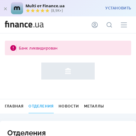
Multi от Finance.ua
УСТАНОВИТЬ
(8,9K+)
Банк ликвидирован
ГЛАВНАЯ
ОТДЕЛЕНИЯ
НОВОСТИ
МЕТАЛЛЫ
Отделения