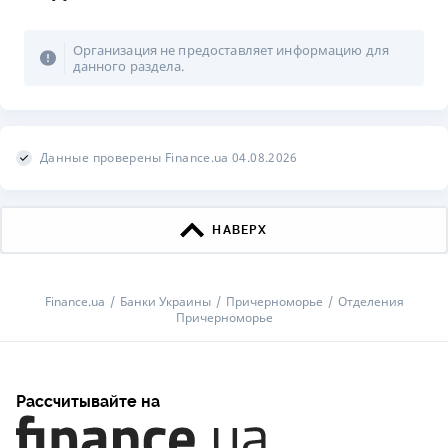
Организация не предоставляет информацию для
данного раздела.
Данные проверены Finance.ua 04.08.2026
НАВЕРХ
Finance.ua
Банки Украины
Причерноморье
Отделения
Причерноморье
Рассчитывайте на