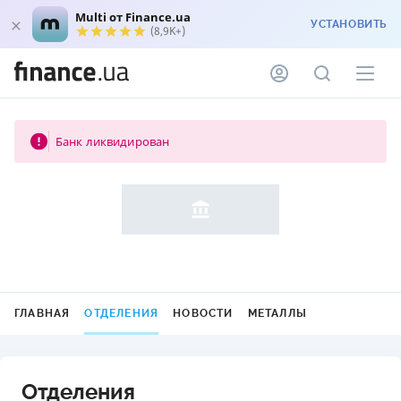
Multi от Finance.ua
УСТАНОВИТЬ
(8,9K+)
Банк ликвидирован
ГЛАВНАЯ
ОТДЕЛЕНИЯ
НОВОСТИ
МЕТАЛЛЫ
Отделения