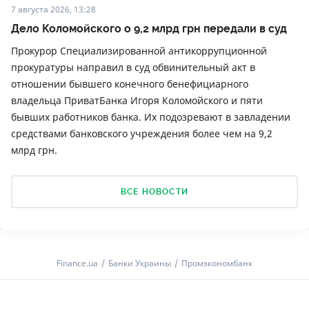
7 августа 2026, 13:28
Дело Коломойского о 9,2 млрд грн передали в суд
Прокурор Специализированной антикоррупционной
прокуратуры направил в суд обвинительный акт в
отношении бывшего конечного бенефициарного
владельца ПриватБанка Игоря Коломойского и пяти
бывших работников банка. Их подозревают в завладении
средствами банковского учреждения более чем на 9,2
млрд грн.
ВСЕ НОВОСТИ
Finance.ua
Банки Украины
Промэкономбанк