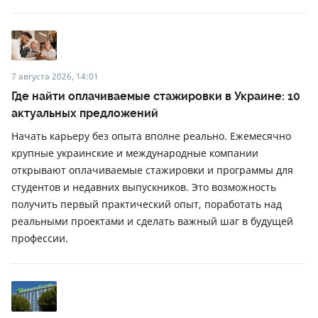
7 августа 2026, 14:01
Где найти оплачиваемые стажировки в Украине: 10
актуальных предложений
Начать карьеру без опыта вполне реально. Ежемесячно
крупные украинские и международные компании
открывают оплачиваемые стажировки и программы для
студентов и недавних выпускников. Это возможность
получить первый практический опыт, поработать над
реальными проектами и сделать важный шаг в будущей
профессии.