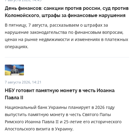
День финансов: санкции против россии, суд против
Коломойского, штрафы за финансовые нарушения
В пятницу, 7 августа, рассказываем о штрафах за
нарушение законодательства по финансовым вопросам,
ценах на рынке недвижимости и изменениях в платежных
операциях.
7 августа 2026, 14:21
НБУ готовит памятную монету в честь Иоанна
Павла II
Национальный банк Украины планирует в 2026 году
выпустить памятную монету в честь Святого Папы
Римского Иоанна Павла II и 25-летие его исторического
Апостольского визита в Украину.