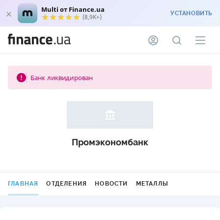
Multi от Finance.ua
УСТАНОВИТЬ
(8,9K+)
Банк ликвидирован
Промэкономбанк
ГЛАВНАЯ
ОТДЕЛЕНИЯ
НОВОСТИ
МЕТАЛЛЫ