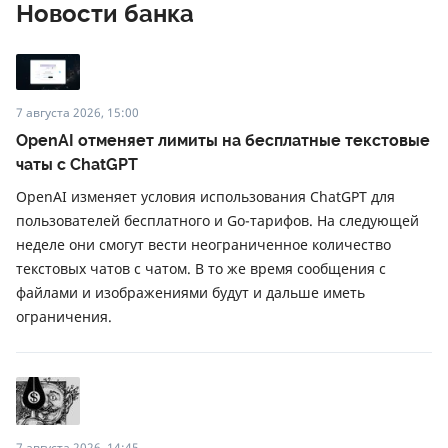
Новости банка
7 августа 2026, 15:00
OpenAI отменяет лимиты на бесплатные текстовые
чаты с ChatGPT
OpenAI изменяет условия использования ChatGPT для
пользователей бесплатного и Go-тарифов. На следующей
неделе они смогут вести неограниченное количество
текстовых чатов с чатом. В то же время сообщения с
файлами и изображениями будут и дальше иметь
ограничения.
7 августа 2026, 14:45