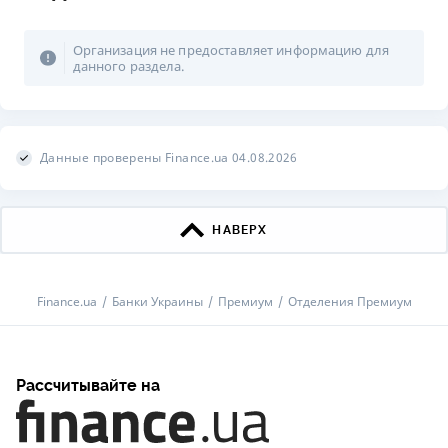
Организация не предоставляет информацию для
данного раздела.
Данные проверены Finance.ua 04.08.2026
НАВЕРХ
Finance.ua
Банки Украины
Премиум
Отделения Премиум
Рассчитывайте на