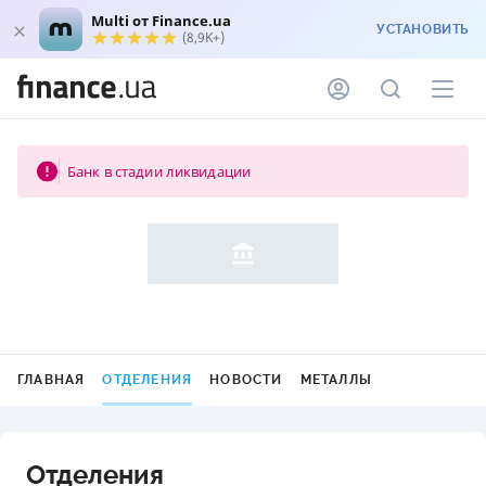
Multi от Finance.ua
УСТАНОВИТЬ
(8,9K+)
Банк в стадии ликвидации
ГЛАВНАЯ
ОТДЕЛЕНИЯ
НОВОСТИ
МЕТАЛЛЫ
Отделения