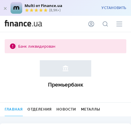
Multi от Finance.ua
УСТАНОВИТЬ
(8,9K+)
Банк ликвидирован
Премьербанк
ГЛАВНАЯ
ОТДЕЛЕНИЯ
НОВОСТИ
МЕТАЛЛЫ