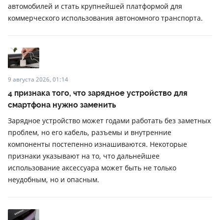
автомобилей и стать крупнейшей платформой для
коммерческого использования автономного транспорта.
9 августа 2026, 01:14
4 признака того, что зарядное устройство для
смартфона нужно заменить
Зарядное устройство может годами работать без заметных
проблем, но его кабель, разъемы и внутренние
компоненты постепенно изнашиваются. Некоторые
признаки указывают на то, что дальнейшее
использование аксессуара может быть не только
неудобным, но и опасным.