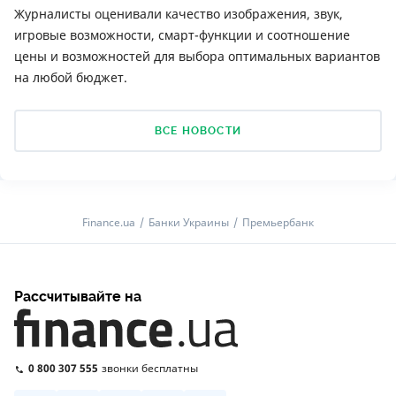
Журналисты оценивали качество изображения, звук,
игровые возможности, смарт-функции и соотношение
цены и возможностей для выбора оптимальных вариантов
на любой бюджет.
ВСЕ НОВОСТИ
Finance.ua
Банки Украины
Премьербанк
Рассчитывайте на
0 800 307 555
звонки бесплатны