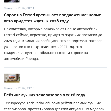
9 августа 2026, 00:11
Спрос на Ferrari превышает предложение: новые
авто придется ждать к 2028 году
Покупателям, которые заказывают новые автомобили
Ferrari сейчас, вероятно, придется ждать их поставки до
2028 года. Компания сообщила, что ее портфель заказов
уже полностью покрывает весь 2027 год, что
свидетельствует о стабильно высоком спросе на
автомобили бренда.
8 августа 2026, 23:13
Рейтинг лучших телевизоров в 2026 году
Техноресурс TechRadar обновил рейтинг самых лучших
телевизоров, протестировав десятки актуальных моделей.