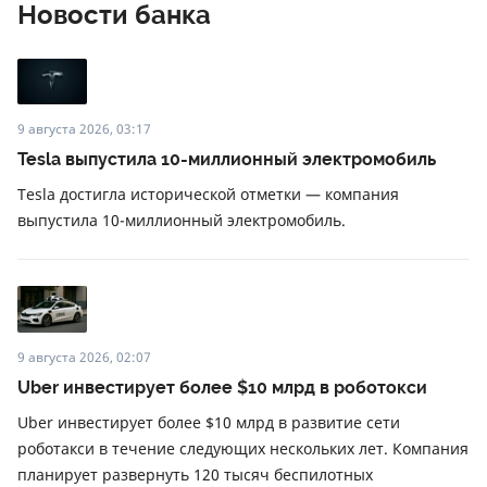
Новости банка
9 августа 2026, 03:17
Tesla выпустила 10-миллионный электромобиль
Tesla достигла исторической отметки — компания
выпустила 10-миллионный электромобиль.
9 августа 2026, 02:07
Uber инвестирует более $10 млрд в роботокси
Uber инвестирует более $10 млрд в развитие сети
роботакси в течение следующих нескольких лет. Компания
планирует развернуть 120 тысяч беспилотных