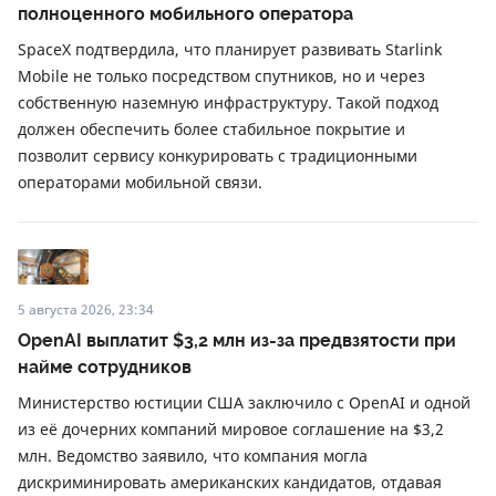
полноценного мобильного оператора
SpaceX подтвердила, что планирует развивать Starlink
Mobile не только посредством спутников, но и через
собственную наземную инфраструктуру. Такой подход
должен обеспечить более стабильное покрытие и
позволит сервису конкурировать с традиционными
операторами мобильной связи.
5 августа 2026, 23:34
OpenAI выплатит $3,2 млн из-за предвзятости при
найме сотрудников
Министерство юстиции США заключило с OpenAI и одной
из её дочерних компаний мировое соглашение на $3,2
млн. Ведомство заявило, что компания могла
дискриминировать американских кандидатов, отдавая