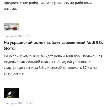
предпочтение работникам с временными рабочими
визами.
5 августа 2026, 22:05
На украинский рынок выйдет заряженный Audi RS5
(фото)
На украинском рынке выйдет новый Audi RS5. Заряженная
модель с 640-сильной плагин-гибридной установкой
стартует до сотни за 3,6 с и способна проехать 87 км на
электротяге.
5 августа 2026, 21:45