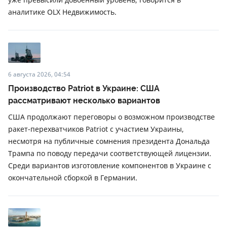
аналитике OLX Недвижимость.
6 августа 2026, 04:54
Производство Patriot в Украине: США
рассматривают несколько вариантов
США продолжают переговоры о возможном производстве
ракет-перехватчиков Patriot с участием Украины,
несмотря на публичные сомнения президента Дональда
Трампа по поводу передачи соответствующей лицензии.
Среди вариантов изготовление компонентов в Украине с
окончательной сборкой в ​​Германии.