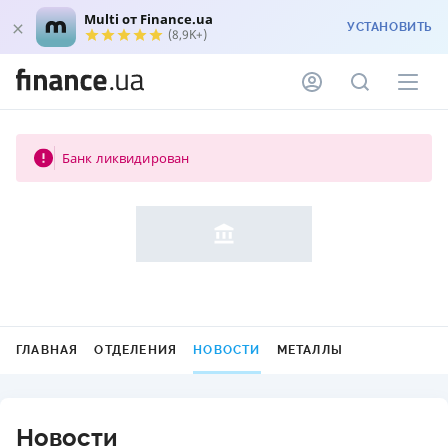
Multi от Finance.ua
УСТАНОВИТЬ
(8,9K+)
Банк ликвидирован
ГЛАВНАЯ
ОТДЕЛЕНИЯ
НОВОСТИ
МЕТАЛЛЫ
Новости