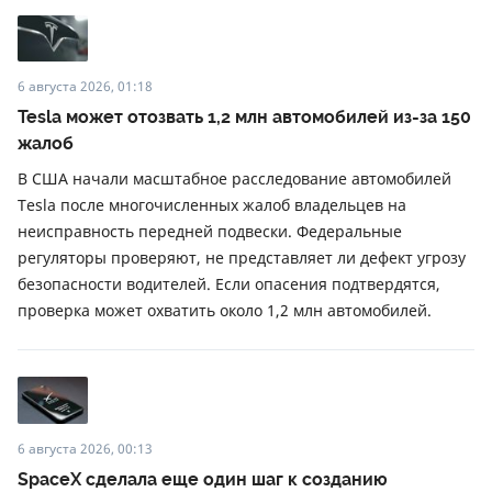
6 августа 2026, 01:18
Tesla может отозвать 1,2 млн автомобилей из-за 150
жалоб
В США начали масштабное расследование автомобилей
Tesla после многочисленных жалоб владельцев на
неисправность передней подвески. Федеральные
регуляторы проверяют, не представляет ли дефект угрозу
безопасности водителей. Если опасения подтвердятся,
проверка может охватить около 1,2 млн автомобилей.
6 августа 2026, 00:13
SpaceX сделала еще один шаг к созданию