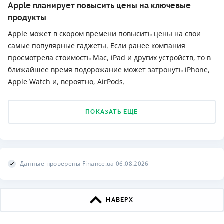
Apple планирует повысить цены на ключевые
продукты
Apple может в скором времени повысить цены на свои
самые популярные гаджеты. Если ранее компания
просмотрела стоимость Mac, iPad и других устройств, то в
ближайшее время подорожание может затронуть iPhone,
Apple Watch и, вероятно, AirPods.
ПОКАЗАТЬ ЕЩЕ
Данные проверены Finance.ua 06.08.2026
НАВЕРХ