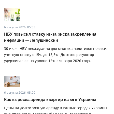
6 августа 2026, 05:33
НБУ повысил ставку из-за риска закрепления
инфляции — Лепушинский
30 июля НБУ неожиданно для многих аналитиков повысил
учетную ставку с 15% до 15,5%. До этого регулятор
удерживал ее на уровне 15% с января 2026 года.
6 августа 2026, 05:00
Как выросла аренда квартир на юге Украины
Цены на долгосрочную аренду в южных городах Украины
уже превысили довоенный уровень, говорится в