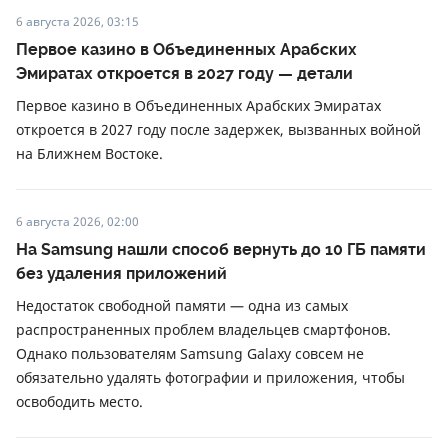
6 августа 2026, 03:15
Первое казино в Объединенных Арабских
Эмиратах откроется в 2027 году — детали
Первое казино в Объединенных Арабских Эмиратах
откроется в 2027 году после задержек, вызванных войной
на Ближнем Востоке.
6 августа 2026, 02:00
На Samsung нашли способ вернуть до 10 ГБ памяти
без удаления приложений
Недостаток свободной памяти — одна из самых
распространенных проблем владельцев смартфонов.
Однако пользователям Samsung Galaxy совсем не
обязательно удалять фотографии и приложения, чтобы
освободить место.