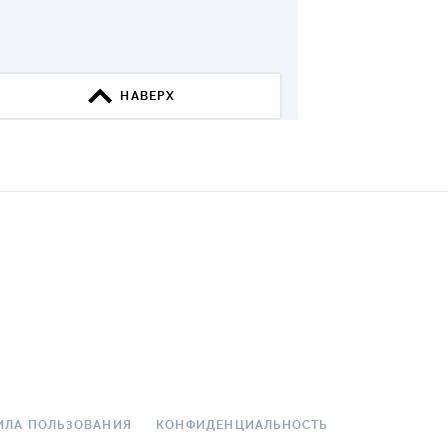
НАВЕРХ
ИЛА ПОЛЬЗОВАНИЯ
КОНФИДЕНЦИАЛЬНОСТЬ