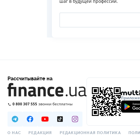
шаг в будущей профессии.
Рассчитывайте на
Приложен
0 800 307 555
звонки бесплатны
О НАС
РЕДАКЦИЯ
РЕДАКЦИОННАЯ ПОЛИТИКА
ПОЛИ